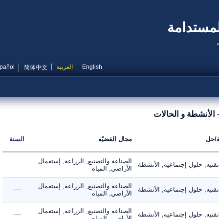
مستدامة
English
العربية
Español
简体中文
لأنشطة و الحالات
ل
مجال القضيّه
السنة
الصناعة والتصنيع, الزراعة, إستعمال
ه, حلول إجتماعيه, الأنشطة
----
الأراضي, المياه
الصناعة والتصنيع, الزراعة, إستعمال
ه, حلول إجتماعيه, الأنشطة
----
الأراضي, المياه
الصناعة والتصنيع, الزراعة, إستعمال
ه, حلول إجتماعيه, الأنشطة
----
الأراضي, المياه