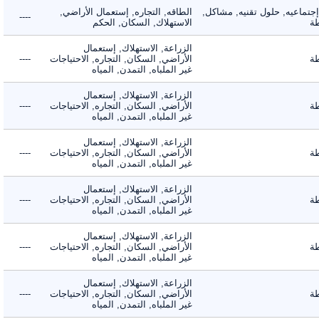
ماعيه, حلول تقنيه, مشاكل,
الطاقه, التجاره, إستعمال الأراضي,
----
الاستهلاك, السكان, الحكم
الزراعة, الاستهلاك, إستعمال
الأراضي, السكان, التجاره, الاحتياجات
----
غير الملباه, التمدن, المياه
الزراعة, الاستهلاك, إستعمال
الأراضي, السكان, التجاره, الاحتياجات
----
غير الملباه, التمدن, المياه
الزراعة, الاستهلاك, إستعمال
الأراضي, السكان, التجاره, الاحتياجات
----
غير الملباه, التمدن, المياه
الزراعة, الاستهلاك, إستعمال
الأراضي, السكان, التجاره, الاحتياجات
----
غير الملباه, التمدن, المياه
الزراعة, الاستهلاك, إستعمال
الأراضي, السكان, التجاره, الاحتياجات
----
غير الملباه, التمدن, المياه
الزراعة, الاستهلاك, إستعمال
الأراضي, السكان, التجاره, الاحتياجات
----
غير الملباه, التمدن, المياه