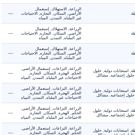
الزراعة, الاستهلاك, إستعمال
الأراضي, السكان, التجاره, الاحتياجات
----
غير الملباه, التمدن, المياه
الزراعة, الاستهلاك, إستعمال
الأراضي, السكان, التجاره, الاحتياجات
----
غير الملباه, التمدن, المياه
الزراعة, الاستهلاك, إستعمال
الأراضي, السكان, التجاره, الاحتياجات
----
غير الملباه, التمدن, المياه
الزراعة, النزاعات, إستعمال الأراضي,
 استجابات دولية, حلول
الحكم, الهجرة, السكان, التجاره,
----
لول إجتماعيه, مشاكل
الاحتياجات غير الملباه, التمدن, المياه
الزراعة, النزاعات, إستعمال الأراضي,
 استجابات دولية, حلول
الحكم, الهجرة, السكان, التجاره,
----
لول إجتماعيه, مشاكل
الاحتياجات غير الملباه, التمدن, المياه
الزراعة, النزاعات, إستعمال الأراضي,
 استجابات دولية, حلول
الحكم, الهجرة, السكان, التجاره,
----
لول إجتماعيه, مشاكل
الاحتياجات غير الملباه, التمدن, المياه
الزراعة, النزاعات, إستعمال الأراضي,
 استجابات دولية, حلول
الحكم, الهجرة, السكان, التجاره,
----
لول إجتماعيه, مشاكل