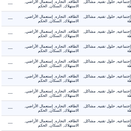
ماعيه, حلول تقنيه, مشاكل,
الطاقه, التجاره, إستعمال الأراضي,
----
الاستهلاك, السكان, الحكم
ماعيه, حلول تقنيه, مشاكل,
الطاقه, التجاره, إستعمال الأراضي,
----
الاستهلاك, السكان, الحكم
ماعيه, حلول تقنيه, مشاكل,
الطاقه, التجاره, إستعمال الأراضي,
----
الاستهلاك, السكان, الحكم
ماعيه, حلول تقنيه, مشاكل,
الطاقه, التجاره, إستعمال الأراضي,
----
الاستهلاك, السكان, الحكم
ماعيه, حلول تقنيه, مشاكل,
الطاقه, التجاره, إستعمال الأراضي,
----
الاستهلاك, السكان, الحكم
ماعيه, حلول تقنيه, مشاكل,
الطاقه, التجاره, إستعمال الأراضي,
----
الاستهلاك, السكان, الحكم
ماعيه, حلول تقنيه, مشاكل,
الطاقه, التجاره, إستعمال الأراضي,
----
الاستهلاك, السكان, الحكم
ماعيه, حلول تقنيه, مشاكل,
الطاقه, التجاره, إستعمال الأراضي,
----
الاستهلاك, السكان, الحكم
ماعيه, حلول تقنيه, مشاكل,
الطاقه, التجاره, إستعمال الأراضي,
----
الاستهلاك, السكان, الحكم