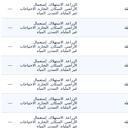
الزراعة, الاستهلاك, إستعمال
الأراضي, السكان, التجاره, الاحتياجات
----
غير الملباه, التمدن, المياه
الزراعة, الاستهلاك, إستعمال
الأراضي, السكان, التجاره, الاحتياجات
----
غير الملباه, التمدن, المياه
الزراعة, الاستهلاك, إستعمال
الأراضي, السكان, التجاره, الاحتياجات
----
غير الملباه, التمدن, المياه
الزراعة, الاستهلاك, إستعمال
الأراضي, السكان, التجاره, الاحتياجات
----
غير الملباه, التمدن, المياه
الزراعة, الاستهلاك, إستعمال
الأراضي, السكان, التجاره, الاحتياجات
----
غير الملباه, التمدن, المياه
الزراعة, الاستهلاك, إستعمال
الأراضي, السكان, التجاره, الاحتياجات
----
غير الملباه, التمدن, المياه
الزراعة, الاستهلاك, إستعمال
الأراضي, السكان, التجاره, الاحتياجات
----
غير الملباه, التمدن, المياه