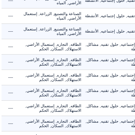
ه, حلول إجتماعيه, الأنشطة
----
الأراضي, المياه
الصناعة والتصنيع, الزراعة, إستعمال
ه, حلول إجتماعيه, الأنشطة
----
الأراضي, المياه
الصناعة والتصنيع, الزراعة, إستعمال
ه, حلول إجتماعيه, الأنشطة
----
الأراضي, المياه
ماعيه, حلول تقنيه, مشاكل,
الطاقه, التجاره, إستعمال الأراضي,
----
الاستهلاك, السكان, الحكم
ماعيه, حلول تقنيه, مشاكل,
الطاقه, التجاره, إستعمال الأراضي,
----
الاستهلاك, السكان, الحكم
ماعيه, حلول تقنيه, مشاكل,
الطاقه, التجاره, إستعمال الأراضي,
----
الاستهلاك, السكان, الحكم
ماعيه, حلول تقنيه, مشاكل,
الطاقه, التجاره, إستعمال الأراضي,
----
الاستهلاك, السكان, الحكم
ماعيه, حلول تقنيه, مشاكل,
الطاقه, التجاره, إستعمال الأراضي,
----
الاستهلاك, السكان, الحكم
ماعيه, حلول تقنيه, مشاكل,
الطاقه, التجاره, إستعمال الأراضي,
----
الاستهلاك, السكان, الحكم