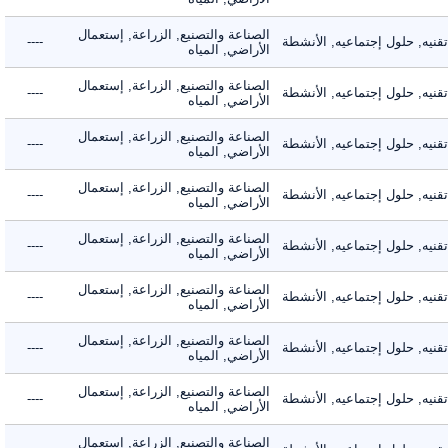
الصناعة والتصنيع, الزراعة, إستعمال
ه, حلول إجتماعيه, الأنشطة
----
الأراضي, المياه
الصناعة والتصنيع, الزراعة, إستعمال
ه, حلول إجتماعيه, الأنشطة
----
الأراضي, المياه
الصناعة والتصنيع, الزراعة, إستعمال
ه, حلول إجتماعيه, الأنشطة
----
الأراضي, المياه
الصناعة والتصنيع, الزراعة, إستعمال
ه, حلول إجتماعيه, الأنشطة
----
الأراضي, المياه
الصناعة والتصنيع, الزراعة, إستعمال
ه, حلول إجتماعيه, الأنشطة
----
الأراضي, المياه
الصناعة والتصنيع, الزراعة, إستعمال
ه, حلول إجتماعيه, الأنشطة
----
الأراضي, المياه
الصناعة والتصنيع, الزراعة, إستعمال
ه, حلول إجتماعيه, الأنشطة
----
الأراضي, المياه
الصناعة والتصنيع, الزراعة, إستعمال
ه, حلول إجتماعيه, الأنشطة
----
الأراضي, المياه
الصناعة والتصنيع, الزراعة, إستعمال