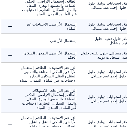
الطاقه, إستعمال الأراضي, الحكم,
 استجابات دولية, حلول
الصناعة والتصنيع, الهجرة, التنقل
----
لول إجتماعيه, مشاكل
والنقل, السكان, التجاره, الاحتياجات
غير الملباه, التمدن, المياه
 استجابات دولية, حلول
إستعمال الأراضي, الاحتياجات غير
----
لول إجتماعيه, مشاكل
الملباه
 حلول تقنيه, حلول
إستعمال الأراضي
----
, مشاكل
 مشاكل, حلول تقنيه, حلول
إستعمال الأراضي, التمدن, السكان,
----
 استجابات دولية
الحكم
الزراعة, الاستهلاك, الطاقه, إستعمال
 استجابات دولية, حلول
الأراضي, الحكم, الصناعة والتصنيع,
----
لول إجتماعيه, مشاكل
التنقل والنقل, السكان, التجاره,
الاحتياجات غير الملباه, التمدن, المياه
الزراعة, النزاعات, الاستهلاك,
الطاقه, إستعمال الأراضي, الحكم,
 استجابات دولية, حلول
الصناعة والتصنيع, الهجرة, التنقل
----
لول إجتماعيه, مشاكل
والنقل, السكان, التجاره, الاحتياجات
غير الملباه, التمدن, المياه
الزراعة, الاستهلاك, الطاقه, إستعمال
 استجابات دولية, حلول
الأراضي, الحكم, التنقل والنقل,
----
لول إجتماعيه, مشاكل
السكان, الاحتياجات غير الملباه,