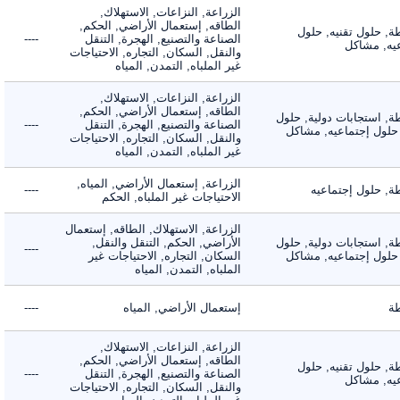
الزراعة, النزاعات, الاستهلاك,
الطاقه, إستعمال الأراضي, الحكم,
 حلول تقنيه, حلول
الصناعة والتصنيع, الهجرة, التنقل
----
, مشاكل
والنقل, السكان, التجاره, الاحتياجات
غير الملباه, التمدن, المياه
الزراعة, النزاعات, الاستهلاك,
الطاقه, إستعمال الأراضي, الحكم,
 استجابات دولية, حلول
الصناعة والتصنيع, الهجرة, التنقل
----
لول إجتماعيه, مشاكل
والنقل, السكان, التجاره, الاحتياجات
غير الملباه, التمدن, المياه
الزراعة, إستعمال الأراضي, المياه,
 حلول إجتماعيه
----
الاحتياجات غير الملباه, الحكم
الزراعة, الاستهلاك, الطاقه, إستعمال
 استجابات دولية, حلول
الأراضي, الحكم, التنقل والنقل,
----
لول إجتماعيه, مشاكل
السكان, التجاره, الاحتياجات غير
الملباه, التمدن, المياه
إستعمال الأراضي, المياه
----
الزراعة, النزاعات, الاستهلاك,
الطاقه, إستعمال الأراضي, الحكم,
 حلول تقنيه, حلول
الصناعة والتصنيع, الهجرة, التنقل
----
, مشاكل
والنقل, السكان, التجاره, الاحتياجات