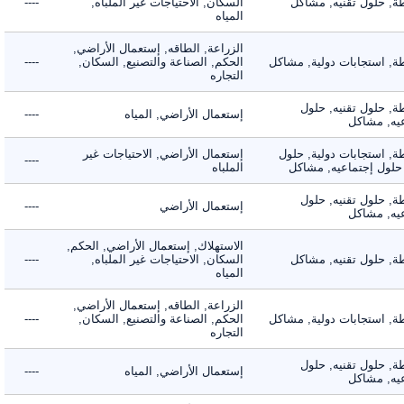
 حلول تقنيه, مشاكل
السكان, الاحتياجات غير الملباه,
----
المياه
الزراعة, الطاقه, إستعمال الأراضي,
 استجابات دولية, مشاكل
الحكم, الصناعة والتصنيع, السكان,
----
التجاره
 حلول تقنيه, حلول
إستعمال الأراضي, المياه
----
, مشاكل
 استجابات دولية, حلول
إستعمال الأراضي, الاحتياجات غير
----
لول إجتماعيه, مشاكل
الملباه
 حلول تقنيه, حلول
إستعمال الأراضي
----
, مشاكل
الاستهلاك, إستعمال الأراضي, الحكم,
 حلول تقنيه, مشاكل
السكان, الاحتياجات غير الملباه,
----
المياه
الزراعة, الطاقه, إستعمال الأراضي,
 استجابات دولية, مشاكل
الحكم, الصناعة والتصنيع, السكان,
----
التجاره
 حلول تقنيه, حلول
إستعمال الأراضي, المياه
----
, مشاكل