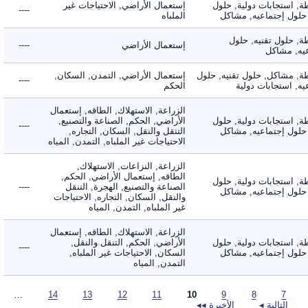
 استجابات دولية, حلول
إستعمال الأراضي, الاحتياجات غير
----
لول إجتماعيه, مشاكل
الملباه
 حلول تقنيه, حلول
إستعمال الأراضي
----
, مشاكل
 مشاكل, حلول تقنيه, حلول
إستعمال الأراضي, التمدن, السكان,
----
 استجابات دولية
الحكم
الزراعة, الاستهلاك, الطاقه, إستعمال
 استجابات دولية, حلول
الأراضي, الحكم, الصناعة والتصنيع,
----
لول إجتماعيه, مشاكل
التنقل والنقل, السكان, التجاره,
الاحتياجات غير الملباه, التمدن, المياه
الزراعة, النزاعات, الاستهلاك,
الطاقه, إستعمال الأراضي, الحكم,
 استجابات دولية, حلول
الصناعة والتصنيع, الهجرة, التنقل
----
لول إجتماعيه, مشاكل
والنقل, السكان, التجاره, الاحتياجات
غير الملباه, التمدن, المياه
الزراعة, الاستهلاك, الطاقه, إستعمال
 استجابات دولية, حلول
الأراضي, الحكم, التنقل والنقل,
----
لول إجتماعيه, مشاكل
السكان, الاحتياجات غير الملباه,
التمدن, المياه
…
14
13
12
11
10
9
8
7
التالية ◂
الأخيرة ◂◂