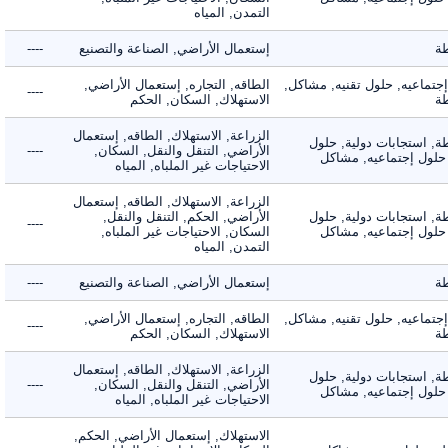
التمدن, المياه
إستعمال الأراضي, الصناعة والتصنيع
----
ماعيه, حلول تقنيه, مشاكل,
الطاقه, التجاره, إستعمال الأراضي,
----
الاستهلاك, السكان, الحكم
الزراعة, الاستهلاك, الطاقه, إستعمال
 استجابات دولية, حلول
الأراضي, التنقل والنقل, السكان,
----
لول إجتماعيه, مشاكل
الاحتياجات غير الملباه, المياه
الزراعة, الاستهلاك, الطاقه, إستعمال
 استجابات دولية, حلول
الأراضي, الحكم, التنقل والنقل,
----
لول إجتماعيه, مشاكل
السكان, الاحتياجات غير الملباه,
التمدن, المياه
إستعمال الأراضي, الصناعة والتصنيع
----
ماعيه, حلول تقنيه, مشاكل,
الطاقه, التجاره, إستعمال الأراضي,
----
الاستهلاك, السكان, الحكم
الزراعة, الاستهلاك, الطاقه, إستعمال
 استجابات دولية, حلول
الأراضي, التنقل والنقل, السكان,
----
لول إجتماعيه, مشاكل
الاحتياجات غير الملباه, المياه
الاستهلاك, إستعمال الأراضي, الحكم,