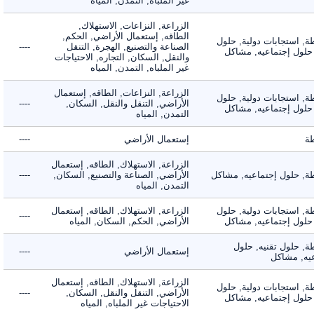
غير الملباه, التمدن, المياه
الزراعة, النزاعات, الاستهلاك,
الطاقه, إستعمال الأراضي, الحكم,
 استجابات دولية, حلول
الصناعة والتصنيع, الهجرة, التنقل
----
لول إجتماعيه, مشاكل
والنقل, السكان, التجاره, الاحتياجات
غير الملباه, التمدن, المياه
الزراعة, النزاعات, الطاقه, إستعمال
 استجابات دولية, حلول
الأراضي, التنقل والنقل, السكان,
----
لول إجتماعيه, مشاكل
التمدن, المياه
إستعمال الأراضي
----
الزراعة, الاستهلاك, الطاقه, إستعمال
 حلول إجتماعيه, مشاكل
الأراضي, الصناعة والتصنيع, السكان,
----
التمدن, المياه
 استجابات دولية, حلول
الزراعة, الاستهلاك, الطاقه, إستعمال
----
لول إجتماعيه, مشاكل
الأراضي, الحكم, السكان, المياه
 حلول تقنيه, حلول
إستعمال الأراضي
----
, مشاكل
الزراعة, الاستهلاك, الطاقه, إستعمال
 استجابات دولية, حلول
الأراضي, التنقل والنقل, السكان,
----
لول إجتماعيه, مشاكل
الاحتياجات غير الملباه, المياه