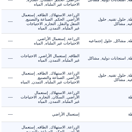
الاحتياجات غير الملباه, المياه
الزراعة, الاستهلاك, الطاقه, إستعمال
 حلول تقنيه, حلول
الأراضي, الحكم, الصناعة والتصنيع,
----
, مشاكل
التنقل والنقل, التجاره, الاحتياجات
غير الملباه, التمدن, المياه
الزراعة, إستعمال الأراضي,
 مشاكل, حلول إجتماعيه
----
الاحتياجات غير الملباه, المياه
الطاقه, إستعمال الأراضي, الاحتياجات
 استجابات دولية, مشاكل
----
غير الملباه, التمدن, المياه
الزراعة, الاستهلاك, الطاقه, إستعمال
 حلول تقنيه, حلول
الأراضي, الصناعة والتصنيع,
----
, مشاكل
الاحتياجات غير الملباه, التمدن, المياه
الزراعة, الاستهلاك, إستعمال
الأراضي, السكان, التجاره, الاحتياجات
----
غير الملباه, التمدن, المياه
إستعمال الأراضي
----
الزراعة, الاستهلاك, الطاقه, إستعمال
الأراضي, الحكم, الصناعة والتصنيع,