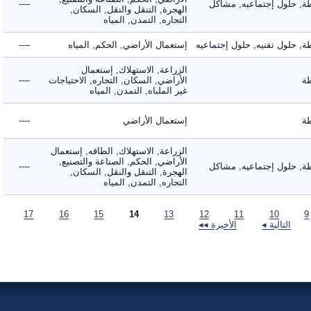
 حلول إجتماعيه, مشاكل
----
الهجرة, التنقل والنقل, السكان,
التجاره, التمدن, المياه
حلول تقنيه, حلول إجتماعيه
إستعمال الأراضي, الحكم, المياه
----
الزراعة, الاستهلاك, إستعمال
الأراضي, السكان, التجاره, الاحتياجات
----
غير الملباه, التمدن, المياه
إستعمال الأراضي
----
الزراعة, الاستهلاك, الطاقه, إستعمال
الأراضي, الحكم, الصناعة والتصنيع,
 حلول إجتماعيه, مشاكل
----
الهجرة, التنقل والنقل, السكان,
التجاره, التمدن, المياه
17
16
15
14
13
12
11
10
التالية ◂
الأخيرة ◂◂