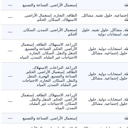
إستعمال الأراضي, الصناعة والتصنيع
----
ماعيه, حلول تقنيه, مشاكل,
الطاقه, التجاره, إستعمال الأراضي,
----
الاستهلاك, السكان, الحكم
 مشاكل, حلول تقنيه, حلول
إستعمال الأراضي, التمدن, السكان,
----
 استجابات دولية
الحكم
الزراعة, الاستهلاك, الطاقه, إستعمال
 استجابات دولية, حلول
الأراضي, الحكم, الصناعة والتصنيع,
----
لول إجتماعيه, مشاكل
التنقل والنقل, السكان, التجاره,
الاحتياجات غير الملباه, التمدن, المياه
الزراعة, النزاعات, الاستهلاك,
الطاقه, إستعمال الأراضي, الحكم,
 استجابات دولية, حلول
الصناعة والتصنيع, الهجرة, التنقل
----
لول إجتماعيه, مشاكل
والنقل, السكان, التجاره, الاحتياجات
غير الملباه, التمدن, المياه
الزراعة, الاستهلاك, الطاقه, إستعمال
 استجابات دولية, حلول
الأراضي, الحكم, التنقل والنقل,
----
لول إجتماعيه, مشاكل
السكان, الاحتياجات غير الملباه,
التمدن, المياه
إستعمال الأراضي, الصناعة والتصنيع
----