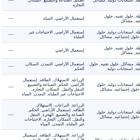
 استجابات دولية, مشاكل
الحكم, الصناعة والتصنيع, السكان,
----
التجاره
 حلول تقنيه, حلول
إستعمال الأراضي, المياه
----
, مشاكل
 استجابات دولية, حلول
إستعمال الأراضي, الاحتياجات غير
----
لول إجتماعيه, مشاكل
الملباه
 حلول تقنيه, حلول
إستعمال الأراضي
----
, مشاكل
 مشاكل, حلول تقنيه, حلول
إستعمال الأراضي, التمدن, السكان,
----
 استجابات دولية
الحكم
الزراعة, الاستهلاك, الطاقه, إستعمال
 استجابات دولية, حلول
الأراضي, الحكم, الصناعة والتصنيع,
----
لول إجتماعيه, مشاكل
التنقل والنقل, السكان, التجاره,
الاحتياجات غير الملباه, التمدن, المياه
الزراعة, النزاعات, الاستهلاك,
الطاقه, إستعمال الأراضي, الحكم,
 استجابات دولية, حلول
الصناعة والتصنيع, الهجرة, التنقل
----
لول إجتماعيه, مشاكل
والنقل, السكان, التجاره, الاحتياجات
غير الملباه, التمدن, المياه
الزراعة, الاستهلاك, الطاقه, إستعمال
 استجابات دولية, مشاكل
الأراضي, الحكم, السكان, التجاره,
----