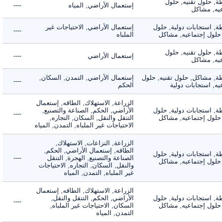
 حلول تقنيه, حلول
إستعمال الأراضي, المياه
----
, مشاكل
 استجابات دولية, حلول
إستعمال الأراضي, الاحتياجات غير
----
لول إجتماعيه, مشاكل
الملباه
 حلول تقنيه, حلول
إستعمال الأراضي
----
, مشاكل
 مشاكل, حلول تقنيه, حلول
إستعمال الأراضي, التمدن, السكان,
----
 استجابات دولية
الحكم
الزراعة, الاستهلاك, الطاقه, إستعمال
 استجابات دولية, حلول
الأراضي, الحكم, الصناعة والتصنيع,
----
لول إجتماعيه, مشاكل
التنقل والنقل, السكان, التجاره,
الاحتياجات غير الملباه, التمدن, المياه
الزراعة, النزاعات, الاستهلاك,
الطاقه, إستعمال الأراضي, الحكم,
 استجابات دولية, حلول
الصناعة والتصنيع, الهجرة, التنقل
----
لول إجتماعيه, مشاكل
والنقل, السكان, التجاره, الاحتياجات
غير الملباه, التمدن, المياه
الزراعة, الاستهلاك, الطاقه, إستعمال
 استجابات دولية, حلول
الأراضي, الحكم, التنقل والنقل,
----
لول إجتماعيه, مشاكل
السكان, الاحتياجات غير الملباه,
التمدن, المياه