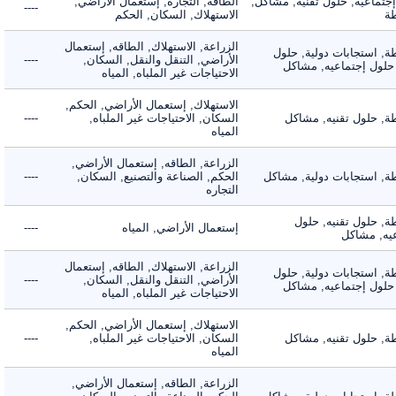
ماعيه, حلول تقنيه, مشاكل,
الطاقه, التجاره, إستعمال الأراضي,
----
الاستهلاك, السكان, الحكم
الزراعة, الاستهلاك, الطاقه, إستعمال
 استجابات دولية, حلول
الأراضي, التنقل والنقل, السكان,
----
لول إجتماعيه, مشاكل
الاحتياجات غير الملباه, المياه
الاستهلاك, إستعمال الأراضي, الحكم,
 حلول تقنيه, مشاكل
السكان, الاحتياجات غير الملباه,
----
المياه
الزراعة, الطاقه, إستعمال الأراضي,
 استجابات دولية, مشاكل
الحكم, الصناعة والتصنيع, السكان,
----
التجاره
 حلول تقنيه, حلول
إستعمال الأراضي, المياه
----
, مشاكل
الزراعة, الاستهلاك, الطاقه, إستعمال
 استجابات دولية, حلول
الأراضي, التنقل والنقل, السكان,
----
لول إجتماعيه, مشاكل
الاحتياجات غير الملباه, المياه
الاستهلاك, إستعمال الأراضي, الحكم,
 حلول تقنيه, مشاكل
السكان, الاحتياجات غير الملباه,
----
المياه
الزراعة, الطاقه, إستعمال الأراضي,