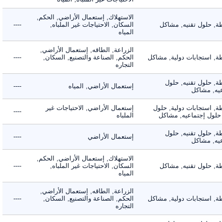
الاستهلاك, إستعمال الأراضي, الحكم,
 حلول تقنيه, مشاكل
السكان, الاحتياجات غير الملباه,
----
المياه
الزراعة, الطاقه, إستعمال الأراضي,
 استجابات دولية, مشاكل
الحكم, الصناعة والتصنيع, السكان,
----
التجاره
 حلول تقنيه, حلول
إستعمال الأراضي, المياه
----
, مشاكل
 استجابات دولية, حلول
إستعمال الأراضي, الاحتياجات غير
----
لول إجتماعيه, مشاكل
الملباه
 حلول تقنيه, حلول
إستعمال الأراضي
----
, مشاكل
الاستهلاك, إستعمال الأراضي, الحكم,
 حلول تقنيه, مشاكل
السكان, الاحتياجات غير الملباه,
----
المياه
الزراعة, الطاقه, إستعمال الأراضي,
 استجابات دولية, مشاكل
الحكم, الصناعة والتصنيع, السكان,
----
التجاره