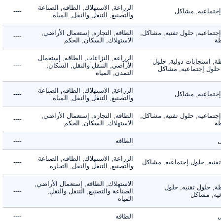
الزراعة, الاستهلاك, الطاقه, الصناعة
ماعيه, مشاكل
----
والتصنيع, التنقل والنقل, المياه
ماعيه, حلول تقنيه, مشاكل,
الطاقه, التجاره, إستعمال الأراضي,
----
الاستهلاك, السكان, الحكم
الزراعة, النزاعات, الطاقه, إستعمال
 استجابات دولية, حلول
الأراضي, التنقل والنقل, السكان,
----
لول إجتماعيه, مشاكل
التمدن, المياه
الزراعة, الاستهلاك, الطاقه, الصناعة
ماعيه, مشاكل
----
والتصنيع, التنقل والنقل, المياه
ماعيه, حلول تقنيه, مشاكل,
الطاقه, التجاره, إستعمال الأراضي,
----
الاستهلاك, السكان, الحكم
الطاقه
----
الزراعة, الاستهلاك, الطاقه, الصناعة
يه, حلول إجتماعيه, مشاكل
----
والتصنيع, التنقل والنقل, التجاره
الاستهلاك, الطاقه, إستعمال الأراضي,
 حلول تقنيه, حلول
الصناعة والتصنيع, التنقل والنقل,
----
, مشاكل
المياه
الطاقه
----