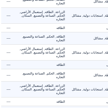
 مشاكل
----
التجاره
الزراعة, الطاقه, إستعمال الأراضي,
 استجابات دولية, مشاكل
الحكم, الصناعة والتصنيع, السكان,
----
التجاره
الطاقه
----
الطاقه, الحكم, الصناعة والتصنيع,
 مشاكل
----
التجاره
الزراعة, الطاقه, إستعمال الأراضي,
 استجابات دولية, مشاكل
الحكم, الصناعة والتصنيع, السكان,
----
التجاره
الطاقه
----
الطاقه, الحكم, الصناعة والتصنيع,
 مشاكل
----
التجاره
الزراعة, الطاقه, إستعمال الأراضي,
 استجابات دولية, مشاكل
الحكم, الصناعة والتصنيع, السكان,
----
التجاره
الطاقه
----