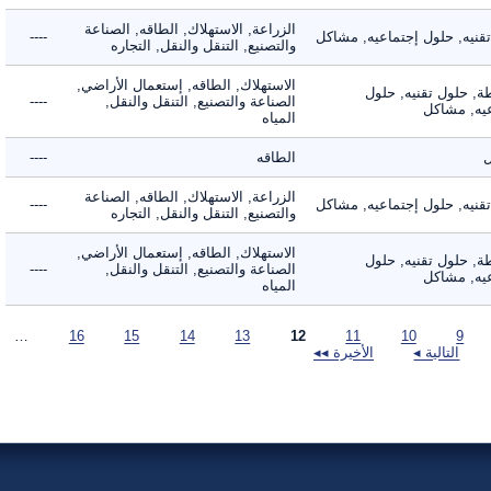
الزراعة, الاستهلاك, الطاقه, الصناعة
يه, حلول إجتماعيه, مشاكل
----
والتصنيع, التنقل والنقل, التجاره
الاستهلاك, الطاقه, إستعمال الأراضي,
 حلول تقنيه, حلول
الصناعة والتصنيع, التنقل والنقل,
----
, مشاكل
المياه
الطاقه
----
الزراعة, الاستهلاك, الطاقه, الصناعة
يه, حلول إجتماعيه, مشاكل
----
والتصنيع, التنقل والنقل, التجاره
الاستهلاك, الطاقه, إستعمال الأراضي,
 حلول تقنيه, حلول
الصناعة والتصنيع, التنقل والنقل,
----
, مشاكل
المياه
…
16
15
14
13
12
11
10
9
التالية ◂
الأخيرة ◂◂