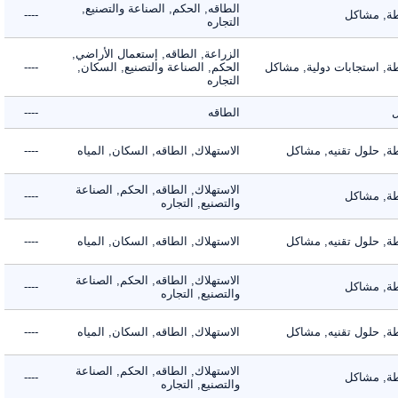
الطاقه, الحكم, الصناعة والتصنيع,
 مشاكل
----
التجاره
الزراعة, الطاقه, إستعمال الأراضي,
 استجابات دولية, مشاكل
الحكم, الصناعة والتصنيع, السكان,
----
التجاره
الطاقه
----
 حلول تقنيه, مشاكل
الاستهلاك, الطاقه, السكان, المياه
----
الاستهلاك, الطاقه, الحكم, الصناعة
 مشاكل
----
والتصنيع, التجاره
 حلول تقنيه, مشاكل
الاستهلاك, الطاقه, السكان, المياه
----
الاستهلاك, الطاقه, الحكم, الصناعة
 مشاكل
----
والتصنيع, التجاره
 حلول تقنيه, مشاكل
الاستهلاك, الطاقه, السكان, المياه
----
الاستهلاك, الطاقه, الحكم, الصناعة
 مشاكل
----
والتصنيع, التجاره