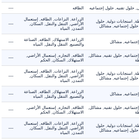
لول تقنيه, حلول إجتماعيه
الطاقه
----
الزراعة, النزاعات, الطاقه, إستعمال
 استجابات دولية, حلول
الأراضي, التنقل والنقل, السكان,
----
لول إجتماعيه, مشاكل
التمدن, المياه
الزراعة, الاستهلاك, الطاقه, الصناعة
ماعيه, مشاكل
----
والتصنيع, التنقل والنقل, المياه
ماعيه, حلول تقنيه, مشاكل,
الطاقه, التجاره, إستعمال الأراضي,
----
الاستهلاك, السكان, الحكم
الزراعة, النزاعات, الطاقه, إستعمال
 استجابات دولية, حلول
الأراضي, التنقل والنقل, السكان,
----
لول إجتماعيه, مشاكل
التمدن, المياه
الزراعة, الاستهلاك, الطاقه, الصناعة
ماعيه, مشاكل
----
والتصنيع, التنقل والنقل, المياه
ماعيه, حلول تقنيه, مشاكل,
الطاقه, التجاره, إستعمال الأراضي,
----
الاستهلاك, السكان, الحكم
الزراعة, النزاعات, الطاقه, إستعمال
 استجابات دولية, حلول
الأراضي, التنقل والنقل, السكان,
----
لول إجتماعيه, مشاكل
التمدن, المياه