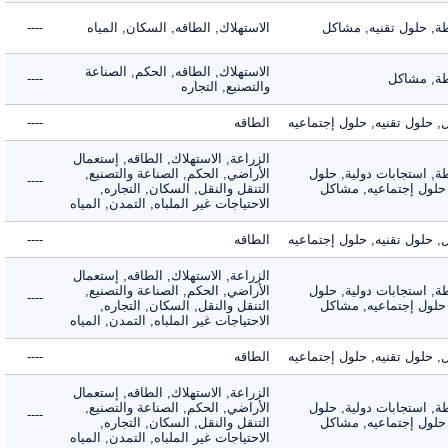
 حلول تقنيه, مشاكل
الاستهلاك, الطاقه, السكان, المياه
----
الاستهلاك, الطاقه, الحكم, الصناعة
 مشاكل
----
والتصنيع, التجاره
لول تقنيه, حلول إجتماعيه
الطاقه
----
الزراعة, الاستهلاك, الطاقه, إستعمال
 استجابات دولية, حلول
الأراضي, الحكم, الصناعة والتصنيع,
----
لول إجتماعيه, مشاكل
التنقل والنقل, السكان, التجاره,
الاحتياجات غير الملباه, التمدن, المياه
لول تقنيه, حلول إجتماعيه
الطاقه
----
الزراعة, الاستهلاك, الطاقه, إستعمال
 استجابات دولية, حلول
الأراضي, الحكم, الصناعة والتصنيع,
----
لول إجتماعيه, مشاكل
التنقل والنقل, السكان, التجاره,
الاحتياجات غير الملباه, التمدن, المياه
لول تقنيه, حلول إجتماعيه
الطاقه
----
الزراعة, الاستهلاك, الطاقه, إستعمال
 استجابات دولية, حلول
الأراضي, الحكم, الصناعة والتصنيع,
----
لول إجتماعيه, مشاكل
التنقل والنقل, السكان, التجاره,
الاحتياجات غير الملباه, التمدن, المياه