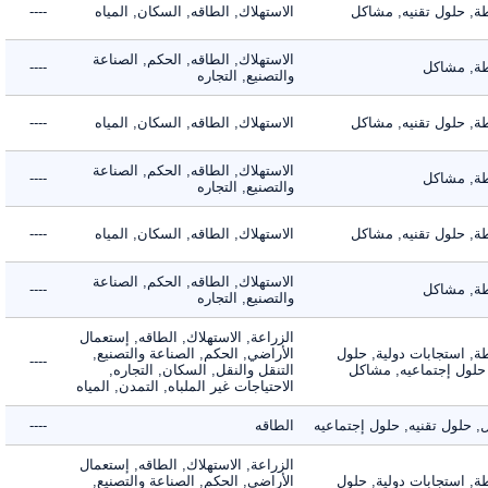
 حلول تقنيه, مشاكل
الاستهلاك, الطاقه, السكان, المياه
----
الاستهلاك, الطاقه, الحكم, الصناعة
 مشاكل
----
والتصنيع, التجاره
 حلول تقنيه, مشاكل
الاستهلاك, الطاقه, السكان, المياه
----
الاستهلاك, الطاقه, الحكم, الصناعة
 مشاكل
----
والتصنيع, التجاره
 حلول تقنيه, مشاكل
الاستهلاك, الطاقه, السكان, المياه
----
الاستهلاك, الطاقه, الحكم, الصناعة
 مشاكل
----
والتصنيع, التجاره
الزراعة, الاستهلاك, الطاقه, إستعمال
 استجابات دولية, حلول
الأراضي, الحكم, الصناعة والتصنيع,
----
لول إجتماعيه, مشاكل
التنقل والنقل, السكان, التجاره,
الاحتياجات غير الملباه, التمدن, المياه
لول تقنيه, حلول إجتماعيه
الطاقه
----
الزراعة, الاستهلاك, الطاقه, إستعمال
 استجابات دولية, حلول
الأراضي, الحكم, الصناعة والتصنيع,