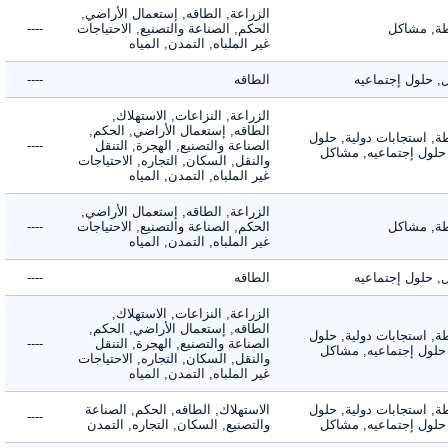
الزراعة, الطاقه, إستعمال الأراضي,
 مشاكل
الحكم, الصناعة والتصنيع, الاحتياجات
----
غير الملباه, التمدن, المياه
لول إجتماعيه
الطاقه
----
الزراعة, النزاعات, الاستهلاك,
الطاقه, إستعمال الأراضي, الحكم,
 استجابات دولية, حلول
الصناعة والتصنيع, الهجرة, التنقل
----
لول إجتماعيه, مشاكل
والنقل, السكان, التجاره, الاحتياجات
غير الملباه, التمدن, المياه
الزراعة, الطاقه, إستعمال الأراضي,
 مشاكل
الحكم, الصناعة والتصنيع, الاحتياجات
----
غير الملباه, التمدن, المياه
لول إجتماعيه
الطاقه
----
الزراعة, النزاعات, الاستهلاك,
الطاقه, إستعمال الأراضي, الحكم,
 استجابات دولية, حلول
الصناعة والتصنيع, الهجرة, التنقل
----
لول إجتماعيه, مشاكل
والنقل, السكان, التجاره, الاحتياجات
غير الملباه, التمدن, المياه
 استجابات دولية, حلول
الاستهلاك, الطاقه, الحكم, الصناعة
----
لول إجتماعيه, مشاكل
والتصنيع, السكان, التجاره, التمدن