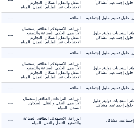
----
لول إجتماعيه, مشاكل
التنقل والنقل, السكان, التجاره,
الاحتياجات غير الملباه, التمدن, المياه
لول تقنيه, حلول إجتماعيه
الطاقه
----
الزراعة, الاستهلاك, الطاقه, إستعمال
 استجابات دولية, حلول
الأراضي, الحكم, الصناعة والتصنيع,
----
لول إجتماعيه, مشاكل
التنقل والنقل, السكان, التجاره,
الاحتياجات غير الملباه, التمدن, المياه
لول تقنيه, حلول إجتماعيه
الطاقه
----
الزراعة, الاستهلاك, الطاقه, إستعمال
 استجابات دولية, حلول
الأراضي, الحكم, الصناعة والتصنيع,
----
لول إجتماعيه, مشاكل
التنقل والنقل, السكان, التجاره,
الاحتياجات غير الملباه, التمدن, المياه
لول تقنيه, حلول إجتماعيه
الطاقه
----
الزراعة, النزاعات, الطاقه, إستعمال
 استجابات دولية, حلول
الأراضي, التنقل والنقل, السكان,
----
لول إجتماعيه, مشاكل
التمدن, المياه
الزراعة, الاستهلاك, الطاقه, الصناعة
ماعيه, مشاكل
----
والتصنيع, التنقل والنقل, المياه