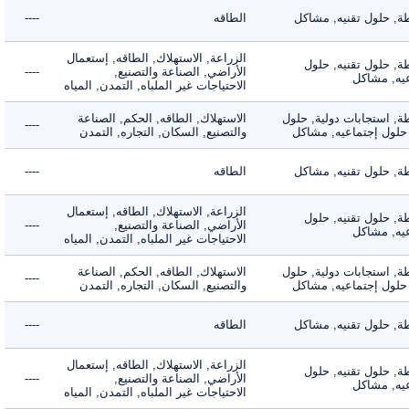
 حلول تقنيه, مشاكل
الطاقه
----
الزراعة, الاستهلاك, الطاقه, إستعمال
 حلول تقنيه, حلول
الأراضي, الصناعة والتصنيع,
----
, مشاكل
الاحتياجات غير الملباه, التمدن, المياه
 استجابات دولية, حلول
الاستهلاك, الطاقه, الحكم, الصناعة
----
لول إجتماعيه, مشاكل
والتصنيع, السكان, التجاره, التمدن
 حلول تقنيه, مشاكل
الطاقه
----
الزراعة, الاستهلاك, الطاقه, إستعمال
 حلول تقنيه, حلول
الأراضي, الصناعة والتصنيع,
----
, مشاكل
الاحتياجات غير الملباه, التمدن, المياه
 استجابات دولية, حلول
الاستهلاك, الطاقه, الحكم, الصناعة
----
لول إجتماعيه, مشاكل
والتصنيع, السكان, التجاره, التمدن
 حلول تقنيه, مشاكل
الطاقه
----
الزراعة, الاستهلاك, الطاقه, إستعمال
 حلول تقنيه, حلول
الأراضي, الصناعة والتصنيع,
----
, مشاكل
الاحتياجات غير الملباه, التمدن, المياه