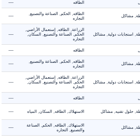
الطاقه
----
الطاقه, الحكم, الصناعة والتصنيع,
 مشاكل
----
التجاره
الزراعة, الطاقه, إستعمال الأراضي,
 استجابات دولية, مشاكل
الحكم, الصناعة والتصنيع, السكان,
----
التجاره
الطاقه
----
الطاقه, الحكم, الصناعة والتصنيع,
 مشاكل
----
التجاره
الزراعة, الطاقه, إستعمال الأراضي,
 استجابات دولية, مشاكل
الحكم, الصناعة والتصنيع, السكان,
----
التجاره
الطاقه
----
 حلول تقنيه, مشاكل
الاستهلاك, الطاقه, السكان, المياه
----
الاستهلاك, الطاقه, الحكم, الصناعة
 مشاكل
----
والتصنيع, التجاره