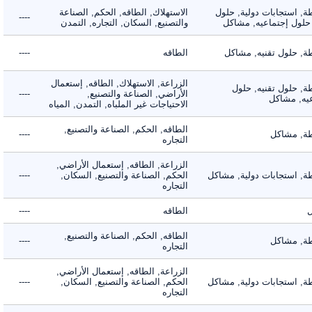
 استجابات دولية, حلول
الاستهلاك, الطاقه, الحكم, الصناعة
----
لول إجتماعيه, مشاكل
والتصنيع, السكان, التجاره, التمدن
 حلول تقنيه, مشاكل
الطاقه
----
الزراعة, الاستهلاك, الطاقه, إستعمال
 حلول تقنيه, حلول
الأراضي, الصناعة والتصنيع,
----
, مشاكل
الاحتياجات غير الملباه, التمدن, المياه
الطاقه, الحكم, الصناعة والتصنيع,
 مشاكل
----
التجاره
الزراعة, الطاقه, إستعمال الأراضي,
 استجابات دولية, مشاكل
الحكم, الصناعة والتصنيع, السكان,
----
التجاره
الطاقه
----
الطاقه, الحكم, الصناعة والتصنيع,
 مشاكل
----
التجاره
الزراعة, الطاقه, إستعمال الأراضي,
 استجابات دولية, مشاكل
الحكم, الصناعة والتصنيع, السكان,
----
التجاره