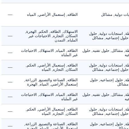
 دولية, مشاكل
الطاقه, إستعمال الأراضي, المياه
----
الاستهلاك, الطاقه, الحكم, الهجرة,
 استجابات دولية, حلول
السكان, التجاره, الاحتياجات غير
----
لول إجتماعيه, مشاكل
الملباه, التمدن
 مشاكل, حلول تقنيه, حلول
الطاقه, المياه, الاستهلاك, الاحتياجات
----
غير الملباه
 استجابات دولية, حلول
الطاقه, إستعمال الأراضي, الحكم,
----
لول إجتماعيه, مشاكل
السكان, التجاره, المياه
 حلول إجتماعيه, حلول
الطاقه, الصناعة والتصنيع, الزراعة,
----
شاكل
إستعمال الأراضي, المياه, الهجرة
 مشاكل, حلول تقنيه, حلول
الطاقه, المياه, الاستهلاك, الاحتياجات
----
غير الملباه
 استجابات دولية, حلول
الطاقه, إستعمال الأراضي, الحكم,
----
لول إجتماعيه, مشاكل
السكان, التجاره, المياه
 حلول إجتماعيه, حلول
الطاقه, الصناعة والتصنيع, الزراعة,
----
شاكل
إستعمال الأراضي, المياه, الهجرة