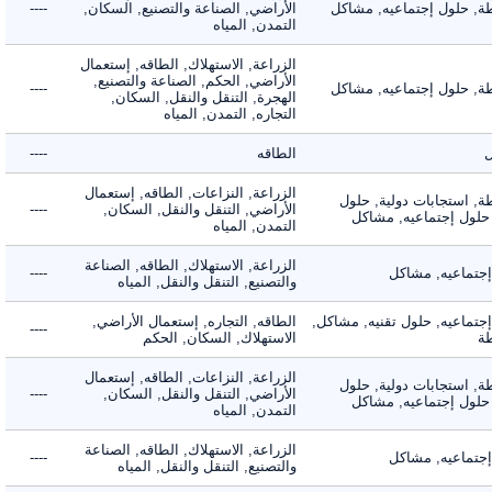
 حلول إجتماعيه, مشاكل
الأراضي, الصناعة والتصنيع, السكان,
----
التمدن, المياه
الزراعة, الاستهلاك, الطاقه, إستعمال
الأراضي, الحكم, الصناعة والتصنيع,
 حلول إجتماعيه, مشاكل
----
الهجرة, التنقل والنقل, السكان,
التجاره, التمدن, المياه
الطاقه
----
الزراعة, النزاعات, الطاقه, إستعمال
 استجابات دولية, حلول
الأراضي, التنقل والنقل, السكان,
----
لول إجتماعيه, مشاكل
التمدن, المياه
الزراعة, الاستهلاك, الطاقه, الصناعة
ماعيه, مشاكل
----
والتصنيع, التنقل والنقل, المياه
ماعيه, حلول تقنيه, مشاكل,
الطاقه, التجاره, إستعمال الأراضي,
----
الاستهلاك, السكان, الحكم
الزراعة, النزاعات, الطاقه, إستعمال
 استجابات دولية, حلول
الأراضي, التنقل والنقل, السكان,
----
لول إجتماعيه, مشاكل
التمدن, المياه
الزراعة, الاستهلاك, الطاقه, الصناعة
ماعيه, مشاكل
----
والتصنيع, التنقل والنقل, المياه