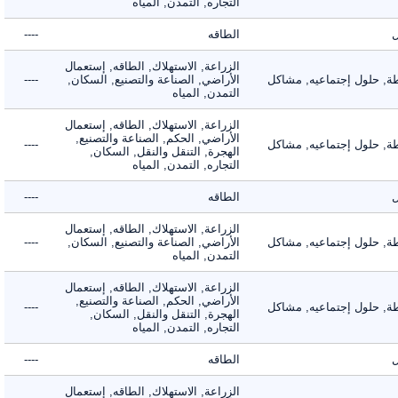
التجاره, التمدن, المياه
الطاقه
----
الزراعة, الاستهلاك, الطاقه, إستعمال
 حلول إجتماعيه, مشاكل
الأراضي, الصناعة والتصنيع, السكان,
----
التمدن, المياه
الزراعة, الاستهلاك, الطاقه, إستعمال
الأراضي, الحكم, الصناعة والتصنيع,
 حلول إجتماعيه, مشاكل
----
الهجرة, التنقل والنقل, السكان,
التجاره, التمدن, المياه
الطاقه
----
الزراعة, الاستهلاك, الطاقه, إستعمال
 حلول إجتماعيه, مشاكل
الأراضي, الصناعة والتصنيع, السكان,
----
التمدن, المياه
الزراعة, الاستهلاك, الطاقه, إستعمال
الأراضي, الحكم, الصناعة والتصنيع,
 حلول إجتماعيه, مشاكل
----
الهجرة, التنقل والنقل, السكان,
التجاره, التمدن, المياه
الطاقه
----
الزراعة, الاستهلاك, الطاقه, إستعمال