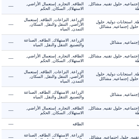
ماعيه, حلول تقنيه, مشاكل,
الطاقه, التجاره, إستعمال الأراضي,
----
الاستهلاك, السكان, الحكم
الزراعة, النزاعات, الطاقه, إستعمال
 استجابات دولية, حلول
الأراضي, التنقل والنقل, السكان,
----
لول إجتماعيه, مشاكل
التمدن, المياه
الزراعة, الاستهلاك, الطاقه, الصناعة
ماعيه, مشاكل
----
والتصنيع, التنقل والنقل, المياه
ماعيه, حلول تقنيه, مشاكل,
الطاقه, التجاره, إستعمال الأراضي,
----
الاستهلاك, السكان, الحكم
الزراعة, النزاعات, الطاقه, إستعمال
 استجابات دولية, حلول
الأراضي, التنقل والنقل, السكان,
----
لول إجتماعيه, مشاكل
التمدن, المياه
الزراعة, الاستهلاك, الطاقه, الصناعة
ماعيه, مشاكل
----
والتصنيع, التنقل والنقل, المياه
ماعيه, حلول تقنيه, مشاكل,
الطاقه, التجاره, إستعمال الأراضي,
----
الاستهلاك, السكان, الحكم
الطاقه
----
الزراعة, الاستهلاك, الطاقه, الصناعة
يه, حلول إجتماعيه, مشاكل
----