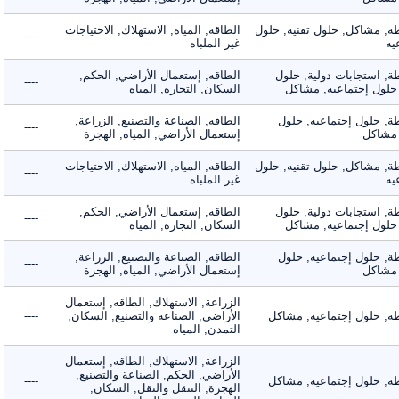
 مشاكل, حلول تقنيه, حلول
الطاقه, المياه, الاستهلاك, الاحتياجات
----
غير الملباه
 استجابات دولية, حلول
الطاقه, إستعمال الأراضي, الحكم,
----
لول إجتماعيه, مشاكل
السكان, التجاره, المياه
 حلول إجتماعيه, حلول
الطاقه, الصناعة والتصنيع, الزراعة,
----
شاكل
إستعمال الأراضي, المياه, الهجرة
 مشاكل, حلول تقنيه, حلول
الطاقه, المياه, الاستهلاك, الاحتياجات
----
غير الملباه
 استجابات دولية, حلول
الطاقه, إستعمال الأراضي, الحكم,
----
لول إجتماعيه, مشاكل
السكان, التجاره, المياه
 حلول إجتماعيه, حلول
الطاقه, الصناعة والتصنيع, الزراعة,
----
شاكل
إستعمال الأراضي, المياه, الهجرة
الزراعة, الاستهلاك, الطاقه, إستعمال
 حلول إجتماعيه, مشاكل
الأراضي, الصناعة والتصنيع, السكان,
----
التمدن, المياه
الزراعة, الاستهلاك, الطاقه, إستعمال
الأراضي, الحكم, الصناعة والتصنيع,
 حلول إجتماعيه, مشاكل
----
الهجرة, التنقل والنقل, السكان,