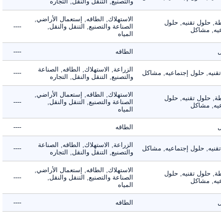
والتصنيع, التنقل والنقل, التجاره
الاستهلاك, الطاقه, إستعمال الأراضي,
 حلول تقنيه, حلول
الصناعة والتصنيع, التنقل والنقل,
----
, مشاكل
المياه
الطاقه
----
الزراعة, الاستهلاك, الطاقه, الصناعة
يه, حلول إجتماعيه, مشاكل
----
والتصنيع, التنقل والنقل, التجاره
الاستهلاك, الطاقه, إستعمال الأراضي,
 حلول تقنيه, حلول
الصناعة والتصنيع, التنقل والنقل,
----
, مشاكل
المياه
الطاقه
----
الزراعة, الاستهلاك, الطاقه, الصناعة
يه, حلول إجتماعيه, مشاكل
----
والتصنيع, التنقل والنقل, التجاره
الاستهلاك, الطاقه, إستعمال الأراضي,
 حلول تقنيه, حلول
الصناعة والتصنيع, التنقل والنقل,
----
, مشاكل
المياه
الطاقه
----