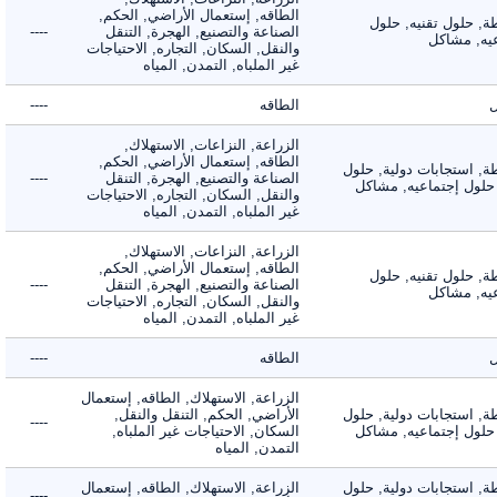
الطاقه, إستعمال الأراضي, الحكم,
 حلول تقنيه, حلول
الصناعة والتصنيع, الهجرة, التنقل
----
, مشاكل
والنقل, السكان, التجاره, الاحتياجات
غير الملباه, التمدن, المياه
الطاقه
----
الزراعة, النزاعات, الاستهلاك,
الطاقه, إستعمال الأراضي, الحكم,
 استجابات دولية, حلول
الصناعة والتصنيع, الهجرة, التنقل
----
لول إجتماعيه, مشاكل
والنقل, السكان, التجاره, الاحتياجات
غير الملباه, التمدن, المياه
الزراعة, النزاعات, الاستهلاك,
الطاقه, إستعمال الأراضي, الحكم,
 حلول تقنيه, حلول
الصناعة والتصنيع, الهجرة, التنقل
----
, مشاكل
والنقل, السكان, التجاره, الاحتياجات
غير الملباه, التمدن, المياه
الطاقه
----
الزراعة, الاستهلاك, الطاقه, إستعمال
 استجابات دولية, حلول
الأراضي, الحكم, التنقل والنقل,
----
لول إجتماعيه, مشاكل
السكان, الاحتياجات غير الملباه,
التمدن, المياه
 استجابات دولية, حلول
الزراعة, الاستهلاك, الطاقه, إستعمال
----