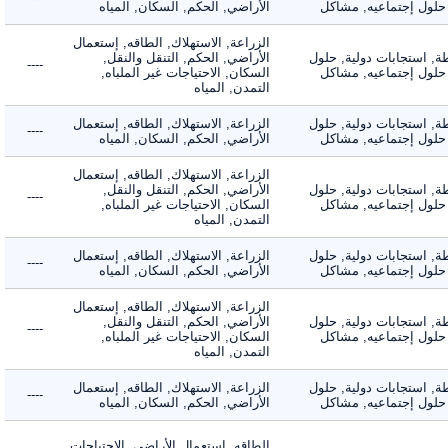
لول إجتماعيه, مشاكل
الأراضي, الحكم, السكان, المياه
الزراعة, الاستهلاك, الطاقه, إستعمال
 استجابات دولية, حلول
الأراضي, الحكم, التنقل والنقل,
----
لول إجتماعيه, مشاكل
السكان, الاحتياجات غير الملباه,
التمدن, المياه
 استجابات دولية, حلول
الزراعة, الاستهلاك, الطاقه, إستعمال
----
لول إجتماعيه, مشاكل
الأراضي, الحكم, السكان, المياه
الزراعة, الاستهلاك, الطاقه, إستعمال
 استجابات دولية, حلول
الأراضي, الحكم, التنقل والنقل,
----
لول إجتماعيه, مشاكل
السكان, الاحتياجات غير الملباه,
التمدن, المياه
 استجابات دولية, حلول
الزراعة, الاستهلاك, الطاقه, إستعمال
----
لول إجتماعيه, مشاكل
الأراضي, الحكم, السكان, المياه
الزراعة, الاستهلاك, الطاقه, إستعمال
 استجابات دولية, حلول
الأراضي, الحكم, التنقل والنقل,
----
لول إجتماعيه, مشاكل
السكان, الاحتياجات غير الملباه,
التمدن, المياه
 استجابات دولية, حلول
الزراعة, الاستهلاك, الطاقه, إستعمال
----
لول إجتماعيه, مشاكل
الأراضي, الحكم, السكان, المياه
الطاقه, إستعمال الأراضي, الاحتياجات