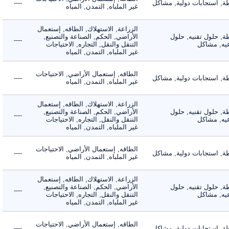
 استجابات دولية, مشاكل
----
غير الملباه, التمدن, المياه
الزراعة, الاستهلاك, الطاقه, إستعمال
 حلول تقنيه, حلول
الأراضي, الحكم, الصناعة والتصنيع,
----
, مشاكل
التنقل والنقل, التجاره, الاحتياجات
غير الملباه, التمدن, المياه
الطاقه, إستعمال الأراضي, الاحتياجات
 استجابات دولية, مشاكل
----
غير الملباه, التمدن, المياه
الزراعة, الاستهلاك, الطاقه, إستعمال
 حلول تقنيه, حلول
الأراضي, الحكم, الصناعة والتصنيع,
----
, مشاكل
التنقل والنقل, التجاره, الاحتياجات
غير الملباه, التمدن, المياه
الطاقه, إستعمال الأراضي, الاحتياجات
 استجابات دولية, مشاكل
----
غير الملباه, التمدن, المياه
الزراعة, الاستهلاك, الطاقه, إستعمال
 حلول تقنيه, حلول
الأراضي, الحكم, الصناعة والتصنيع,
----
, مشاكل
التنقل والنقل, التجاره, الاحتياجات
غير الملباه, التمدن, المياه
الطاقه, إستعمال الأراضي, الاحتياجات
 استجابات دولية, مشاكل
----