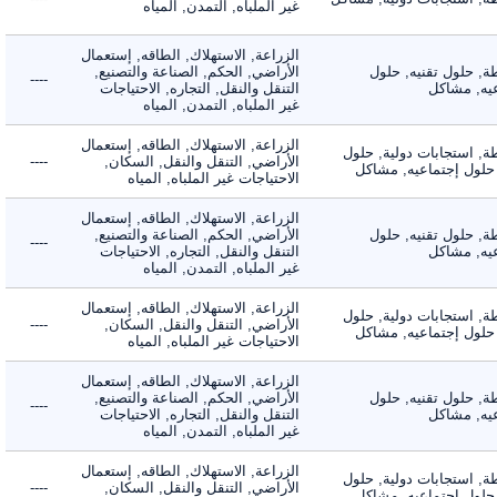
غير الملباه, التمدن, المياه
الزراعة, الاستهلاك, الطاقه, إستعمال
 حلول تقنيه, حلول
الأراضي, الحكم, الصناعة والتصنيع,
----
, مشاكل
التنقل والنقل, التجاره, الاحتياجات
غير الملباه, التمدن, المياه
الزراعة, الاستهلاك, الطاقه, إستعمال
 استجابات دولية, حلول
الأراضي, التنقل والنقل, السكان,
----
لول إجتماعيه, مشاكل
الاحتياجات غير الملباه, المياه
الزراعة, الاستهلاك, الطاقه, إستعمال
 حلول تقنيه, حلول
الأراضي, الحكم, الصناعة والتصنيع,
----
, مشاكل
التنقل والنقل, التجاره, الاحتياجات
غير الملباه, التمدن, المياه
الزراعة, الاستهلاك, الطاقه, إستعمال
 استجابات دولية, حلول
الأراضي, التنقل والنقل, السكان,
----
لول إجتماعيه, مشاكل
الاحتياجات غير الملباه, المياه
الزراعة, الاستهلاك, الطاقه, إستعمال
 حلول تقنيه, حلول
الأراضي, الحكم, الصناعة والتصنيع,
----
, مشاكل
التنقل والنقل, التجاره, الاحتياجات
غير الملباه, التمدن, المياه
الزراعة, الاستهلاك, الطاقه, إستعمال
 استجابات دولية, حلول
الأراضي, التنقل والنقل, السكان,
----
لول إجتماعيه, مشاكل