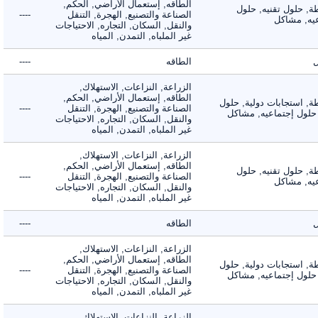
الطاقه, إستعمال الأراضي, الحكم,
 حلول تقنيه, حلول
الصناعة والتصنيع, الهجرة, التنقل
----
, مشاكل
والنقل, السكان, التجاره, الاحتياجات
غير الملباه, التمدن, المياه
الطاقه
----
الزراعة, النزاعات, الاستهلاك,
الطاقه, إستعمال الأراضي, الحكم,
 استجابات دولية, حلول
الصناعة والتصنيع, الهجرة, التنقل
----
لول إجتماعيه, مشاكل
والنقل, السكان, التجاره, الاحتياجات
غير الملباه, التمدن, المياه
الزراعة, النزاعات, الاستهلاك,
الطاقه, إستعمال الأراضي, الحكم,
 حلول تقنيه, حلول
الصناعة والتصنيع, الهجرة, التنقل
----
, مشاكل
والنقل, السكان, التجاره, الاحتياجات
غير الملباه, التمدن, المياه
الطاقه
----
الزراعة, النزاعات, الاستهلاك,
الطاقه, إستعمال الأراضي, الحكم,
 استجابات دولية, حلول
الصناعة والتصنيع, الهجرة, التنقل
----
لول إجتماعيه, مشاكل
والنقل, السكان, التجاره, الاحتياجات
غير الملباه, التمدن, المياه
الزراعة, النزاعات, الاستهلاك,