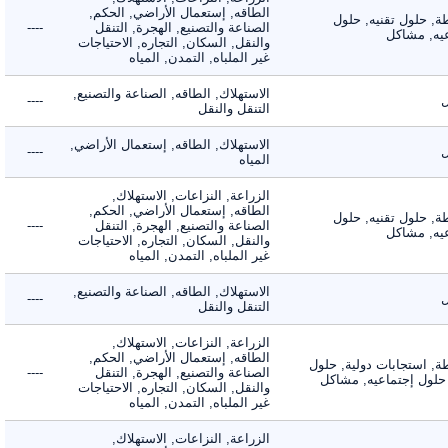
الطاقه, إستعمال الأراضي, الحكم,
 حلول تقنيه, حلول
الصناعة والتصنيع, الهجرة, التنقل
----
, مشاكل
والنقل, السكان, التجاره, الاحتياجات
غير الملباه, التمدن, المياه
الاستهلاك, الطاقه, الصناعة والتصنيع,
----
التنقل والنقل
الاستهلاك, الطاقه, إستعمال الأراضي,
----
المياه
الزراعة, النزاعات, الاستهلاك,
الطاقه, إستعمال الأراضي, الحكم,
 حلول تقنيه, حلول
الصناعة والتصنيع, الهجرة, التنقل
----
, مشاكل
والنقل, السكان, التجاره, الاحتياجات
غير الملباه, التمدن, المياه
الاستهلاك, الطاقه, الصناعة والتصنيع,
----
التنقل والنقل
الزراعة, النزاعات, الاستهلاك,
الطاقه, إستعمال الأراضي, الحكم,
 استجابات دولية, حلول
الصناعة والتصنيع, الهجرة, التنقل
----
لول إجتماعيه, مشاكل
والنقل, السكان, التجاره, الاحتياجات
غير الملباه, التمدن, المياه
الزراعة, النزاعات, الاستهلاك,