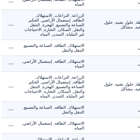
----
المياه
الزراعة, النزاعات, الاستهلاك,
الطاقه, إستعمال الأراضي, الحكم,
 حلول تقنيه, حلول
الصناعة والتصنيع, الهجرة, التنقل
----
, مشاكل
والنقل, السكان, التجاره, الاحتياجات
غير الملباه, التمدن, المياه
الاستهلاك, الطاقه, الصناعة والتصنيع,
----
التنقل والنقل
الاستهلاك, الطاقه, إستعمال الأراضي,
----
المياه
الزراعة, النزاعات, الاستهلاك,
الطاقه, إستعمال الأراضي, الحكم,
 حلول تقنيه, حلول
الصناعة والتصنيع, الهجرة, التنقل
----
, مشاكل
والنقل, السكان, التجاره, الاحتياجات
غير الملباه, التمدن, المياه
الاستهلاك, الطاقه, الصناعة والتصنيع,
----
التنقل والنقل
الاستهلاك, الطاقه, إستعمال الأراضي,
----
المياه
الزراعة, النزاعات, الاستهلاك,