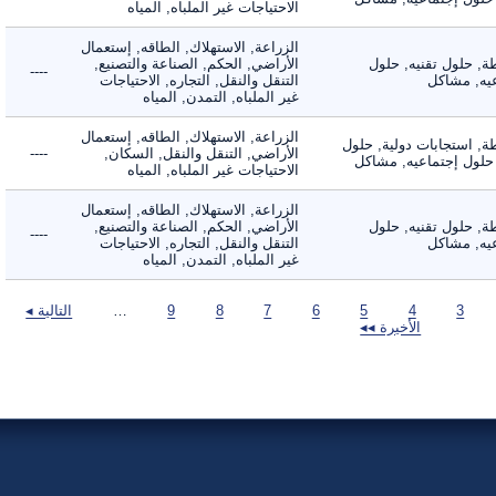
الاحتياجات غير الملباه, المياه
الزراعة, الاستهلاك, الطاقه, إستعمال
 حلول تقنيه, حلول
الأراضي, الحكم, الصناعة والتصنيع,
----
, مشاكل
التنقل والنقل, التجاره, الاحتياجات
غير الملباه, التمدن, المياه
الزراعة, الاستهلاك, الطاقه, إستعمال
 استجابات دولية, حلول
الأراضي, التنقل والنقل, السكان,
----
لول إجتماعيه, مشاكل
الاحتياجات غير الملباه, المياه
الزراعة, الاستهلاك, الطاقه, إستعمال
 حلول تقنيه, حلول
الأراضي, الحكم, الصناعة والتصنيع,
----
, مشاكل
التنقل والنقل, التجاره, الاحتياجات
غير الملباه, التمدن, المياه
3
4
5
6
7
8
9
…
التالية ◂
الأخيرة ◂◂