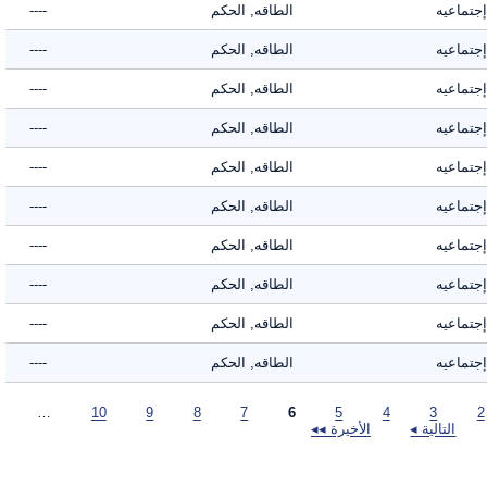
ماعيه
الطاقه, الحكم
----
ماعيه
الطاقه, الحكم
----
ماعيه
الطاقه, الحكم
----
ماعيه
الطاقه, الحكم
----
ماعيه
الطاقه, الحكم
----
ماعيه
الطاقه, الحكم
----
ماعيه
الطاقه, الحكم
----
ماعيه
الطاقه, الحكم
----
ماعيه
الطاقه, الحكم
----
ماعيه
الطاقه, الحكم
----
…
10
9
8
7
6
5
4
3
التالية ◂
الأخيرة ◂◂