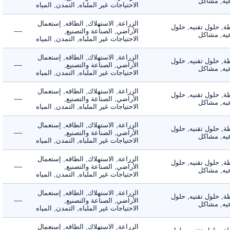
, مشاكل
الاحتياجات غير الملباه, التمدن, المياه
الزراعة, الاستهلاك, الطاقه, إستعمال
 حلول تقنيه, حلول
الأراضي, الصناعة والتصنيع,
----
, مشاكل
الاحتياجات غير الملباه, التمدن, المياه
الزراعة, الاستهلاك, الطاقه, إستعمال
 حلول تقنيه, حلول
الأراضي, الصناعة والتصنيع,
----
, مشاكل
الاحتياجات غير الملباه, التمدن, المياه
الزراعة, الاستهلاك, الطاقه, إستعمال
 حلول تقنيه, حلول
الأراضي, الصناعة والتصنيع,
----
, مشاكل
الاحتياجات غير الملباه, التمدن, المياه
الزراعة, الاستهلاك, الطاقه, إستعمال
 حلول تقنيه, حلول
الأراضي, الصناعة والتصنيع,
----
, مشاكل
الاحتياجات غير الملباه, التمدن, المياه
الزراعة, الاستهلاك, الطاقه, إستعمال
 حلول تقنيه, حلول
الأراضي, الصناعة والتصنيع,
----
, مشاكل
الاحتياجات غير الملباه, التمدن, المياه
الزراعة, الاستهلاك, الطاقه, إستعمال
 حلول تقنيه, حلول
الأراضي, الصناعة والتصنيع,
----
, مشاكل
الاحتياجات غير الملباه, التمدن, المياه
الزراعة, الاستهلاك, الطاقه, إستعمال