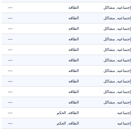
ماعيه, مشاكل
الطاقه
----
ماعيه, مشاكل
الطاقه
----
ماعيه, مشاكل
الطاقه
----
ماعيه, مشاكل
الطاقه
----
ماعيه, مشاكل
الطاقه
----
ماعيه, مشاكل
الطاقه
----
ماعيه, مشاكل
الطاقه
----
ماعيه, مشاكل
الطاقه
----
ماعيه, مشاكل
الطاقه
----
ماعيه, مشاكل
الطاقه
----
ماعيه
الطاقه, الحكم
----
ماعيه
الطاقه, الحكم
----