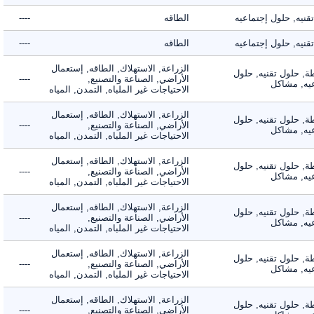
ه, حلول إجتماعيه
الطاقه
----
ه, حلول إجتماعيه
الطاقه
----
الزراعة, الاستهلاك, الطاقه, إستعمال
 حلول تقنيه, حلول
الأراضي, الصناعة والتصنيع,
----
, مشاكل
الاحتياجات غير الملباه, التمدن, المياه
الزراعة, الاستهلاك, الطاقه, إستعمال
 حلول تقنيه, حلول
الأراضي, الصناعة والتصنيع,
----
, مشاكل
الاحتياجات غير الملباه, التمدن, المياه
الزراعة, الاستهلاك, الطاقه, إستعمال
 حلول تقنيه, حلول
الأراضي, الصناعة والتصنيع,
----
, مشاكل
الاحتياجات غير الملباه, التمدن, المياه
الزراعة, الاستهلاك, الطاقه, إستعمال
 حلول تقنيه, حلول
الأراضي, الصناعة والتصنيع,
----
, مشاكل
الاحتياجات غير الملباه, التمدن, المياه
الزراعة, الاستهلاك, الطاقه, إستعمال
 حلول تقنيه, حلول
الأراضي, الصناعة والتصنيع,
----
, مشاكل
الاحتياجات غير الملباه, التمدن, المياه
الزراعة, الاستهلاك, الطاقه, إستعمال
 حلول تقنيه, حلول
الأراضي, الصناعة والتصنيع,
----