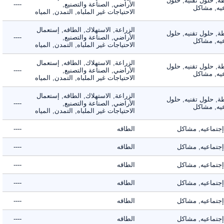
 حلول تقنيه, حلول
الأراضي, الصناعة والتصنيع,
----
, مشاكل
الاحتياجات غير الملباه, التمدن, المياه
الزراعة, الاستهلاك, الطاقه, إستعمال
 حلول تقنيه, حلول
الأراضي, الصناعة والتصنيع,
----
, مشاكل
الاحتياجات غير الملباه, التمدن, المياه
الزراعة, الاستهلاك, الطاقه, إستعمال
 حلول تقنيه, حلول
الأراضي, الصناعة والتصنيع,
----
, مشاكل
الاحتياجات غير الملباه, التمدن, المياه
الزراعة, الاستهلاك, الطاقه, إستعمال
 حلول تقنيه, حلول
الأراضي, الصناعة والتصنيع,
----
, مشاكل
الاحتياجات غير الملباه, التمدن, المياه
ماعيه, مشاكل
الطاقه
----
ماعيه, مشاكل
الطاقه
----
ماعيه, مشاكل
الطاقه
----
ماعيه, مشاكل
الطاقه
----
ماعيه, مشاكل
الطاقه
----
ماعيه, مشاكل
الطاقه
----