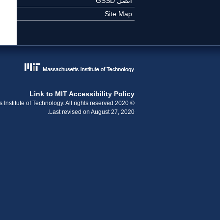
اتصل GSSD
Site Map
Link to MIT Accessibility Policy
© 2020 Massachusetts Institute of Technology. All rights reserved.
Last revised on August 27, 2020.