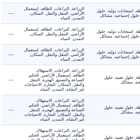
الزراعة, النزاعات, الطاقه, إستعمال
 استجابات دولية, حلول
الأراضي, التنقل والنقل, السكان,
----
لول إجتماعيه, مشاكل
التمدن, المياه
الزراعة, النزاعات, الطاقه, إستعمال
 استجابات دولية, حلول
الأراضي, التنقل والنقل, السكان,
----
لول إجتماعيه, مشاكل
التمدن, المياه
الزراعة, النزاعات, الطاقه, إستعمال
 استجابات دولية, حلول
الأراضي, التنقل والنقل, السكان,
----
لول إجتماعيه, مشاكل
التمدن, المياه
الزراعة, النزاعات, الاستهلاك,
الطاقه, إستعمال الأراضي, الحكم,
 حلول تقنيه, حلول
الصناعة والتصنيع, الهجرة, التنقل
----
, مشاكل
والنقل, السكان, التجاره, الاحتياجات
غير الملباه, التمدن, المياه
الزراعة, النزاعات, الاستهلاك,
الطاقه, إستعمال الأراضي, الحكم,
 حلول تقنيه, حلول
الصناعة والتصنيع, الهجرة, التنقل
----
, مشاكل
والنقل, السكان, التجاره, الاحتياجات
غير الملباه, التمدن, المياه
الزراعة, النزاعات, الاستهلاك,
الطاقه, إستعمال الأراضي, الحكم,
 حلول تقنيه, حلول
الصناعة والتصنيع, الهجرة, التنقل
----