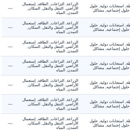
الزراعة, النزاعات, الطاقه, إستعمال
 استجابات دولية, حلول
الأراضي, التنقل والنقل, السكان,
----
لول إجتماعيه, مشاكل
التمدن, المياه
الزراعة, النزاعات, الطاقه, إستعمال
 استجابات دولية, حلول
الأراضي, التنقل والنقل, السكان,
----
لول إجتماعيه, مشاكل
التمدن, المياه
الزراعة, النزاعات, الطاقه, إستعمال
 استجابات دولية, حلول
الأراضي, التنقل والنقل, السكان,
----
لول إجتماعيه, مشاكل
التمدن, المياه
الزراعة, النزاعات, الطاقه, إستعمال
 استجابات دولية, حلول
الأراضي, التنقل والنقل, السكان,
----
لول إجتماعيه, مشاكل
التمدن, المياه
الزراعة, النزاعات, الطاقه, إستعمال
 استجابات دولية, حلول
الأراضي, التنقل والنقل, السكان,
----
لول إجتماعيه, مشاكل
التمدن, المياه
الزراعة, النزاعات, الطاقه, إستعمال
 استجابات دولية, حلول
الأراضي, التنقل والنقل, السكان,
----
لول إجتماعيه, مشاكل
التمدن, المياه
الزراعة, النزاعات, الطاقه, إستعمال
 استجابات دولية, حلول
الأراضي, التنقل والنقل, السكان,
----
لول إجتماعيه, مشاكل
التمدن, المياه