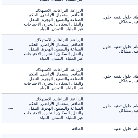
الزراعة, النزاعات, الاستهلاك,
الطاقه, إستعمال الأراضي, الحكم,
 حلول تقنيه, حلول
الصناعة والتصنيع, الهجرة, التنقل
----
, مشاكل
والنقل, السكان, التجاره, الاحتياجات
غير الملباه, التمدن, المياه
الزراعة, النزاعات, الاستهلاك,
الطاقه, إستعمال الأراضي, الحكم,
 حلول تقنيه, حلول
الصناعة والتصنيع, الهجرة, التنقل
----
, مشاكل
والنقل, السكان, التجاره, الاحتياجات
غير الملباه, التمدن, المياه
الزراعة, النزاعات, الاستهلاك,
الطاقه, إستعمال الأراضي, الحكم,
 حلول تقنيه, حلول
الصناعة والتصنيع, الهجرة, التنقل
----
, مشاكل
والنقل, السكان, التجاره, الاحتياجات
غير الملباه, التمدن, المياه
الزراعة, النزاعات, الاستهلاك,
الطاقه, إستعمال الأراضي, الحكم,
 حلول تقنيه, حلول
الصناعة والتصنيع, الهجرة, التنقل
----
, مشاكل
والنقل, السكان, التجاره, الاحتياجات
غير الملباه, التمدن, المياه
حلول تقنيه
الطاقه
----