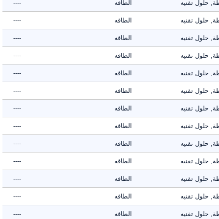
حلول تقنيه
الطاقه
----
حلول تقنيه
الطاقه
----
حلول تقنيه
الطاقه
----
حلول تقنيه
الطاقه
----
حلول تقنيه
الطاقه
----
حلول تقنيه
الطاقه
----
حلول تقنيه
الطاقه
----
حلول تقنيه
الطاقه
----
حلول تقنيه
الطاقه
----
حلول تقنيه
الطاقه
----
حلول تقنيه
الطاقه
----
حلول تقنيه
الطاقه
----
حلول تقنيه
الطاقه
----