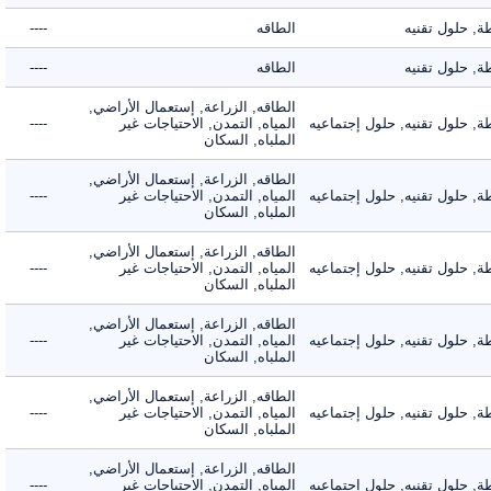
حلول تقنيه
الطاقه
----
حلول تقنيه
الطاقه
----
الطاقه, الزراعة, إستعمال الأراضي,
حلول تقنيه, حلول إجتماعيه
المياه, التمدن, الاحتياجات غير
----
الملباه, السكان
الطاقه, الزراعة, إستعمال الأراضي,
حلول تقنيه, حلول إجتماعيه
المياه, التمدن, الاحتياجات غير
----
الملباه, السكان
الطاقه, الزراعة, إستعمال الأراضي,
حلول تقنيه, حلول إجتماعيه
المياه, التمدن, الاحتياجات غير
----
الملباه, السكان
الطاقه, الزراعة, إستعمال الأراضي,
حلول تقنيه, حلول إجتماعيه
المياه, التمدن, الاحتياجات غير
----
الملباه, السكان
الطاقه, الزراعة, إستعمال الأراضي,
حلول تقنيه, حلول إجتماعيه
المياه, التمدن, الاحتياجات غير
----
الملباه, السكان
الطاقه, الزراعة, إستعمال الأراضي,
حلول تقنيه, حلول إجتماعيه
المياه, التمدن, الاحتياجات غير
----