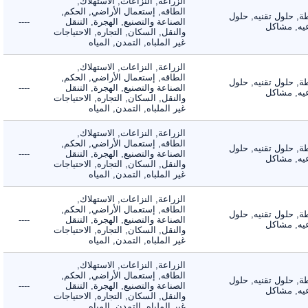
الزراعة, النزاعات, الاستهلاك,
الطاقه, إستعمال الأراضي, الحكم,
 حلول تقنيه, حلول
الصناعة والتصنيع, الهجرة, التنقل
----
, مشاكل
والنقل, السكان, التجاره, الاحتياجات
غير الملباه, التمدن, المياه
الزراعة, النزاعات, الاستهلاك,
الطاقه, إستعمال الأراضي, الحكم,
 حلول تقنيه, حلول
الصناعة والتصنيع, الهجرة, التنقل
----
, مشاكل
والنقل, السكان, التجاره, الاحتياجات
غير الملباه, التمدن, المياه
الزراعة, النزاعات, الاستهلاك,
الطاقه, إستعمال الأراضي, الحكم,
 حلول تقنيه, حلول
الصناعة والتصنيع, الهجرة, التنقل
----
, مشاكل
والنقل, السكان, التجاره, الاحتياجات
غير الملباه, التمدن, المياه
الزراعة, النزاعات, الاستهلاك,
الطاقه, إستعمال الأراضي, الحكم,
 حلول تقنيه, حلول
الصناعة والتصنيع, الهجرة, التنقل
----
, مشاكل
والنقل, السكان, التجاره, الاحتياجات
غير الملباه, التمدن, المياه
الزراعة, النزاعات, الاستهلاك,
الطاقه, إستعمال الأراضي, الحكم,
 حلول تقنيه, حلول
الصناعة والتصنيع, الهجرة, التنقل
----
, مشاكل
والنقل, السكان, التجاره, الاحتياجات
غير الملباه, التمدن, المياه