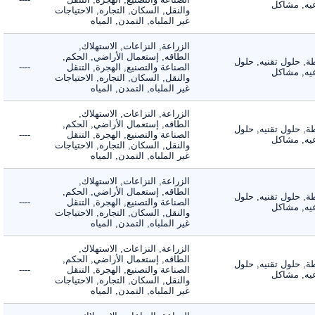
, مشاكل
والنقل, السكان, التجاره, الاحتياجات
غير الملباه, التمدن, المياه
الزراعة, النزاعات, الاستهلاك,
الطاقه, إستعمال الأراضي, الحكم,
 حلول تقنيه, حلول
الصناعة والتصنيع, الهجرة, التنقل
----
, مشاكل
والنقل, السكان, التجاره, الاحتياجات
غير الملباه, التمدن, المياه
الزراعة, النزاعات, الاستهلاك,
الطاقه, إستعمال الأراضي, الحكم,
 حلول تقنيه, حلول
الصناعة والتصنيع, الهجرة, التنقل
----
, مشاكل
والنقل, السكان, التجاره, الاحتياجات
غير الملباه, التمدن, المياه
الزراعة, النزاعات, الاستهلاك,
الطاقه, إستعمال الأراضي, الحكم,
 حلول تقنيه, حلول
الصناعة والتصنيع, الهجرة, التنقل
----
, مشاكل
والنقل, السكان, التجاره, الاحتياجات
غير الملباه, التمدن, المياه
الزراعة, النزاعات, الاستهلاك,
الطاقه, إستعمال الأراضي, الحكم,
 حلول تقنيه, حلول
الصناعة والتصنيع, الهجرة, التنقل
----
, مشاكل
والنقل, السكان, التجاره, الاحتياجات
غير الملباه, التمدن, المياه