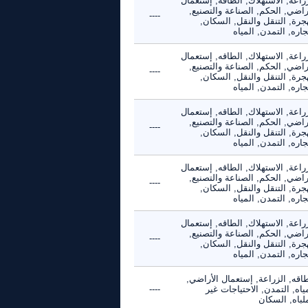
راعة, الاستهلاك, الطاقه, إستعمال
راضي, الحكم, الصناعة والتصنيع,
----
جرة, التنقل والنقل, السكان,
جاره, التمدن, المياه
راعة, الاستهلاك, الطاقه, إستعمال
راضي, الحكم, الصناعة والتصنيع,
----
جرة, التنقل والنقل, السكان,
جاره, التمدن, المياه
راعة, الاستهلاك, الطاقه, إستعمال
راضي, الحكم, الصناعة والتصنيع,
----
جرة, التنقل والنقل, السكان,
جاره, التمدن, المياه
راعة, الاستهلاك, الطاقه, إستعمال
راضي, الحكم, الصناعة والتصنيع,
----
جرة, التنقل والنقل, السكان,
جاره, التمدن, المياه
راعة, الاستهلاك, الطاقه, إستعمال
راضي, الحكم, الصناعة والتصنيع,
----
جرة, التنقل والنقل, السكان,
جاره, التمدن, المياه
اقه, الزراعة, إستعمال الأراضي,
ياه, التمدن, الاحتياجات غير
----
لباه, السكان