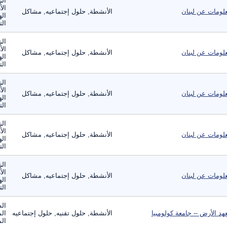
الز
الأ
لومات عن لبنان
الأنشطة, حلول إجتماعيه, مشاكل
اله
الت
الز
الأ
لومات عن لبنان
الأنشطة, حلول إجتماعيه, مشاكل
اله
الت
الز
الأ
لومات عن لبنان
الأنشطة, حلول إجتماعيه, مشاكل
اله
الت
الز
الأ
لومات عن لبنان
الأنشطة, حلول إجتماعيه, مشاكل
اله
الت
الز
الأ
لومات عن لبنان
الأنشطة, حلول إجتماعيه, مشاكل
اله
الت
الط
هد الأرض -- جامعة كولومبيا
الأنشطة, حلول تقنيه, حلول إجتماعيه
الم
الم