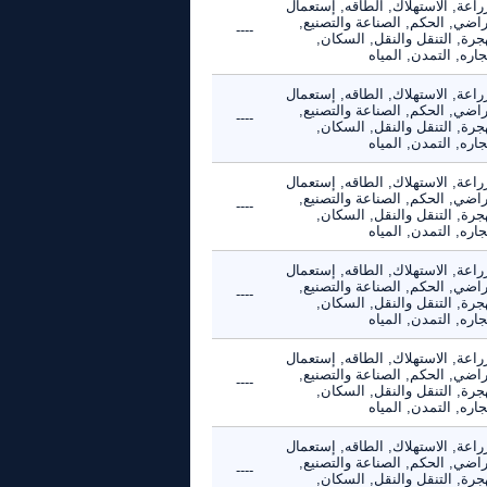
راعة, الاستهلاك, الطاقه, إستعمال
راضي, الحكم, الصناعة والتصنيع,
----
جرة, التنقل والنقل, السكان,
جاره, التمدن, المياه
راعة, الاستهلاك, الطاقه, إستعمال
راضي, الحكم, الصناعة والتصنيع,
----
جرة, التنقل والنقل, السكان,
جاره, التمدن, المياه
راعة, الاستهلاك, الطاقه, إستعمال
راضي, الحكم, الصناعة والتصنيع,
----
جرة, التنقل والنقل, السكان,
جاره, التمدن, المياه
راعة, الاستهلاك, الطاقه, إستعمال
راضي, الحكم, الصناعة والتصنيع,
----
جرة, التنقل والنقل, السكان,
جاره, التمدن, المياه
راعة, الاستهلاك, الطاقه, إستعمال
راضي, الحكم, الصناعة والتصنيع,
----
جرة, التنقل والنقل, السكان,
جاره, التمدن, المياه
راعة, الاستهلاك, الطاقه, إستعمال
راضي, الحكم, الصناعة والتصنيع,
----
جرة, التنقل والنقل, السكان,