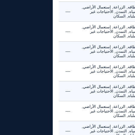
اقه, الزراعة, إستعمال الأراضي,
ياه, التمدن, الاحتياجات غير
----
لباه, السكان
اقه, الزراعة, إستعمال الأراضي,
ياه, التمدن, الاحتياجات غير
----
لباه, السكان
اقه, الزراعة, إستعمال الأراضي,
ياه, التمدن, الاحتياجات غير
----
لباه, السكان
اقه, الزراعة, إستعمال الأراضي,
ياه, التمدن, الاحتياجات غير
----
لباه, السكان
اقه, الزراعة, إستعمال الأراضي,
ياه, التمدن, الاحتياجات غير
----
لباه, السكان
اقه, الزراعة, إستعمال الأراضي,
ياه, التمدن, الاحتياجات غير
----
لباه, السكان
اقه, الزراعة, إستعمال الأراضي,
ياه, التمدن, الاحتياجات غير
----