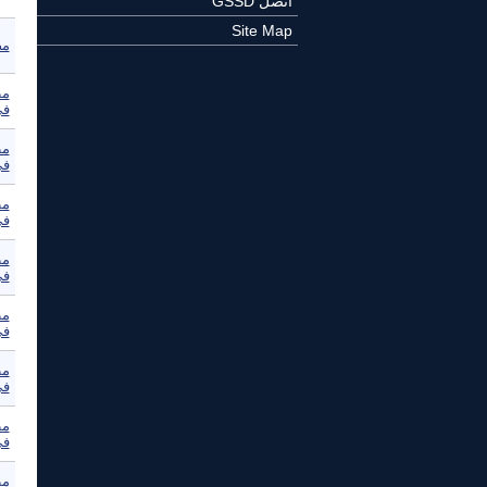
اتصل GSSD
Site Map
مص
مظ
في
مظ
في
مظ
في
مظ
في
مظ
في
مظ
في
مظ
في
مظ