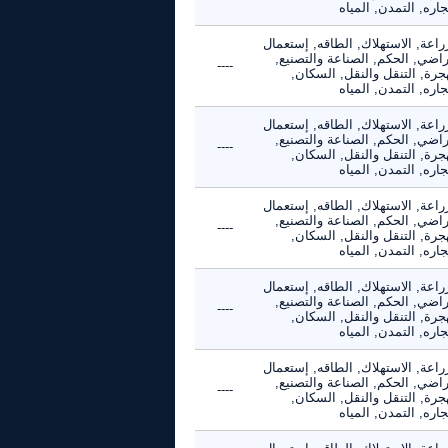
جاره, التمدن, المياه
راعة, الاستهلاك, الطاقه, إستعمال
راضي, الحكم, الصناعة والتصنيع,
----
جرة, التنقل والنقل, السكان,
جاره, التمدن, المياه
راعة, الاستهلاك, الطاقه, إستعمال
راضي, الحكم, الصناعة والتصنيع,
----
جرة, التنقل والنقل, السكان,
جاره, التمدن, المياه
راعة, الاستهلاك, الطاقه, إستعمال
راضي, الحكم, الصناعة والتصنيع,
----
جرة, التنقل والنقل, السكان,
جاره, التمدن, المياه
راعة, الاستهلاك, الطاقه, إستعمال
راضي, الحكم, الصناعة والتصنيع,
----
جرة, التنقل والنقل, السكان,
جاره, التمدن, المياه
راعة, الاستهلاك, الطاقه, إستعمال
راضي, الحكم, الصناعة والتصنيع,
----
جرة, التنقل والنقل, السكان,
جاره, التمدن, المياه