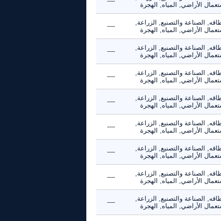
----
عمال الأراضي, المياه, الهجرة
اقه, الصناعة والتصنيع, الزراعة,
----
عمال الأراضي, المياه, الهجرة
اقه, الصناعة والتصنيع, الزراعة,
----
عمال الأراضي, المياه, الهجرة
اقه, الصناعة والتصنيع, الزراعة,
----
عمال الأراضي, المياه, الهجرة
اقه, الصناعة والتصنيع, الزراعة,
----
عمال الأراضي, المياه, الهجرة
اقه, الصناعة والتصنيع, الزراعة,
----
عمال الأراضي, المياه, الهجرة
اقه, الصناعة والتصنيع, الزراعة,
----
عمال الأراضي, المياه, الهجرة
اقه, الصناعة والتصنيع, الزراعة,
----
عمال الأراضي, المياه, الهجرة
اقه, الصناعة والتصنيع, الزراعة,
----
عمال الأراضي, المياه, الهجرة