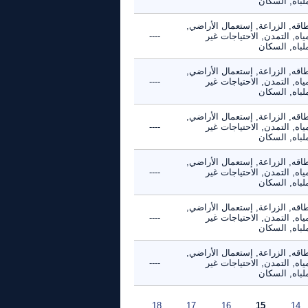
لباه, السكان
اقه, الزراعة, إستعمال الأراضي,
ياه, التمدن, الاحتياجات غير
----
لباه, السكان
اقه, الزراعة, إستعمال الأراضي,
ياه, التمدن, الاحتياجات غير
----
لباه, السكان
اقه, الزراعة, إستعمال الأراضي,
ياه, التمدن, الاحتياجات غير
----
لباه, السكان
اقه, الزراعة, إستعمال الأراضي,
ياه, التمدن, الاحتياجات غير
----
لباه, السكان
اقه, الزراعة, إستعمال الأراضي,
ياه, التمدن, الاحتياجات غير
----
لباه, السكان
اقه, الزراعة, إستعمال الأراضي,
ياه, التمدن, الاحتياجات غير
----
لباه, السكان
18
17
16
15
14