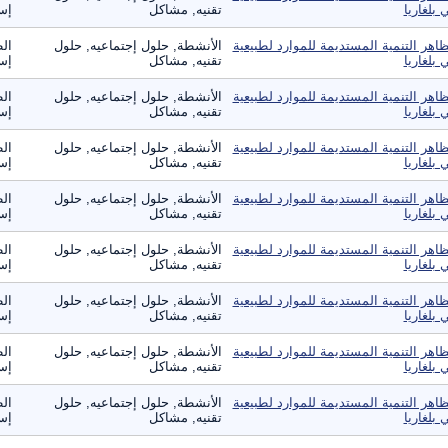
 بلغاريا
تقنيه, مشاكل
إست
اهر التنمية المستديمة للموارد لطبيعية
الأنشطة, حلول إجتماعيه, حلول
الط
 بلغاريا
تقنيه, مشاكل
إست
اهر التنمية المستديمة للموارد لطبيعية
الأنشطة, حلول إجتماعيه, حلول
الط
 بلغاريا
تقنيه, مشاكل
إست
اهر التنمية المستديمة للموارد لطبيعية
الأنشطة, حلول إجتماعيه, حلول
الط
 بلغاريا
تقنيه, مشاكل
إست
اهر التنمية المستديمة للموارد لطبيعية
الأنشطة, حلول إجتماعيه, حلول
الط
 بلغاريا
تقنيه, مشاكل
إست
اهر التنمية المستديمة للموارد لطبيعية
الأنشطة, حلول إجتماعيه, حلول
الط
 بلغاريا
تقنيه, مشاكل
إست
اهر التنمية المستديمة للموارد لطبيعية
الأنشطة, حلول إجتماعيه, حلول
الط
 بلغاريا
تقنيه, مشاكل
إست
اهر التنمية المستديمة للموارد لطبيعية
الأنشطة, حلول إجتماعيه, حلول
الط
 بلغاريا
تقنيه, مشاكل
إست
اهر التنمية المستديمة للموارد لطبيعية
الأنشطة, حلول إجتماعيه, حلول
الط
 بلغاريا
تقنيه, مشاكل
إست