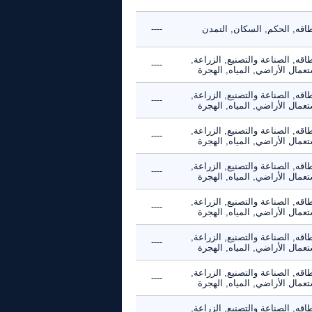
طاقه, الحكم, السكان, التمدن
----
اقه, الصناعة والتصنيع, الزراعة,
----
عمال الأراضي, المياه, الهجرة
اقه, الصناعة والتصنيع, الزراعة,
----
عمال الأراضي, المياه, الهجرة
اقه, الصناعة والتصنيع, الزراعة,
----
عمال الأراضي, المياه, الهجرة
اقه, الصناعة والتصنيع, الزراعة,
----
عمال الأراضي, المياه, الهجرة
اقه, الصناعة والتصنيع, الزراعة,
----
عمال الأراضي, المياه, الهجرة
اقه, الصناعة والتصنيع, الزراعة,
----
عمال الأراضي, المياه, الهجرة
اقه, الصناعة والتصنيع, الزراعة,
----
عمال الأراضي, المياه, الهجرة
اقه, الصناعة والتصنيع, الزراعة,