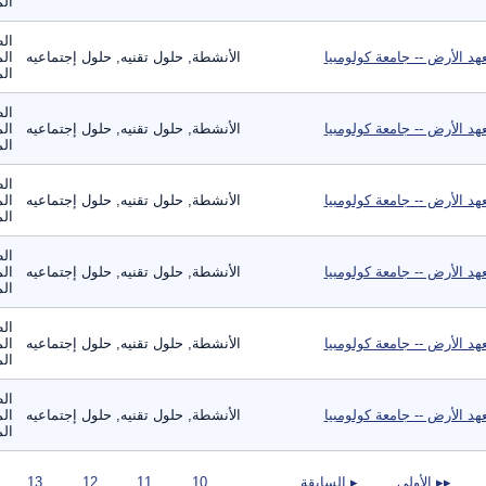
الم
الط
هد الأرض -- جامعة كولومبيا
الأنشطة, حلول تقنيه, حلول إجتماعيه
الم
الم
الط
هد الأرض -- جامعة كولومبيا
الأنشطة, حلول تقنيه, حلول إجتماعيه
الم
الم
الط
هد الأرض -- جامعة كولومبيا
الأنشطة, حلول تقنيه, حلول إجتماعيه
الم
الم
الط
هد الأرض -- جامعة كولومبيا
الأنشطة, حلول تقنيه, حلول إجتماعيه
الم
الم
الط
هد الأرض -- جامعة كولومبيا
الأنشطة, حلول تقنيه, حلول إجتماعيه
الم
الم
الط
هد الأرض -- جامعة كولومبيا
الأنشطة, حلول تقنيه, حلول إجتماعيه
الم
الم
صفحات
▸▸ الأولى
▸ السابقة
…
10
11
12
13