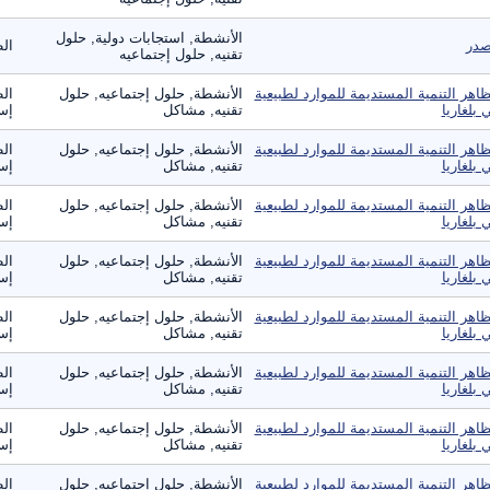
الأنشطة, استجابات دولية, حلول
در
ال
تقنيه, حلول إجتماعيه
اهر التنمية المستديمة للموارد لطبيعية
الأنشطة, حلول إجتماعيه, حلول
الط
 بلغاريا
تقنيه, مشاكل
إست
اهر التنمية المستديمة للموارد لطبيعية
الأنشطة, حلول إجتماعيه, حلول
الط
 بلغاريا
تقنيه, مشاكل
إست
اهر التنمية المستديمة للموارد لطبيعية
الأنشطة, حلول إجتماعيه, حلول
الط
 بلغاريا
تقنيه, مشاكل
إست
اهر التنمية المستديمة للموارد لطبيعية
الأنشطة, حلول إجتماعيه, حلول
الط
 بلغاريا
تقنيه, مشاكل
إست
اهر التنمية المستديمة للموارد لطبيعية
الأنشطة, حلول إجتماعيه, حلول
الط
 بلغاريا
تقنيه, مشاكل
إست
اهر التنمية المستديمة للموارد لطبيعية
الأنشطة, حلول إجتماعيه, حلول
الط
 بلغاريا
تقنيه, مشاكل
إست
اهر التنمية المستديمة للموارد لطبيعية
الأنشطة, حلول إجتماعيه, حلول
الط
 بلغاريا
تقنيه, مشاكل
إست
اهر التنمية المستديمة للموارد لطبيعية
الأنشطة, حلول إجتماعيه, حلول
الط