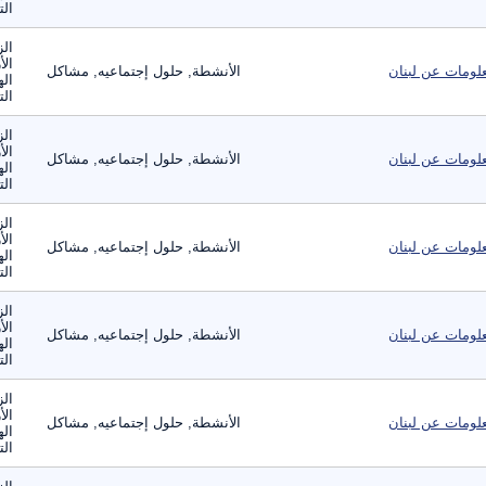
الت
الز
الأ
لومات عن لبنان
الأنشطة, حلول إجتماعيه, مشاكل
اله
الت
الز
الأ
لومات عن لبنان
الأنشطة, حلول إجتماعيه, مشاكل
اله
الت
الز
الأ
لومات عن لبنان
الأنشطة, حلول إجتماعيه, مشاكل
اله
الت
الز
الأ
لومات عن لبنان
الأنشطة, حلول إجتماعيه, مشاكل
اله
الت
الز
الأ
لومات عن لبنان
الأنشطة, حلول إجتماعيه, مشاكل
اله
الت