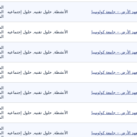
الط
هد الأرض -- جامعة كولومبيا
الأنشطة, حلول تقنيه, حلول إجتماعيه
الم
الم
الط
هد الأرض -- جامعة كولومبيا
الأنشطة, حلول تقنيه, حلول إجتماعيه
الم
الم
الط
هد الأرض -- جامعة كولومبيا
الأنشطة, حلول تقنيه, حلول إجتماعيه
الم
الم
الط
هد الأرض -- جامعة كولومبيا
الأنشطة, حلول تقنيه, حلول إجتماعيه
الم
الم
الط
هد الأرض -- جامعة كولومبيا
الأنشطة, حلول تقنيه, حلول إجتماعيه
الم
الم
الط
هد الأرض -- جامعة كولومبيا
الأنشطة, حلول تقنيه, حلول إجتماعيه
الم
الم
الط
هد الأرض -- جامعة كولومبيا
الأنشطة, حلول تقنيه, حلول إجتماعيه
الم