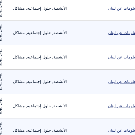
الز
الأ
لومات عن لبنان
الأنشطة, حلول إجتماعيه, مشاكل
اله
الت
الز
الأ
لومات عن لبنان
الأنشطة, حلول إجتماعيه, مشاكل
اله
الت
الز
الأ
لومات عن لبنان
الأنشطة, حلول إجتماعيه, مشاكل
اله
الت
الز
الأ
لومات عن لبنان
الأنشطة, حلول إجتماعيه, مشاكل
اله
الت
الز
الأ
لومات عن لبنان
الأنشطة, حلول إجتماعيه, مشاكل
اله
الت
الز
الأ
لومات عن لبنان
الأنشطة, حلول إجتماعيه, مشاكل
اله