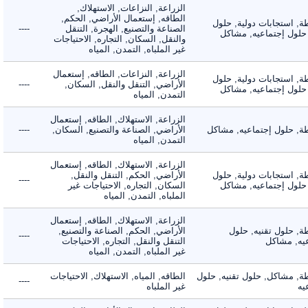
الزراعة, النزاعات, الاستهلاك,
الطاقه, إستعمال الأراضي, الحكم,
 استجابات دولية, حلول
الصناعة والتصنيع, الهجرة, التنقل
----
لول إجتماعيه, مشاكل
والنقل, السكان, التجاره, الاحتياجات
غير الملباه, التمدن, المياه
الزراعة, النزاعات, الطاقه, إستعمال
 استجابات دولية, حلول
الأراضي, التنقل والنقل, السكان,
----
لول إجتماعيه, مشاكل
التمدن, المياه
الزراعة, الاستهلاك, الطاقه, إستعمال
 حلول إجتماعيه, مشاكل
الأراضي, الصناعة والتصنيع, السكان,
----
التمدن, المياه
الزراعة, الاستهلاك, الطاقه, إستعمال
 استجابات دولية, حلول
الأراضي, الحكم, التنقل والنقل,
----
لول إجتماعيه, مشاكل
السكان, التجاره, الاحتياجات غير
الملباه, التمدن, المياه
الزراعة, الاستهلاك, الطاقه, إستعمال
 حلول تقنيه, حلول
الأراضي, الحكم, الصناعة والتصنيع,
----
, مشاكل
التنقل والنقل, التجاره, الاحتياجات
غير الملباه, التمدن, المياه
 مشاكل, حلول تقنيه, حلول
الطاقه, المياه, الاستهلاك, الاحتياجات
----
غير الملباه