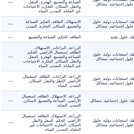
الصناعة والتصنيع, الهجرة, التنقل
----
لول إجتماعيه, مشاكل
والنقل, السكان, التجاره, الاحتياجات
غير الملباه, التمدن, المياه
 استجابات دولية, حلول
الاستهلاك, الطاقه, الحكم, الصناعة
----
لول إجتماعيه, مشاكل
والتصنيع, السكان, التجاره, التمدن
حلول تقنيه
الطاقه, الحكم, الصناعة والتصنيع
----
الزراعة, النزاعات, الاستهلاك,
الطاقه, إستعمال الأراضي, الحكم,
 استجابات دولية, حلول
الصناعة والتصنيع, الهجرة, التنقل
----
لول إجتماعيه, مشاكل
والنقل, السكان, التجاره, الاحتياجات
غير الملباه, التمدن, المياه
الزراعة, النزاعات, الطاقه, إستعمال
 استجابات دولية, حلول
الأراضي, التنقل والنقل, السكان,
----
لول إجتماعيه, مشاكل
التمدن, المياه
الزراعة, الاستهلاك, الطاقه, إستعمال
 حلول إجتماعيه, مشاكل
الأراضي, الصناعة والتصنيع, السكان,
----
التمدن, المياه
الزراعة, الاستهلاك, الطاقه, إستعمال
 استجابات دولية, حلول
الأراضي, الحكم, التنقل والنقل,
----
لول إجتماعيه, مشاكل
السكان, التجاره, الاحتياجات غير
الملباه, التمدن, المياه