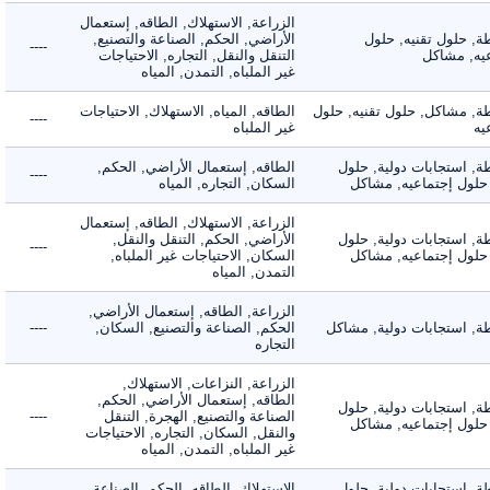
الزراعة, الاستهلاك, الطاقه, إستعمال
 حلول تقنيه, حلول
الأراضي, الحكم, الصناعة والتصنيع,
----
, مشاكل
التنقل والنقل, التجاره, الاحتياجات
غير الملباه, التمدن, المياه
 مشاكل, حلول تقنيه, حلول
الطاقه, المياه, الاستهلاك, الاحتياجات
----
غير الملباه
 استجابات دولية, حلول
الطاقه, إستعمال الأراضي, الحكم,
----
لول إجتماعيه, مشاكل
السكان, التجاره, المياه
الزراعة, الاستهلاك, الطاقه, إستعمال
 استجابات دولية, حلول
الأراضي, الحكم, التنقل والنقل,
----
لول إجتماعيه, مشاكل
السكان, الاحتياجات غير الملباه,
التمدن, المياه
الزراعة, الطاقه, إستعمال الأراضي,
 استجابات دولية, مشاكل
الحكم, الصناعة والتصنيع, السكان,
----
التجاره
الزراعة, النزاعات, الاستهلاك,
الطاقه, إستعمال الأراضي, الحكم,
 استجابات دولية, حلول
الصناعة والتصنيع, الهجرة, التنقل
----
لول إجتماعيه, مشاكل
والنقل, السكان, التجاره, الاحتياجات
غير الملباه, التمدن, المياه
 استجابات دولية, حلول
الاستهلاك, الطاقه, الحكم, الصناعة