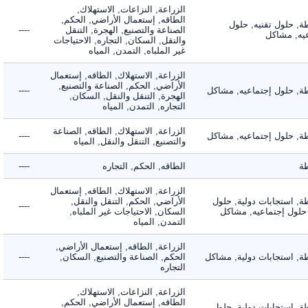
الزراعة, النزاعات, الاستهلاك,
الطاقه, إستعمال الأراضي, الحكم,
 حلول تقنيه, حلول
الصناعة والتصنيع, الهجرة, التنقل
----
, مشاكل
والنقل, السكان, التجاره, الاحتياجات
غير الملباه, التمدن, المياه
الزراعة, الاستهلاك, الطاقه, إستعمال
الأراضي, الحكم, الصناعة والتصنيع,
 حلول إجتماعيه, مشاكل
----
الهجرة, التنقل والنقل, السكان,
التجاره, التمدن, المياه
الزراعة, الاستهلاك, الطاقه, الصناعة
 حلول إجتماعيه, مشاكل
----
والتصنيع, التنقل والنقل, المياه
الطاقه, الحكم, التجاره
----
الزراعة, الاستهلاك, الطاقه, إستعمال
 استجابات دولية, حلول
الأراضي, الحكم, التنقل والنقل,
----
لول إجتماعيه, مشاكل
السكان, الاحتياجات غير الملباه,
التمدن, المياه
الزراعة, الطاقه, إستعمال الأراضي,
 استجابات دولية, مشاكل
الحكم, الصناعة والتصنيع, السكان,
----
التجاره
الزراعة, النزاعات, الاستهلاك,
الطاقه, إستعمال الأراضي, الحكم,
 استجابات دولية, حلول