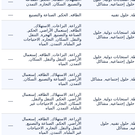
----
لول إجتماعيه, مشاكل
والتصنيع, السكان, التجاره, التمدن
حلول تقنيه
الطاقه, الحكم, الصناعة والتصنيع
----
الزراعة, النزاعات, الاستهلاك,
الطاقه, إستعمال الأراضي, الحكم,
 استجابات دولية, حلول
الصناعة والتصنيع, الهجرة, التنقل
----
لول إجتماعيه, مشاكل
والنقل, السكان, التجاره, الاحتياجات
غير الملباه, التمدن, المياه
الزراعة, النزاعات, الطاقه, إستعمال
 استجابات دولية, حلول
الأراضي, التنقل والنقل, السكان,
----
لول إجتماعيه, مشاكل
التمدن, المياه
الزراعة, الاستهلاك, الطاقه, إستعمال
 حلول إجتماعيه, مشاكل
الأراضي, الصناعة والتصنيع, السكان,
----
التمدن, المياه
الزراعة, الاستهلاك, الطاقه, إستعمال
 استجابات دولية, حلول
الأراضي, الحكم, التنقل والنقل,
----
لول إجتماعيه, مشاكل
السكان, التجاره, الاحتياجات غير
الملباه, التمدن, المياه
الزراعة, الاستهلاك, الطاقه, إستعمال
 حلول تقنيه, حلول
الأراضي, الحكم, الصناعة والتصنيع,
----
, مشاكل
التنقل والنقل, التجاره, الاحتياجات
غير الملباه, التمدن, المياه