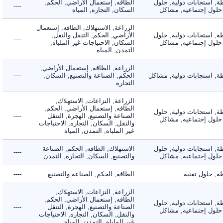
 استجابات دولية, حلول
الطاقه, إستعمال الأراضي, الحكم,
----
لول إجتماعيه, مشاكل
السكان, التجاره, المياه
الزراعة, الاستهلاك, الطاقه, إستعمال
 استجابات دولية, حلول
الأراضي, الحكم, التنقل والنقل,
----
لول إجتماعيه, مشاكل
السكان, الاحتياجات غير الملباه,
التمدن, المياه
الزراعة, الطاقه, إستعمال الأراضي,
 استجابات دولية, مشاكل
الحكم, الصناعة والتصنيع, السكان,
----
التجاره
الزراعة, النزاعات, الاستهلاك,
الطاقه, إستعمال الأراضي, الحكم,
 استجابات دولية, حلول
الصناعة والتصنيع, الهجرة, التنقل
----
لول إجتماعيه, مشاكل
والنقل, السكان, التجاره, الاحتياجات
غير الملباه, التمدن, المياه
 استجابات دولية, حلول
الاستهلاك, الطاقه, الحكم, الصناعة
----
لول إجتماعيه, مشاكل
والتصنيع, السكان, التجاره, التمدن
حلول تقنيه
الطاقه, الحكم, الصناعة والتصنيع
----
الزراعة, النزاعات, الاستهلاك,
الطاقه, إستعمال الأراضي, الحكم,
 استجابات دولية, حلول
الصناعة والتصنيع, الهجرة, التنقل
----
لول إجتماعيه, مشاكل
والنقل, السكان, التجاره, الاحتياجات
غير الملباه, التمدن, المياه