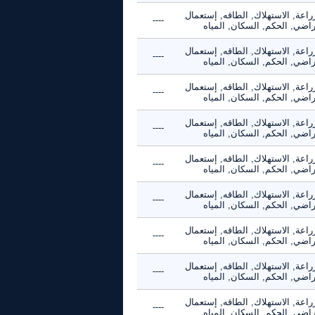
راعة, الاستهلاك, الطاقه, إستعمال
----
راضي, الحكم, السكان, المياه
راعة, الاستهلاك, الطاقه, إستعمال
----
راضي, الحكم, السكان, المياه
راعة, الاستهلاك, الطاقه, إستعمال
----
راضي, الحكم, السكان, المياه
راعة, الاستهلاك, الطاقه, إستعمال
----
راضي, الحكم, السكان, المياه
راعة, الاستهلاك, الطاقه, إستعمال
----
راضي, الحكم, السكان, المياه
راعة, الاستهلاك, الطاقه, إستعمال
----
راضي, الحكم, السكان, المياه
راعة, الاستهلاك, الطاقه, إستعمال
----
راضي, الحكم, السكان, المياه
راعة, الاستهلاك, الطاقه, إستعمال
----
راضي, الحكم, السكان, المياه
راعة, الاستهلاك, الطاقه, إستعمال
----
راضي, الحكم, السكان, المياه