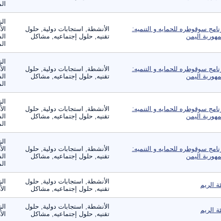
الم
الز
نامج سوقوطره للحمايه و التنميه:
الأنشطة, استجابات دولية, حلول
الأ
هورية اليمن
تقنيه, حلول إجتماعيه, مشاكل
الس
الم
الز
نامج سوقوطره للحمايه و التنميه:
الأنشطة, استجابات دولية, حلول
الأ
هورية اليمن
تقنيه, حلول إجتماعيه, مشاكل
الس
الم
الز
نامج سوقوطره للحمايه و التنميه:
الأنشطة, استجابات دولية, حلول
الأ
هورية اليمن
تقنيه, حلول إجتماعيه, مشاكل
الس
الم
الز
نامج سوقوطره للحمايه و التنميه:
الأنشطة, استجابات دولية, حلول
الأ
هورية اليمن
تقنيه, حلول إجتماعيه, مشاكل
الس
الم
الأنشطة, استجابات دولية, حلول
الز
ئة الريم
تقنيه, حلول إجتماعيه, مشاكل
الأ
الأنشطة, استجابات دولية, حلول
الز
ئة الريم
تقنيه, حلول إجتماعيه, مشاكل
الأ