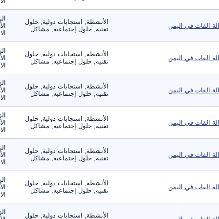
الا
الز
الأنشطة, استجابات دولية, حلول
لة القات في اليمن
الأ
تقنيه, حلول إجتماعيه, مشاكل
الا
الز
الأنشطة, استجابات دولية, حلول
لة القات في اليمن
الأ
تقنيه, حلول إجتماعيه, مشاكل
الا
الز
الأنشطة, استجابات دولية, حلول
لة القات في اليمن
الأ
تقنيه, حلول إجتماعيه, مشاكل
الا
الز
الأنشطة, استجابات دولية, حلول
لة القات في اليمن
الأ
تقنيه, حلول إجتماعيه, مشاكل
الا
الز
الأنشطة, استجابات دولية, حلول
لة القات في اليمن
الأ
تقنيه, حلول إجتماعيه, مشاكل
الا
الز
الأنشطة, استجابات دولية, حلول
لة القات في اليمن
الأ
تقنيه, حلول إجتماعيه, مشاكل
الا
الز
الأنشطة, استجابات دولية, حلول