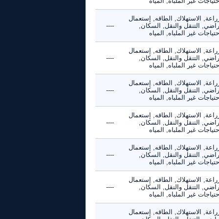
حتياجات غير الملباه, المياه
راعة, الاستهلاك, الطاقه, إستعمال
راضي, التنقل والنقل, السكان,
----
حتياجات غير الملباه, المياه
راعة, الاستهلاك, الطاقه, إستعمال
راضي, التنقل والنقل, السكان,
----
حتياجات غير الملباه, المياه
راعة, الاستهلاك, الطاقه, إستعمال
راضي, التنقل والنقل, السكان,
----
حتياجات غير الملباه, المياه
راعة, الاستهلاك, الطاقه, إستعمال
راضي, التنقل والنقل, السكان,
----
حتياجات غير الملباه, المياه
راعة, الاستهلاك, الطاقه, إستعمال
راضي, التنقل والنقل, السكان,
----
حتياجات غير الملباه, المياه
راعة, الاستهلاك, الطاقه, إستعمال
راضي, التنقل والنقل, السكان,
----
حتياجات غير الملباه, المياه
راعة, الاستهلاك, الطاقه, إستعمال