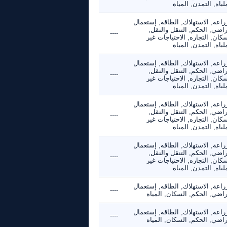
لباه, التمدن, المياه
راعة, الاستهلاك, الطاقه, إستعمال
راضي, الحكم, التنقل والنقل,
----
كان, التجاره, الاحتياجات غير
لباه, التمدن, المياه
راعة, الاستهلاك, الطاقه, إستعمال
راضي, الحكم, التنقل والنقل,
----
كان, التجاره, الاحتياجات غير
لباه, التمدن, المياه
راعة, الاستهلاك, الطاقه, إستعمال
راضي, الحكم, التنقل والنقل,
----
كان, التجاره, الاحتياجات غير
لباه, التمدن, المياه
راعة, الاستهلاك, الطاقه, إستعمال
راضي, الحكم, التنقل والنقل,
----
كان, التجاره, الاحتياجات غير
لباه, التمدن, المياه
راعة, الاستهلاك, الطاقه, إستعمال
----
راضي, الحكم, السكان, المياه
راعة, الاستهلاك, الطاقه, إستعمال
----
راضي, الحكم, السكان, المياه