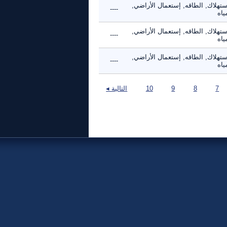
ستهلاك, الطاقه, إستعمال الأراضي,
----
ياه
ستهلاك, الطاقه, إستعمال الأراضي,
----
ياه
ستهلاك, الطاقه, إستعمال الأراضي,
----
ياه
7
8
9
10
التالية ◂