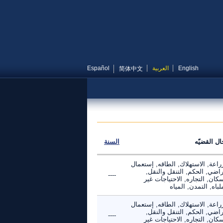
English
العربية
Español
简体中文
ال القضيّه
السنة
راعة, الاستهلاك, الطاقه, إستعمال
راضي, الحكم, التنقل والنقل,
----
كان, التجاره, الاحتياجات غير
لباه, التمدن, المياه
راعة, الاستهلاك, الطاقه, إستعمال
راضي, الحكم, التنقل والنقل,
----
كان, التجاره, الاحتياجات غير