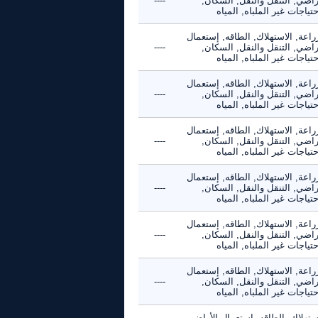
راضي, التنقل والنقل, السكان,
----
حتياجات غير الملباه, المياه
راعة, الاستهلاك, الطاقه, إستعمال
راضي, التنقل والنقل, السكان,
----
حتياجات غير الملباه, المياه
راعة, الاستهلاك, الطاقه, إستعمال
راضي, التنقل والنقل, السكان,
----
حتياجات غير الملباه, المياه
راعة, الاستهلاك, الطاقه, إستعمال
راضي, التنقل والنقل, السكان,
----
حتياجات غير الملباه, المياه
راعة, الاستهلاك, الطاقه, إستعمال
راضي, التنقل والنقل, السكان,
----
حتياجات غير الملباه, المياه
راعة, الاستهلاك, الطاقه, إستعمال
راضي, التنقل والنقل, السكان,
----
حتياجات غير الملباه, المياه
راعة, الاستهلاك, الطاقه, إستعمال
راضي, التنقل والنقل, السكان,
----
حتياجات غير الملباه, المياه
ستهلاك, الطاقه, إستعمال الأراضي,