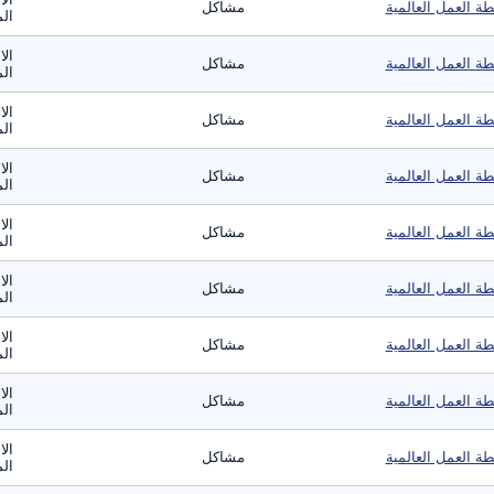
ة العمل العالمية
مشاكل
الم
الا
ة العمل العالمية
مشاكل
الم
الا
ة العمل العالمية
مشاكل
الم
الا
ة العمل العالمية
مشاكل
الم
الا
ة العمل العالمية
مشاكل
الم
الا
ة العمل العالمية
مشاكل
الم
الا
ة العمل العالمية
مشاكل
الم
الا
ة العمل العالمية
مشاكل
الم
الا
ة العمل العالمية
مشاكل
الم