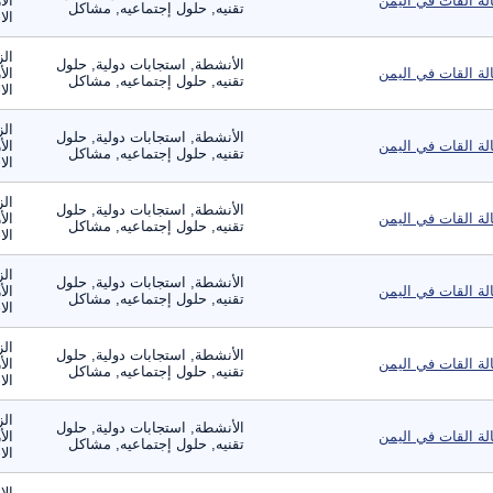
لة القات في اليمن
الأ
تقنيه, حلول إجتماعيه, مشاكل
الا
الز
الأنشطة, استجابات دولية, حلول
لة القات في اليمن
الأ
تقنيه, حلول إجتماعيه, مشاكل
الا
الز
الأنشطة, استجابات دولية, حلول
لة القات في اليمن
الأ
تقنيه, حلول إجتماعيه, مشاكل
الا
الز
الأنشطة, استجابات دولية, حلول
لة القات في اليمن
الأ
تقنيه, حلول إجتماعيه, مشاكل
الا
الز
الأنشطة, استجابات دولية, حلول
لة القات في اليمن
الأ
تقنيه, حلول إجتماعيه, مشاكل
الا
الز
الأنشطة, استجابات دولية, حلول
لة القات في اليمن
الأ
تقنيه, حلول إجتماعيه, مشاكل
الا
الز
الأنشطة, استجابات دولية, حلول
لة القات في اليمن
الأ
تقنيه, حلول إجتماعيه, مشاكل
الا
الا