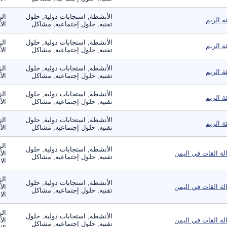
الأنشطة, استجابات دولية, حلول
الز
ئة الريم
تقنيه, حلول إجتماعيه, مشاكل
الأ
الأنشطة, استجابات دولية, حلول
الز
ئة الريم
تقنيه, حلول إجتماعيه, مشاكل
الأ
الأنشطة, استجابات دولية, حلول
الز
ئة الريم
تقنيه, حلول إجتماعيه, مشاكل
الأ
الأنشطة, استجابات دولية, حلول
الز
ئة الريم
تقنيه, حلول إجتماعيه, مشاكل
الأ
الأنشطة, استجابات دولية, حلول
الز
ئة الريم
تقنيه, حلول إجتماعيه, مشاكل
الأ
الز
الأنشطة, استجابات دولية, حلول
لة القات في اليمن
الأ
تقنيه, حلول إجتماعيه, مشاكل
الا
الز
الأنشطة, استجابات دولية, حلول
لة القات في اليمن
الأ
تقنيه, حلول إجتماعيه, مشاكل
الا
الز
الأنشطة, استجابات دولية, حلول
لة القات في اليمن
الأ
تقنيه, حلول إجتماعيه, مشاكل