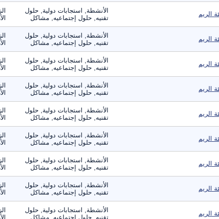
الأنشطة, استجابات دولية, حلول
الز
ئة الريم
تقنيه, حلول إجتماعيه, مشاكل
الأ
الأنشطة, استجابات دولية, حلول
الز
ئة الريم
تقنيه, حلول إجتماعيه, مشاكل
الأ
الأنشطة, استجابات دولية, حلول
الز
ئة الريم
تقنيه, حلول إجتماعيه, مشاكل
الأ
الأنشطة, استجابات دولية, حلول
الز
ئة الريم
تقنيه, حلول إجتماعيه, مشاكل
الأ
الأنشطة, استجابات دولية, حلول
الز
ئة الريم
تقنيه, حلول إجتماعيه, مشاكل
الأ
الأنشطة, استجابات دولية, حلول
الز
ئة الريم
تقنيه, حلول إجتماعيه, مشاكل
الأ
الأنشطة, استجابات دولية, حلول
الز
ئة الريم
تقنيه, حلول إجتماعيه, مشاكل
الأ
الأنشطة, استجابات دولية, حلول
الز
ئة الريم
تقنيه, حلول إجتماعيه, مشاكل
الأ
الأنشطة, استجابات دولية, حلول
الز
ئة الريم
تقنيه, حلول إجتماعيه, مشاكل
الأ