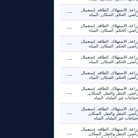
راعة, الاستهلاك, الطاقه, إستعمال
----
راضي, الحكم, السكان, المياه
راعة, الاستهلاك, الطاقه, إستعمال
----
راضي, الحكم, السكان, المياه
راعة, الاستهلاك, الطاقه, إستعمال
----
راضي, الحكم, السكان, المياه
راعة, الاستهلاك, الطاقه, إستعمال
----
راضي, الحكم, السكان, المياه
راعة, الاستهلاك, الطاقه, إستعمال
----
راضي, الحكم, السكان, المياه
راعة, الاستهلاك, الطاقه, إستعمال
راضي, التنقل والنقل, السكان,
----
حتياجات غير الملباه, المياه
راعة, الاستهلاك, الطاقه, إستعمال
راضي, التنقل والنقل, السكان,
----
حتياجات غير الملباه, المياه
راعة, الاستهلاك, الطاقه, إستعمال
راضي, التنقل والنقل, السكان,
----