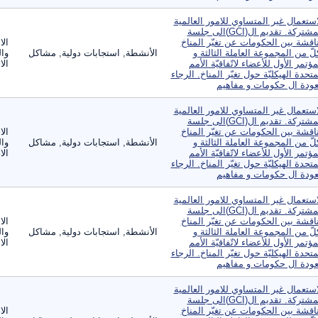
استعمال غير المتساوي للامور العالمية
المشتركة. تقديم ال(GCI)الى جلسة
اقشة بين الحكومات عن تغيّر المناخ
الا
لّ من المجموعة العاملة الثالثة و
الأنشطة, استجابات دولية, مشاكل
وال
مؤتمر الأول للأعضاء لاتّفاقيّة الأمم
الا
متحدة الهيكليّة حول تغيّر المناخ. الرجاء
عودة ال حكومات و مفاهيم
استعمال غير المتساوي للامور العالمية
المشتركة. تقديم ال(GCI)الى جلسة
اقشة بين الحكومات عن تغيّر المناخ
الا
لّ من المجموعة العاملة الثالثة و
الأنشطة, استجابات دولية, مشاكل
وال
مؤتمر الأول للأعضاء لاتّفاقيّة الأمم
الا
متحدة الهيكليّة حول تغيّر المناخ. الرجاء
عودة ال حكومات و مفاهيم
استعمال غير المتساوي للامور العالمية
المشتركة. تقديم ال(GCI)الى جلسة
اقشة بين الحكومات عن تغيّر المناخ
الا
لّ من المجموعة العاملة الثالثة و
الأنشطة, استجابات دولية, مشاكل
وال
مؤتمر الأول للأعضاء لاتّفاقيّة الأمم
الا
متحدة الهيكليّة حول تغيّر المناخ. الرجاء
عودة ال حكومات و مفاهيم
استعمال غير المتساوي للامور العالمية
المشتركة. تقديم ال(GCI)الى جلسة
اقشة بين الحكومات عن تغيّر المناخ
الا