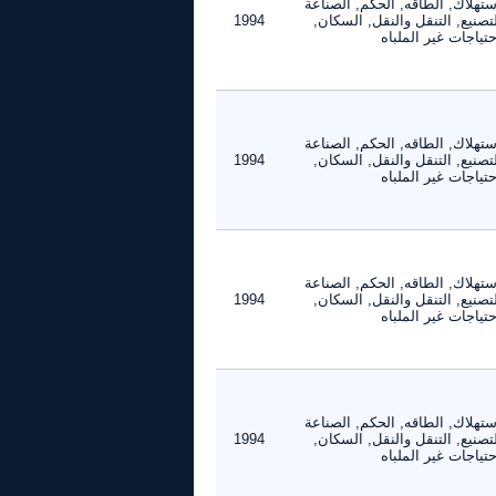
ستهلاك, الطاقه, الحكم, الصناعة
تصنيع, التنقل والنقل, السكان,
1994
حتياجات غير الملباه
ستهلاك, الطاقه, الحكم, الصناعة
تصنيع, التنقل والنقل, السكان,
1994
حتياجات غير الملباه
ستهلاك, الطاقه, الحكم, الصناعة
تصنيع, التنقل والنقل, السكان,
1994
حتياجات غير الملباه
ستهلاك, الطاقه, الحكم, الصناعة
تصنيع, التنقل والنقل, السكان,
1994
حتياجات غير الملباه