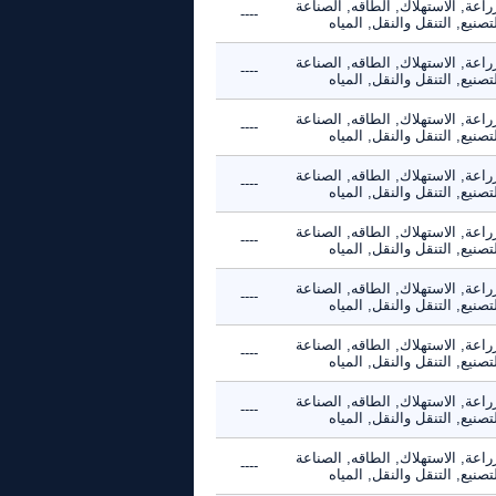
راعة, الاستهلاك, الطاقه, الصناعة
----
تصنيع, التنقل والنقل, المياه
راعة, الاستهلاك, الطاقه, الصناعة
----
تصنيع, التنقل والنقل, المياه
راعة, الاستهلاك, الطاقه, الصناعة
----
تصنيع, التنقل والنقل, المياه
راعة, الاستهلاك, الطاقه, الصناعة
----
تصنيع, التنقل والنقل, المياه
راعة, الاستهلاك, الطاقه, الصناعة
----
تصنيع, التنقل والنقل, المياه
راعة, الاستهلاك, الطاقه, الصناعة
----
تصنيع, التنقل والنقل, المياه
راعة, الاستهلاك, الطاقه, الصناعة
----
تصنيع, التنقل والنقل, المياه
راعة, الاستهلاك, الطاقه, الصناعة
----
تصنيع, التنقل والنقل, المياه
راعة, الاستهلاك, الطاقه, الصناعة
----
تصنيع, التنقل والنقل, المياه