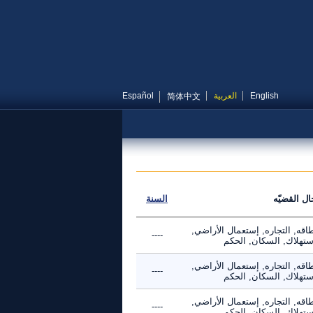
English
العربية
Español
简体中文
ال القضيّه
السنة
اقه, التجاره, إستعمال الأراضي,
----
استهلاك, السكان, الحكم
اقه, التجاره, إستعمال الأراضي,
----
استهلاك, السكان, الحكم
اقه, التجاره, إستعمال الأراضي,
----
استهلاك, السكان, الحكم