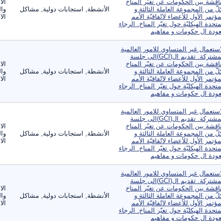
اقشة بين الحكومات عن تغيّر المناخ
الا
لّ من المجموعة العاملة الثالثة و
الأنشطة, استجابات دولية, مشاكل
وال
مؤتمر الأول للأعضاء لاتّفاقيّة الأمم
الا
متحدة الهيكليّة حول تغيّر المناخ. الرجاء
عودة ال حكومات و مفاهيم
استعمال غير المتساوي للامور العالمية
المشتركة. تقديم ال(GCI)الى جلسة
اقشة بين الحكومات عن تغيّر المناخ
الا
لّ من المجموعة العاملة الثالثة و
الأنشطة, استجابات دولية, مشاكل
وال
مؤتمر الأول للأعضاء لاتّفاقيّة الأمم
الا
متحدة الهيكليّة حول تغيّر المناخ. الرجاء
عودة ال حكومات و مفاهيم
استعمال غير المتساوي للامور العالمية
المشتركة. تقديم ال(GCI)الى جلسة
اقشة بين الحكومات عن تغيّر المناخ
الا
لّ من المجموعة العاملة الثالثة و
الأنشطة, استجابات دولية, مشاكل
وال
مؤتمر الأول للأعضاء لاتّفاقيّة الأمم
الا
متحدة الهيكليّة حول تغيّر المناخ. الرجاء
عودة ال حكومات و مفاهيم
استعمال غير المتساوي للامور العالمية
المشتركة. تقديم ال(GCI)الى جلسة
اقشة بين الحكومات عن تغيّر المناخ
الا
لّ من المجموعة العاملة الثالثة و
الأنشطة, استجابات دولية, مشاكل
وال
مؤتمر الأول للأعضاء لاتّفاقيّة الأمم
الا
متحدة الهيكليّة حول تغيّر المناخ. الرجاء
عودة ال حكومات و مفاهيم