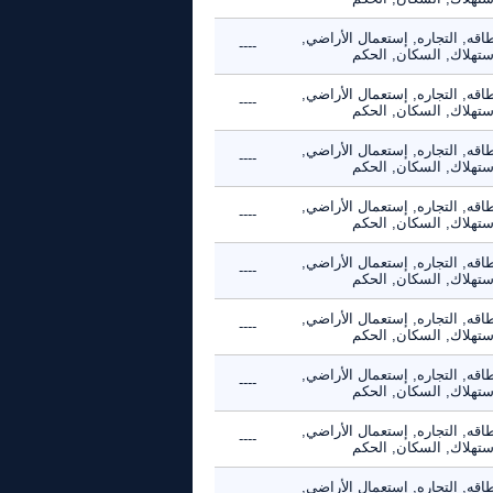
اقه, التجاره, إستعمال الأراضي,
----
استهلاك, السكان, الحكم
اقه, التجاره, إستعمال الأراضي,
----
استهلاك, السكان, الحكم
اقه, التجاره, إستعمال الأراضي,
----
استهلاك, السكان, الحكم
اقه, التجاره, إستعمال الأراضي,
----
استهلاك, السكان, الحكم
اقه, التجاره, إستعمال الأراضي,
----
استهلاك, السكان, الحكم
اقه, التجاره, إستعمال الأراضي,
----
استهلاك, السكان, الحكم
اقه, التجاره, إستعمال الأراضي,
----
استهلاك, السكان, الحكم
اقه, التجاره, إستعمال الأراضي,
----
استهلاك, السكان, الحكم
اقه, التجاره, إستعمال الأراضي,