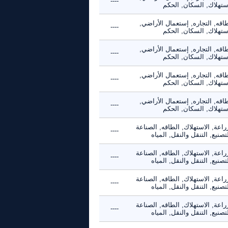
----
استهلاك, السكان, الحكم
اقه, التجاره, إستعمال الأراضي,
----
استهلاك, السكان, الحكم
اقه, التجاره, إستعمال الأراضي,
----
استهلاك, السكان, الحكم
اقه, التجاره, إستعمال الأراضي,
----
استهلاك, السكان, الحكم
اقه, التجاره, إستعمال الأراضي,
----
استهلاك, السكان, الحكم
راعة, الاستهلاك, الطاقه, الصناعة
----
تصنيع, التنقل والنقل, المياه
راعة, الاستهلاك, الطاقه, الصناعة
----
تصنيع, التنقل والنقل, المياه
راعة, الاستهلاك, الطاقه, الصناعة
----
تصنيع, التنقل والنقل, المياه
راعة, الاستهلاك, الطاقه, الصناعة
----
تصنيع, التنقل والنقل, المياه