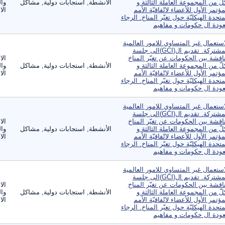
لّ من المجموعة العاملة الثالثة و
الأنشطة, استجابات دولية, مشاكل
وال
مؤتمر الأول للأعضاء لاتّفاقيّة الأمم
الا
متحدة الهيكليّة حول تغيّر المناخ. الرجاء
عودة ال حكومات و مفاهيم
استعمال غير المتساوي للامور العالمية
المشتركة. تقديم ال(GCI)الى جلسة
اقشة بين الحكومات عن تغيّر المناخ
الا
لّ من المجموعة العاملة الثالثة و
الأنشطة, استجابات دولية, مشاكل
وال
مؤتمر الأول للأعضاء لاتّفاقيّة الأمم
الا
متحدة الهيكليّة حول تغيّر المناخ. الرجاء
عودة ال حكومات و مفاهيم
استعمال غير المتساوي للامور العالمية
المشتركة. تقديم ال(GCI)الى جلسة
اقشة بين الحكومات عن تغيّر المناخ
الا
لّ من المجموعة العاملة الثالثة و
الأنشطة, استجابات دولية, مشاكل
وال
مؤتمر الأول للأعضاء لاتّفاقيّة الأمم
الا
متحدة الهيكليّة حول تغيّر المناخ. الرجاء
عودة ال حكومات و مفاهيم
استعمال غير المتساوي للامور العالمية
المشتركة. تقديم ال(GCI)الى جلسة
اقشة بين الحكومات عن تغيّر المناخ
الا
لّ من المجموعة العاملة الثالثة و
الأنشطة, استجابات دولية, مشاكل
وال
مؤتمر الأول للأعضاء لاتّفاقيّة الأمم
الا
متحدة الهيكليّة حول تغيّر المناخ. الرجاء
عودة ال حكومات و مفاهيم