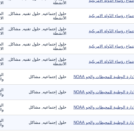
تماع رؤساء الدّولة الامريكية
الأنشطة
ال
حلول إجتماعيه, حلول تقنيه, مشاكل,
الط
تماع رؤساء الدّولة الامريكية
الأنشطة
ال
حلول إجتماعيه, حلول تقنيه, مشاكل,
الط
تماع رؤساء الدّولة الامريكية
الأنشطة
ال
حلول إجتماعيه, حلول تقنيه, مشاكل,
الط
تماع رؤساء الدّولة الامريكية
الأنشطة
ال
حلول إجتماعيه, حلول تقنيه, مشاكل,
الط
تماع رؤساء الدّولة الامريكية
الأنشطة
ال
الز
ادارة الوطنية للمحيطات والجو NOAA
حلول إجتماعيه, مشاكل
وال
الز
ادارة الوطنية للمحيطات والجو NOAA
حلول إجتماعيه, مشاكل
وال
الز
ادارة الوطنية للمحيطات والجو NOAA
حلول إجتماعيه, مشاكل
وال
الز
ادارة الوطنية للمحيطات والجو NOAA
حلول إجتماعيه, مشاكل
وال