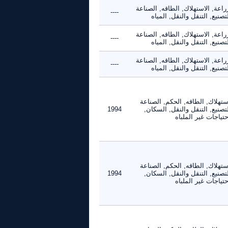
راعة, الاستهلاك, الطاقه, الصناعة
----
تصنيع, التنقل والنقل, المياه
راعة, الاستهلاك, الطاقه, الصناعة
----
تصنيع, التنقل والنقل, المياه
راعة, الاستهلاك, الطاقه, الصناعة
----
تصنيع, التنقل والنقل, المياه
ستهلاك, الطاقه, الحكم, الصناعة
تصنيع, التنقل والنقل, السكان,
1994
حتياجات غير الملباه
ستهلاك, الطاقه, الحكم, الصناعة
تصنيع, التنقل والنقل, السكان,
1994
حتياجات غير الملباه