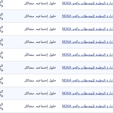
الز
ادارة الوطنية للمحيطات والجو NOAA
حلول إجتماعيه, مشاكل
وال
الز
ادارة الوطنية للمحيطات والجو NOAA
حلول إجتماعيه, مشاكل
وال
الز
ادارة الوطنية للمحيطات والجو NOAA
حلول إجتماعيه, مشاكل
وال
الز
ادارة الوطنية للمحيطات والجو NOAA
حلول إجتماعيه, مشاكل
وال
الز
ادارة الوطنية للمحيطات والجو NOAA
حلول إجتماعيه, مشاكل
وال
الز
ادارة الوطنية للمحيطات والجو NOAA
حلول إجتماعيه, مشاكل
وال
الز
ادارة الوطنية للمحيطات والجو NOAA
حلول إجتماعيه, مشاكل
وال
الز
ادارة الوطنية للمحيطات والجو NOAA
حلول إجتماعيه, مشاكل
وال
الز
ادارة الوطنية للمحيطات والجو NOAA
حلول إجتماعيه, مشاكل
وال