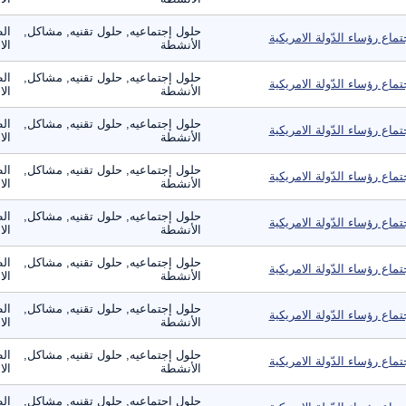
حلول إجتماعيه, حلول تقنيه, مشاكل,
الط
تماع رؤساء الدّولة الامريكية
الأنشطة
ال
حلول إجتماعيه, حلول تقنيه, مشاكل,
الط
تماع رؤساء الدّولة الامريكية
الأنشطة
ال
حلول إجتماعيه, حلول تقنيه, مشاكل,
الط
تماع رؤساء الدّولة الامريكية
الأنشطة
ال
حلول إجتماعيه, حلول تقنيه, مشاكل,
الط
تماع رؤساء الدّولة الامريكية
الأنشطة
ال
حلول إجتماعيه, حلول تقنيه, مشاكل,
الط
تماع رؤساء الدّولة الامريكية
الأنشطة
ال
حلول إجتماعيه, حلول تقنيه, مشاكل,
الط
تماع رؤساء الدّولة الامريكية
الأنشطة
ال
حلول إجتماعيه, حلول تقنيه, مشاكل,
الط
تماع رؤساء الدّولة الامريكية
الأنشطة
ال
حلول إجتماعيه, حلول تقنيه, مشاكل,
الط
تماع رؤساء الدّولة الامريكية
الأنشطة
ال
حلول إجتماعيه, حلول تقنيه, مشاكل,
الط