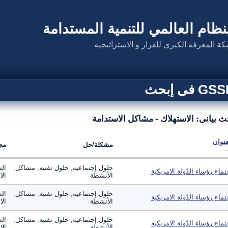
نظام العالمي للتنمية المستدامة
كة المعرفه الكبرى للقرار و الاستراتيجيه
G فى إبحث
ث بيانى: الاستهلاك - مشاكل الاستدامة
عنوان
مشكلة/حل
مج
حلول إجتماعيه, حلول تقنيه, مشاكل,
الط
تماع رؤساء الدّولة الامريكية
الأنشطة
ال
حلول إجتماعيه, حلول تقنيه, مشاكل,
الط
تماع رؤساء الدّولة الامريكية
الأنشطة
ال
حلول إجتماعيه, حلول تقنيه, مشاكل,
الط
تماع رؤساء الدّولة الامريكية
الأنشطة
ال