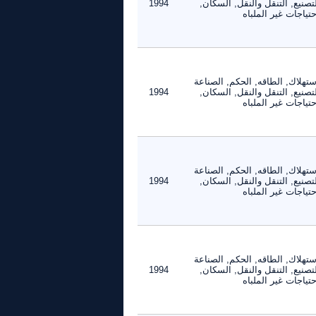
تصنيع, التنقل والنقل, السكان,
1994
حتياجات غير الملباه
ستهلاك, الطاقه, الحكم, الصناعة
تصنيع, التنقل والنقل, السكان,
1994
حتياجات غير الملباه
ستهلاك, الطاقه, الحكم, الصناعة
تصنيع, التنقل والنقل, السكان,
1994
حتياجات غير الملباه
ستهلاك, الطاقه, الحكم, الصناعة
تصنيع, التنقل والنقل, السكان,
1994
حتياجات غير الملباه