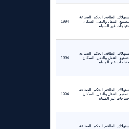
ستهلاك, الطاقه, الحكم, الصناعة
تصنيع, التنقل والنقل, السكان,
1994
حتياجات غير الملباه
ستهلاك, الطاقه, الحكم, الصناعة
تصنيع, التنقل والنقل, السكان,
1994
حتياجات غير الملباه
ستهلاك, الطاقه, الحكم, الصناعة
تصنيع, التنقل والنقل, السكان,
1994
حتياجات غير الملباه
ستهلاك, الطاقه, الحكم, الصناعة