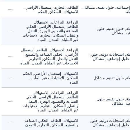
ماعيه, حلول تقنيه, مشاكل,
الطاقه, التجاره, إستعمال الأراضي,
----
الاستهلاك, السكان, الحكم
الزراعة, النزاعات, الاستهلاك,
الطاقه, إستعمال الأراضي, الحكم,
 حلول تقنيه, حلول
الصناعة والتصنيع, الهجرة, التنقل
----
, مشاكل
والنقل, السكان, التجاره, الاحتياجات
غير الملباه, التمدن, المياه
الزراعة, الاستهلاك, الطاقه, إستعمال
 استجابات دولية, حلول
الأراضي, الحكم, الصناعة والتصنيع,
----
لول إجتماعيه, مشاكل
التنقل والنقل, السكان, التجاره,
الاحتياجات غير الملباه, التمدن, المياه
الاستهلاك, إستعمال الأراضي, الحكم,
 حلول تقنيه, مشاكل
السكان, الاحتياجات غير الملباه,
----
المياه
الزراعة, النزاعات, الاستهلاك,
الطاقه, إستعمال الأراضي, الحكم,
 حلول تقنيه, حلول
الصناعة والتصنيع, الهجرة, التنقل
----
, مشاكل
والنقل, السكان, التجاره, الاحتياجات
غير الملباه, التمدن, المياه
 استجابات دولية, حلول
الاستهلاك, الطاقه, الحكم, الصناعة
----
لول إجتماعيه, مشاكل
والتصنيع, السكان, التجاره, التمدن