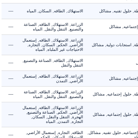
 حلول تقنيه, مشاكل
الاستهلاك, الطاقه, السكان, المياه
----
الزراعة, الاستهلاك, الطاقه, الصناعة
ماعيه, مشاكل
----
والتصنيع, التنقل والنقل, المياه
الزراعة, الاستهلاك, الطاقه, إستعمال
 استجابات دولية, مشاكل
الأراضي, الحكم, السكان, التجاره,
----
الاحتياجات غير الملباه, المياه
الاستهلاك, الطاقه, الصناعة والتصنيع,
----
التنقل والنقل
الزراعة, الاستهلاك, الطاقه, إستعمال
ماعيه, مشاكل
----
الأراضي, التمدن
الزراعة, الاستهلاك, الطاقه, الصناعة
 حلول إجتماعيه, مشاكل
----
والتصنيع, التنقل والنقل, المياه
الزراعة, الاستهلاك, الطاقه, إستعمال
الأراضي, الحكم, الصناعة والتصنيع,
 حلول إجتماعيه, مشاكل
----
الهجرة, التنقل والنقل, السكان,
التجاره, التمدن, المياه
ماعيه, حلول تقنيه, مشاكل,
الطاقه, التجاره, إستعمال الأراضي,
----
الاستهلاك, السكان, الحكم