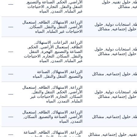
 حلول تقنيه, حلول
الأراضي, الحكم, الصناعة والتصنيع,
----
, مشاكل
التنقل والنقل, التجاره, الاحتياجات
غير الملباه, التمدن, المياه
الزراعة, الاستهلاك, الطاقه, إستعمال
 استجابات دولية, حلول
الأراضي, التنقل والنقل, السكان,
----
لول إجتماعيه, مشاكل
الاحتياجات غير الملباه, المياه
الزراعة, النزاعات, الاستهلاك,
الطاقه, إستعمال الأراضي, الحكم,
 استجابات دولية, حلول
الصناعة والتصنيع, الهجرة, التنقل
----
لول إجتماعيه, مشاكل
والنقل, السكان, التجاره, الاحتياجات
غير الملباه, التمدن, المياه
الزراعة, الاستهلاك, الصناعة
 حلول إجتماعيه, مشاكل
----
والتصنيع, التنقل والنقل, المياه
الزراعة, الاستهلاك, الطاقه, إستعمال
 استجابات دولية, حلول
الأراضي, الحكم, التنقل والنقل,
----
لول إجتماعيه, مشاكل
السكان, التجاره, الاحتياجات غير
الملباه, التمدن, المياه
الزراعة, الاستهلاك, الطاقه, إستعمال
 حلول إجتماعيه, مشاكل
الأراضي, الصناعة والتصنيع, السكان,
----
التمدن, المياه
الزراعة, الاستهلاك, الطاقه, الصناعة
يه, حلول إجتماعيه, مشاكل
----
والتصنيع, التنقل والنقل, التجاره