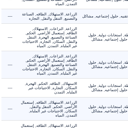
التمدن, المياه
الزراعة, الاستهلاك, الطاقه, الصناعة
يه, حلول إجتماعيه, مشاكل
----
والتصنيع, التنقل والنقل, التجاره
الزراعة, النزاعات, الاستهلاك,
الطاقه, إستعمال الأراضي, الحكم,
 استجابات دولية, حلول
الصناعة والتصنيع, الهجرة, التنقل
----
لول إجتماعيه, مشاكل
والنقل, السكان, التجاره, الاحتياجات
غير الملباه, التمدن, المياه
الزراعة, النزاعات, الاستهلاك,
الطاقه, إستعمال الأراضي, الحكم,
 استجابات دولية, حلول
الصناعة والتصنيع, الهجرة, التنقل
----
لول إجتماعيه, مشاكل
والنقل, السكان, التجاره, الاحتياجات
غير الملباه, التمدن, المياه
الاستهلاك, الطاقه, الحكم, الهجرة,
 استجابات دولية, حلول
السكان, التجاره, الاحتياجات غير
----
لول إجتماعيه, مشاكل
الملباه, التمدن
الزراعة, الاستهلاك, الطاقه, إستعمال
 استجابات دولية, حلول
الأراضي, الحكم, التنقل والنقل,
----
لول إجتماعيه, مشاكل
السكان, الاحتياجات غير الملباه,
التمدن, المياه
الزراعة, الاستهلاك, الطاقه, إستعمال