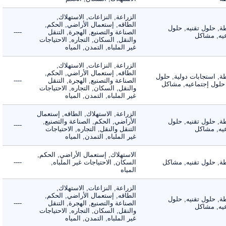
الزراعة, النزاعات, الاستهلاك,
الطاقه, إستعمال الأراضي, الحكم,
 حلول تقنيه, حلول
الصناعة والتصنيع, الهجرة, التنقل
----
, مشاكل
والنقل, السكان, التجاره, الاحتياجات
غير الملباه, التمدن, المياه
الزراعة, النزاعات, الاستهلاك,
الطاقه, إستعمال الأراضي, الحكم,
 استجابات دولية, حلول
الصناعة والتصنيع, الهجرة, التنقل
----
لول إجتماعيه, مشاكل
والنقل, السكان, التجاره, الاحتياجات
غير الملباه, التمدن, المياه
الزراعة, الاستهلاك, الطاقه, إستعمال
 حلول تقنيه, حلول
الأراضي, الحكم, الصناعة والتصنيع,
----
, مشاكل
التنقل والنقل, التجاره, الاحتياجات
غير الملباه, التمدن, المياه
الاستهلاك, إستعمال الأراضي, الحكم,
 حلول تقنيه, مشاكل
السكان, الاحتياجات غير الملباه,
----
المياه
الزراعة, النزاعات, الاستهلاك,
الطاقه, إستعمال الأراضي, الحكم,
 حلول تقنيه, حلول
الصناعة والتصنيع, الهجرة, التنقل
----
, مشاكل
والنقل, السكان, التجاره, الاحتياجات
غير الملباه, التمدن, المياه