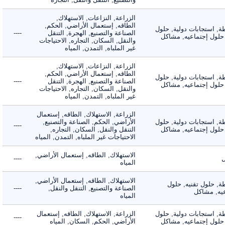
الزراعة, النزاعات, الاستهلاك,
الطاقه, إستعمال الأراضي, الحكم,
 استجابات دولية, حلول
الصناعة والتصنيع, الهجرة, التنقل
----
لول إجتماعيه, مشاكل
والنقل, السكان, التجاره, الاحتياجات
غير الملباه, التمدن, المياه
الزراعة, النزاعات, الاستهلاك,
الطاقه, إستعمال الأراضي, الحكم,
 استجابات دولية, حلول
الصناعة والتصنيع, الهجرة, التنقل
----
لول إجتماعيه, مشاكل
والنقل, السكان, التجاره, الاحتياجات
غير الملباه, التمدن, المياه
الزراعة, الاستهلاك, الطاقه, إستعمال
 استجابات دولية, حلول
الأراضي, الحكم, الصناعة والتصنيع,
----
لول إجتماعيه, مشاكل
التنقل والنقل, السكان, التجاره,
الاحتياجات غير الملباه, التمدن, المياه
الاستهلاك, الطاقه, إستعمال الأراضي,
----
المياه
الاستهلاك, الطاقه, إستعمال الأراضي,
 حلول تقنيه, حلول
الصناعة والتصنيع, التنقل والنقل,
----
, مشاكل
المياه
 استجابات دولية, حلول
الزراعة, الاستهلاك, الطاقه, إستعمال
----
لول إجتماعيه, مشاكل
الأراضي, الحكم, السكان, المياه