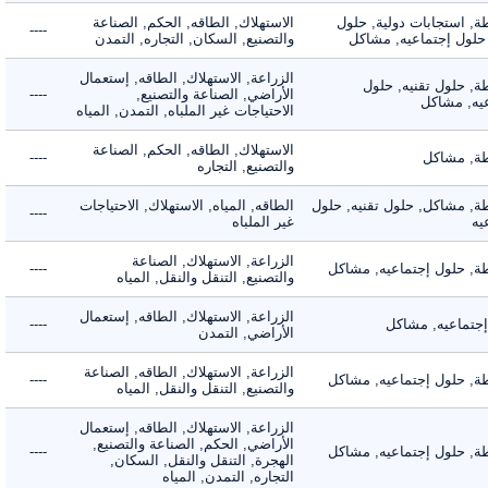
 استجابات دولية, حلول
الاستهلاك, الطاقه, الحكم, الصناعة
----
لول إجتماعيه, مشاكل
والتصنيع, السكان, التجاره, التمدن
الزراعة, الاستهلاك, الطاقه, إستعمال
 حلول تقنيه, حلول
الأراضي, الصناعة والتصنيع,
----
, مشاكل
الاحتياجات غير الملباه, التمدن, المياه
الاستهلاك, الطاقه, الحكم, الصناعة
 مشاكل
----
والتصنيع, التجاره
 مشاكل, حلول تقنيه, حلول
الطاقه, المياه, الاستهلاك, الاحتياجات
----
غير الملباه
الزراعة, الاستهلاك, الصناعة
 حلول إجتماعيه, مشاكل
----
والتصنيع, التنقل والنقل, المياه
الزراعة, الاستهلاك, الطاقه, إستعمال
ماعيه, مشاكل
----
الأراضي, التمدن
الزراعة, الاستهلاك, الطاقه, الصناعة
 حلول إجتماعيه, مشاكل
----
والتصنيع, التنقل والنقل, المياه
الزراعة, الاستهلاك, الطاقه, إستعمال
الأراضي, الحكم, الصناعة والتصنيع,
 حلول إجتماعيه, مشاكل
----
الهجرة, التنقل والنقل, السكان,
التجاره, التمدن, المياه