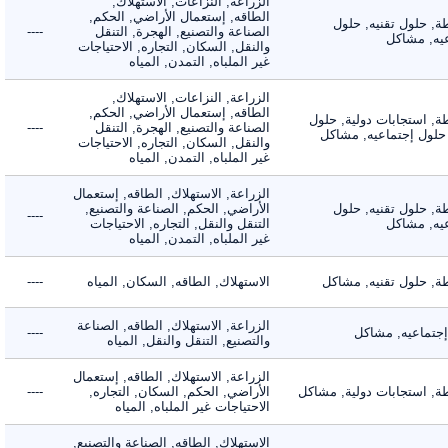
الزراعة, النزاعات, الاستهلاك,
الطاقه, إستعمال الأراضي, الحكم,
 حلول تقنيه, حلول
الصناعة والتصنيع, الهجرة, التنقل
----
, مشاكل
والنقل, السكان, التجاره, الاحتياجات
غير الملباه, التمدن, المياه
الزراعة, النزاعات, الاستهلاك,
الطاقه, إستعمال الأراضي, الحكم,
 استجابات دولية, حلول
الصناعة والتصنيع, الهجرة, التنقل
----
لول إجتماعيه, مشاكل
والنقل, السكان, التجاره, الاحتياجات
غير الملباه, التمدن, المياه
الزراعة, الاستهلاك, الطاقه, إستعمال
 حلول تقنيه, حلول
الأراضي, الحكم, الصناعة والتصنيع,
----
, مشاكل
التنقل والنقل, التجاره, الاحتياجات
غير الملباه, التمدن, المياه
 حلول تقنيه, مشاكل
الاستهلاك, الطاقه, السكان, المياه
----
الزراعة, الاستهلاك, الطاقه, الصناعة
ماعيه, مشاكل
----
والتصنيع, التنقل والنقل, المياه
الزراعة, الاستهلاك, الطاقه, إستعمال
 استجابات دولية, مشاكل
الأراضي, الحكم, السكان, التجاره,
----
الاحتياجات غير الملباه, المياه
الاستهلاك, الطاقه, الصناعة والتصنيع,