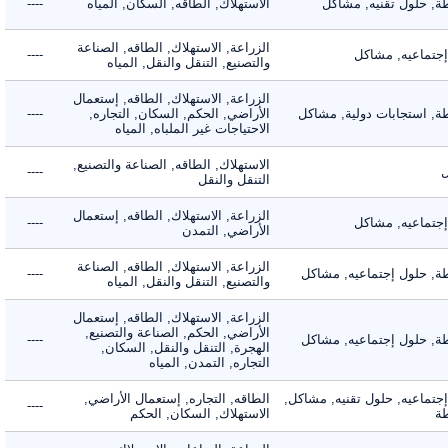
 حلول تقنيه, مشاكل
الاستهلاك, الطاقه, السكان, المياه
----
الزراعة, الاستهلاك, الطاقه, الصناعة
ماعيه, مشاكل
----
والتصنيع, التنقل والنقل, المياه
الزراعة, الاستهلاك, الطاقه, إستعمال
 استجابات دولية, مشاكل
الأراضي, الحكم, السكان, التجاره,
----
الاحتياجات غير الملباه, المياه
الاستهلاك, الطاقه, الصناعة والتصنيع,
----
التنقل والنقل
الزراعة, الاستهلاك, الطاقه, إستعمال
ماعيه, مشاكل
----
الأراضي, التمدن
الزراعة, الاستهلاك, الطاقه, الصناعة
 حلول إجتماعيه, مشاكل
----
والتصنيع, التنقل والنقل, المياه
الزراعة, الاستهلاك, الطاقه, إستعمال
الأراضي, الحكم, الصناعة والتصنيع,
 حلول إجتماعيه, مشاكل
----
الهجرة, التنقل والنقل, السكان,
التجاره, التمدن, المياه
ماعيه, حلول تقنيه, مشاكل,
الطاقه, التجاره, إستعمال الأراضي,
----
الاستهلاك, السكان, الحكم