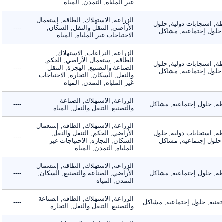
غير الملباه, التمدن, المياه
الزراعة, الاستهلاك, الطاقه, إستعمال
 استجابات دولية, حلول
الأراضي, التنقل والنقل, السكان,
----
لول إجتماعيه, مشاكل
الاحتياجات غير الملباه, المياه
الزراعة, النزاعات, الاستهلاك,
الطاقه, إستعمال الأراضي, الحكم,
 استجابات دولية, حلول
الصناعة والتصنيع, الهجرة, التنقل
----
لول إجتماعيه, مشاكل
والنقل, السكان, التجاره, الاحتياجات
غير الملباه, التمدن, المياه
الزراعة, الاستهلاك, الصناعة
 حلول إجتماعيه, مشاكل
----
والتصنيع, التنقل والنقل, المياه
الزراعة, الاستهلاك, الطاقه, إستعمال
 استجابات دولية, حلول
الأراضي, الحكم, التنقل والنقل,
----
لول إجتماعيه, مشاكل
السكان, التجاره, الاحتياجات غير
الملباه, التمدن, المياه
الزراعة, الاستهلاك, الطاقه, إستعمال
 حلول إجتماعيه, مشاكل
الأراضي, الصناعة والتصنيع, السكان,
----
التمدن, المياه
الزراعة, الاستهلاك, الطاقه, الصناعة
يه, حلول إجتماعيه, مشاكل
----
والتصنيع, التنقل والنقل, التجاره