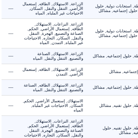
الزراعة, الاستهلاك, الطاقه, إستعمال
 استجابات دولية, حلول
الأراضي, التنقل والنقل, السكان,
----
لول إجتماعيه, مشاكل
الاحتياجات غير الملباه, المياه
الزراعة, النزاعات, الاستهلاك,
الطاقه, إستعمال الأراضي, الحكم,
 استجابات دولية, حلول
الصناعة والتصنيع, الهجرة, التنقل
----
لول إجتماعيه, مشاكل
والنقل, السكان, التجاره, الاحتياجات
غير الملباه, التمدن, المياه
الزراعة, الاستهلاك, الصناعة
 حلول إجتماعيه, مشاكل
----
والتصنيع, التنقل والنقل, المياه
الزراعة, الاستهلاك, الطاقه, إستعمال
ماعيه, مشاكل
----
الأراضي, التمدن
الزراعة, الاستهلاك, الطاقه, الصناعة
 حلول إجتماعيه, مشاكل
----
والتصنيع, التنقل والنقل, المياه
الاستهلاك, إستعمال الأراضي, الحكم,
 حلول تقنيه, مشاكل
السكان, الاحتياجات غير الملباه,
----
المياه
الزراعة, النزاعات, الاستهلاك,
الطاقه, إستعمال الأراضي, الحكم,
 حلول تقنيه, حلول
الصناعة والتصنيع, الهجرة, التنقل
----
, مشاكل
والنقل, السكان, التجاره, الاحتياجات