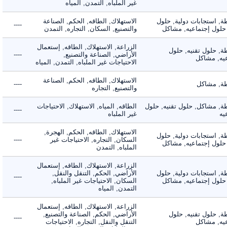
غير الملباه, التمدن, المياه
 استجابات دولية, حلول
الاستهلاك, الطاقه, الحكم, الصناعة
----
لول إجتماعيه, مشاكل
والتصنيع, السكان, التجاره, التمدن
الزراعة, الاستهلاك, الطاقه, إستعمال
 حلول تقنيه, حلول
الأراضي, الصناعة والتصنيع,
----
, مشاكل
الاحتياجات غير الملباه, التمدن, المياه
الاستهلاك, الطاقه, الحكم, الصناعة
 مشاكل
----
والتصنيع, التجاره
 مشاكل, حلول تقنيه, حلول
الطاقه, المياه, الاستهلاك, الاحتياجات
----
غير الملباه
الاستهلاك, الطاقه, الحكم, الهجرة,
 استجابات دولية, حلول
السكان, التجاره, الاحتياجات غير
----
لول إجتماعيه, مشاكل
الملباه, التمدن
الزراعة, الاستهلاك, الطاقه, إستعمال
 استجابات دولية, حلول
الأراضي, الحكم, التنقل والنقل,
----
لول إجتماعيه, مشاكل
السكان, الاحتياجات غير الملباه,
التمدن, المياه
الزراعة, الاستهلاك, الطاقه, إستعمال
 حلول تقنيه, حلول
الأراضي, الحكم, الصناعة والتصنيع,
----
, مشاكل
التنقل والنقل, التجاره, الاحتياجات