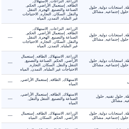
الزراعة, النزاعات, الاستهلاك,
الطاقه, إستعمال الأراضي, الحكم,
 استجابات دولية, حلول
الصناعة والتصنيع, الهجرة, التنقل
----
لول إجتماعيه, مشاكل
والنقل, السكان, التجاره, الاحتياجات
غير الملباه, التمدن, المياه
الزراعة, النزاعات, الاستهلاك,
الطاقه, إستعمال الأراضي, الحكم,
 استجابات دولية, حلول
الصناعة والتصنيع, الهجرة, التنقل
----
لول إجتماعيه, مشاكل
والنقل, السكان, التجاره, الاحتياجات
غير الملباه, التمدن, المياه
الزراعة, الاستهلاك, الطاقه, إستعمال
 استجابات دولية, حلول
الأراضي, الحكم, الصناعة والتصنيع,
----
لول إجتماعيه, مشاكل
التنقل والنقل, السكان, التجاره,
الاحتياجات غير الملباه, التمدن, المياه
الاستهلاك, الطاقه, إستعمال الأراضي,
----
المياه
الاستهلاك, الطاقه, إستعمال الأراضي,
 حلول تقنيه, حلول
الصناعة والتصنيع, التنقل والنقل,
----
, مشاكل
المياه
 استجابات دولية, حلول
الزراعة, الاستهلاك, الطاقه, إستعمال
----
لول إجتماعيه, مشاكل
الأراضي, الحكم, السكان, المياه