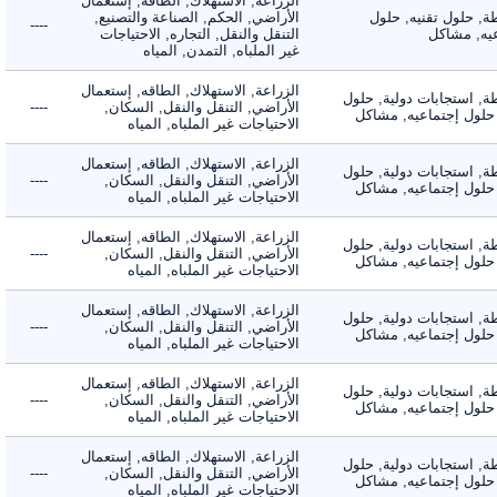
الزراعة, الاستهلاك, الطاقه, إستعمال
 حلول تقنيه, حلول
الأراضي, الحكم, الصناعة والتصنيع,
----
, مشاكل
التنقل والنقل, التجاره, الاحتياجات
غير الملباه, التمدن, المياه
الزراعة, الاستهلاك, الطاقه, إستعمال
 استجابات دولية, حلول
الأراضي, التنقل والنقل, السكان,
----
لول إجتماعيه, مشاكل
الاحتياجات غير الملباه, المياه
الزراعة, الاستهلاك, الطاقه, إستعمال
 استجابات دولية, حلول
الأراضي, التنقل والنقل, السكان,
----
لول إجتماعيه, مشاكل
الاحتياجات غير الملباه, المياه
الزراعة, الاستهلاك, الطاقه, إستعمال
 استجابات دولية, حلول
الأراضي, التنقل والنقل, السكان,
----
لول إجتماعيه, مشاكل
الاحتياجات غير الملباه, المياه
الزراعة, الاستهلاك, الطاقه, إستعمال
 استجابات دولية, حلول
الأراضي, التنقل والنقل, السكان,
----
لول إجتماعيه, مشاكل
الاحتياجات غير الملباه, المياه
الزراعة, الاستهلاك, الطاقه, إستعمال
 استجابات دولية, حلول
الأراضي, التنقل والنقل, السكان,
----
لول إجتماعيه, مشاكل
الاحتياجات غير الملباه, المياه
الزراعة, الاستهلاك, الطاقه, إستعمال
 استجابات دولية, حلول
الأراضي, التنقل والنقل, السكان,
----
لول إجتماعيه, مشاكل
الاحتياجات غير الملباه, المياه