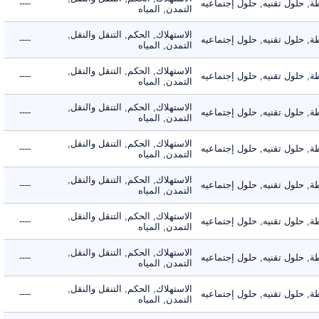
حلول تقنيه, حلول إجتماعيه
----
التمدن, المياه
الاستهلاك, الحكم, التنقل والنقل,
حلول تقنيه, حلول إجتماعيه
----
التمدن, المياه
الاستهلاك, الحكم, التنقل والنقل,
حلول تقنيه, حلول إجتماعيه
----
التمدن, المياه
الاستهلاك, الحكم, التنقل والنقل,
حلول تقنيه, حلول إجتماعيه
----
التمدن, المياه
الاستهلاك, الحكم, التنقل والنقل,
حلول تقنيه, حلول إجتماعيه
----
التمدن, المياه
الاستهلاك, الحكم, التنقل والنقل,
حلول تقنيه, حلول إجتماعيه
----
التمدن, المياه
الاستهلاك, الحكم, التنقل والنقل,
حلول تقنيه, حلول إجتماعيه
----
التمدن, المياه
الاستهلاك, الحكم, التنقل والنقل,
حلول تقنيه, حلول إجتماعيه
----
التمدن, المياه
الاستهلاك, الحكم, التنقل والنقل,
حلول تقنيه, حلول إجتماعيه
----
التمدن, المياه