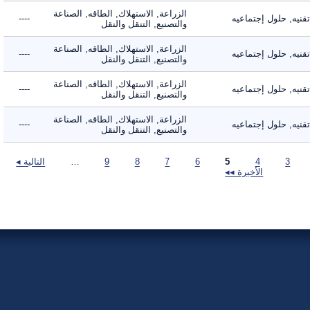
الزراعة, الاستهلاك, الطاقه, الصناعة
ه, حلول إجتماعيه
----
والتصنيع, التنقل والنقل
الزراعة, الاستهلاك, الطاقه, الصناعة
ه, حلول إجتماعيه
----
والتصنيع, التنقل والنقل
الزراعة, الاستهلاك, الطاقه, الصناعة
ه, حلول إجتماعيه
----
والتصنيع, التنقل والنقل
الزراعة, الاستهلاك, الطاقه, الصناعة
ه, حلول إجتماعيه
----
والتصنيع, التنقل والنقل
3
4
5
6
7
8
9
…
التالية ◂
الأخيرة ◂◂