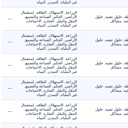
غير الملباه, التمدن, المياه
الزراعة, الاستهلاك, الطاقه, إستعمال
 حلول تقنيه, حلول
الأراضي, الحكم, الصناعة والتصنيع,
----
, مشاكل
التنقل والنقل, التجاره, الاحتياجات
غير الملباه, التمدن, المياه
الزراعة, الاستهلاك, الطاقه, إستعمال
 حلول تقنيه, حلول
الأراضي, الحكم, الصناعة والتصنيع,
----
, مشاكل
التنقل والنقل, التجاره, الاحتياجات
غير الملباه, التمدن, المياه
الزراعة, الاستهلاك, الطاقه, إستعمال
 حلول تقنيه, حلول
الأراضي, الحكم, الصناعة والتصنيع,
----
, مشاكل
التنقل والنقل, التجاره, الاحتياجات
غير الملباه, التمدن, المياه
الزراعة, الاستهلاك, الطاقه, إستعمال
 حلول تقنيه, حلول
الأراضي, الحكم, الصناعة والتصنيع,
----
, مشاكل
التنقل والنقل, التجاره, الاحتياجات
غير الملباه, التمدن, المياه
الزراعة, الاستهلاك, الطاقه, إستعمال
 حلول تقنيه, حلول
الأراضي, الحكم, الصناعة والتصنيع,
----
, مشاكل
التنقل والنقل, التجاره, الاحتياجات
غير الملباه, التمدن, المياه