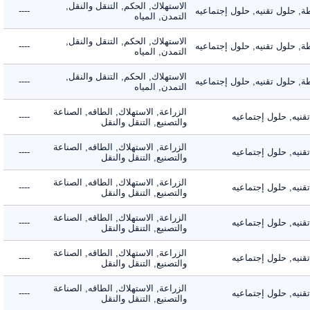
الاستهلاك, الحكم, التنقل والنقل,
حلول تقنيه, حلول إجتماعيه
----
التمدن, المياه
الاستهلاك, الحكم, التنقل والنقل,
حلول تقنيه, حلول إجتماعيه
----
التمدن, المياه
الاستهلاك, الحكم, التنقل والنقل,
حلول تقنيه, حلول إجتماعيه
----
التمدن, المياه
الزراعة, الاستهلاك, الطاقه, الصناعة
ه, حلول إجتماعيه
----
والتصنيع, التنقل والنقل
الزراعة, الاستهلاك, الطاقه, الصناعة
ه, حلول إجتماعيه
----
والتصنيع, التنقل والنقل
الزراعة, الاستهلاك, الطاقه, الصناعة
ه, حلول إجتماعيه
----
والتصنيع, التنقل والنقل
الزراعة, الاستهلاك, الطاقه, الصناعة
ه, حلول إجتماعيه
----
والتصنيع, التنقل والنقل
الزراعة, الاستهلاك, الطاقه, الصناعة
ه, حلول إجتماعيه
----
والتصنيع, التنقل والنقل
الزراعة, الاستهلاك, الطاقه, الصناعة
ه, حلول إجتماعيه
----
والتصنيع, التنقل والنقل