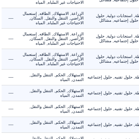
الاحتياجات غير الملباه, المياه
الزراعة, الاستهلاك, الطاقه, إستعمال
 استجابات دولية, حلول
الأراضي, التنقل والنقل, السكان,
----
لول إجتماعيه, مشاكل
الاحتياجات غير الملباه, المياه
الزراعة, الاستهلاك, الطاقه, إستعمال
 استجابات دولية, حلول
الأراضي, التنقل والنقل, السكان,
----
لول إجتماعيه, مشاكل
الاحتياجات غير الملباه, المياه
الزراعة, الاستهلاك, الطاقه, إستعمال
 استجابات دولية, حلول
الأراضي, التنقل والنقل, السكان,
----
لول إجتماعيه, مشاكل
الاحتياجات غير الملباه, المياه
الاستهلاك, الحكم, التنقل والنقل,
حلول تقنيه, حلول إجتماعيه
----
التمدن, المياه
الاستهلاك, الحكم, التنقل والنقل,
حلول تقنيه, حلول إجتماعيه
----
التمدن, المياه
الاستهلاك, الحكم, التنقل والنقل,
حلول تقنيه, حلول إجتماعيه
----
التمدن, المياه
الاستهلاك, الحكم, التنقل والنقل,
حلول تقنيه, حلول إجتماعيه
----
التمدن, المياه
الاستهلاك, الحكم, التنقل والنقل,