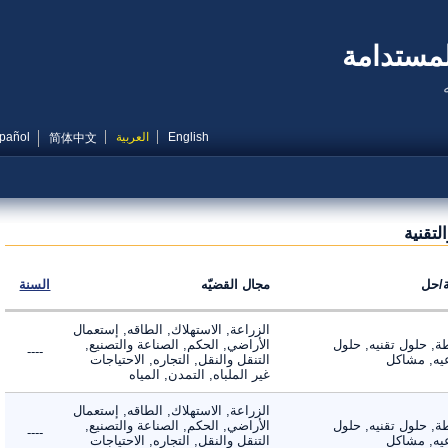
مستدامة
English
العربية
Español
简体中文
قنية
ل
مجال القضيّه
السنة
الزراعة, الاستهلاك, الطاقه, إستعمال
 حلول تقنيه, حلول
الأراضي, الحكم, الصناعة والتصنيع,
----
, مشاكل
التنقل والنقل, التجاره, الاحتياجات
غير الملباه, التمدن, المياه
الزراعة, الاستهلاك, الطاقه, إستعمال
 حلول تقنيه, حلول
الأراضي, الحكم, الصناعة والتصنيع,
----
, مشاكل
التنقل والنقل, التجاره, الاحتياجات