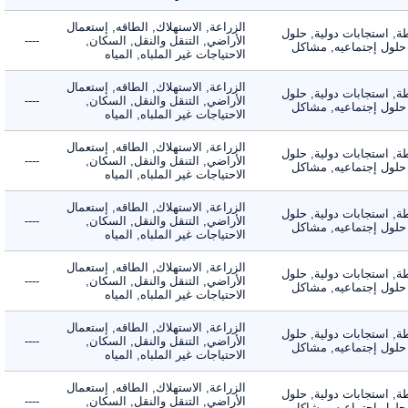
الزراعة, الاستهلاك, الطاقه, إستعمال
 استجابات دولية, حلول
الأراضي, التنقل والنقل, السكان,
----
لول إجتماعيه, مشاكل
الاحتياجات غير الملباه, المياه
الزراعة, الاستهلاك, الطاقه, إستعمال
 استجابات دولية, حلول
الأراضي, التنقل والنقل, السكان,
----
لول إجتماعيه, مشاكل
الاحتياجات غير الملباه, المياه
الزراعة, الاستهلاك, الطاقه, إستعمال
 استجابات دولية, حلول
الأراضي, التنقل والنقل, السكان,
----
لول إجتماعيه, مشاكل
الاحتياجات غير الملباه, المياه
الزراعة, الاستهلاك, الطاقه, إستعمال
 استجابات دولية, حلول
الأراضي, التنقل والنقل, السكان,
----
لول إجتماعيه, مشاكل
الاحتياجات غير الملباه, المياه
الزراعة, الاستهلاك, الطاقه, إستعمال
 استجابات دولية, حلول
الأراضي, التنقل والنقل, السكان,
----
لول إجتماعيه, مشاكل
الاحتياجات غير الملباه, المياه
الزراعة, الاستهلاك, الطاقه, إستعمال
 استجابات دولية, حلول
الأراضي, التنقل والنقل, السكان,
----
لول إجتماعيه, مشاكل
الاحتياجات غير الملباه, المياه
الزراعة, الاستهلاك, الطاقه, إستعمال
 استجابات دولية, حلول
الأراضي, التنقل والنقل, السكان,
----
لول إجتماعيه, مشاكل