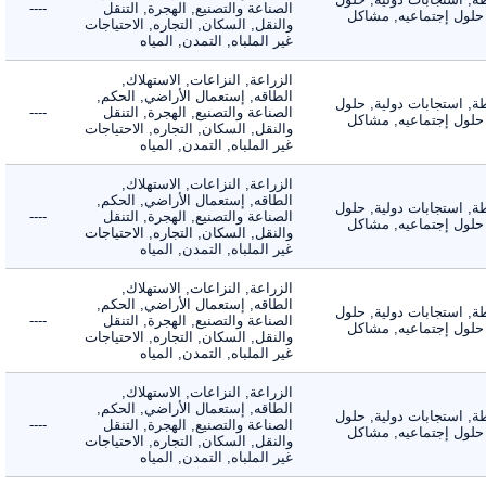
الصناعة والتصنيع, الهجرة, التنقل
----
لول إجتماعيه, مشاكل
والنقل, السكان, التجاره, الاحتياجات
غير الملباه, التمدن, المياه
الزراعة, النزاعات, الاستهلاك,
الطاقه, إستعمال الأراضي, الحكم,
 استجابات دولية, حلول
الصناعة والتصنيع, الهجرة, التنقل
----
لول إجتماعيه, مشاكل
والنقل, السكان, التجاره, الاحتياجات
غير الملباه, التمدن, المياه
الزراعة, النزاعات, الاستهلاك,
الطاقه, إستعمال الأراضي, الحكم,
 استجابات دولية, حلول
الصناعة والتصنيع, الهجرة, التنقل
----
لول إجتماعيه, مشاكل
والنقل, السكان, التجاره, الاحتياجات
غير الملباه, التمدن, المياه
الزراعة, النزاعات, الاستهلاك,
الطاقه, إستعمال الأراضي, الحكم,
 استجابات دولية, حلول
الصناعة والتصنيع, الهجرة, التنقل
----
لول إجتماعيه, مشاكل
والنقل, السكان, التجاره, الاحتياجات
غير الملباه, التمدن, المياه
الزراعة, النزاعات, الاستهلاك,
الطاقه, إستعمال الأراضي, الحكم,
 استجابات دولية, حلول
الصناعة والتصنيع, الهجرة, التنقل
----
لول إجتماعيه, مشاكل
والنقل, السكان, التجاره, الاحتياجات
غير الملباه, التمدن, المياه