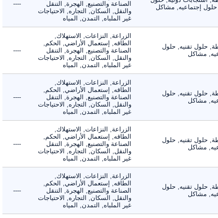
الصناعة والتصنيع, الهجرة, التنقل
----
لول إجتماعيه, مشاكل
والنقل, السكان, التجاره, الاحتياجات
غير الملباه, التمدن, المياه
الزراعة, النزاعات, الاستهلاك,
الطاقه, إستعمال الأراضي, الحكم,
 حلول تقنيه, حلول
الصناعة والتصنيع, الهجرة, التنقل
----
, مشاكل
والنقل, السكان, التجاره, الاحتياجات
غير الملباه, التمدن, المياه
الزراعة, النزاعات, الاستهلاك,
الطاقه, إستعمال الأراضي, الحكم,
 حلول تقنيه, حلول
الصناعة والتصنيع, الهجرة, التنقل
----
, مشاكل
والنقل, السكان, التجاره, الاحتياجات
غير الملباه, التمدن, المياه
الزراعة, النزاعات, الاستهلاك,
الطاقه, إستعمال الأراضي, الحكم,
 حلول تقنيه, حلول
الصناعة والتصنيع, الهجرة, التنقل
----
, مشاكل
والنقل, السكان, التجاره, الاحتياجات
غير الملباه, التمدن, المياه
الزراعة, النزاعات, الاستهلاك,
الطاقه, إستعمال الأراضي, الحكم,
 حلول تقنيه, حلول
الصناعة والتصنيع, الهجرة, التنقل
----
, مشاكل
والنقل, السكان, التجاره, الاحتياجات
غير الملباه, التمدن, المياه