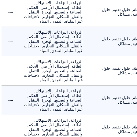
الزراعة, النزاعات, الاستهلاك,
الطاقه, إستعمال الأراضي, الحكم,
 حلول تقنيه, حلول
الصناعة والتصنيع, الهجرة, التنقل
----
, مشاكل
والنقل, السكان, التجاره, الاحتياجات
غير الملباه, التمدن, المياه
الزراعة, النزاعات, الاستهلاك,
الطاقه, إستعمال الأراضي, الحكم,
 حلول تقنيه, حلول
الصناعة والتصنيع, الهجرة, التنقل
----
, مشاكل
والنقل, السكان, التجاره, الاحتياجات
غير الملباه, التمدن, المياه
الزراعة, النزاعات, الاستهلاك,
الطاقه, إستعمال الأراضي, الحكم,
 حلول تقنيه, حلول
الصناعة والتصنيع, الهجرة, التنقل
----
, مشاكل
والنقل, السكان, التجاره, الاحتياجات
غير الملباه, التمدن, المياه
الزراعة, النزاعات, الاستهلاك,
الطاقه, إستعمال الأراضي, الحكم,
 حلول تقنيه, حلول
الصناعة والتصنيع, الهجرة, التنقل
----
, مشاكل
والنقل, السكان, التجاره, الاحتياجات
غير الملباه, التمدن, المياه
الزراعة, النزاعات, الاستهلاك,
الطاقه, إستعمال الأراضي, الحكم,
 حلول تقنيه, حلول
الصناعة والتصنيع, الهجرة, التنقل
----
, مشاكل
والنقل, السكان, التجاره, الاحتياجات