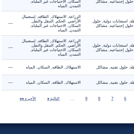
لول إجتماعيه, مشاكل
السكان, الاحتياجات غير الملباه,
التمدن, المياه
الزراعة, الاستهلاك, الطاقه, إستعمال
 استجابات دولية, حلول
الأراضي, الحكم, التنقل والنقل,
----
لول إجتماعيه, مشاكل
السكان, الاحتياجات غير الملباه,
التمدن, المياه
الزراعة, الاستهلاك, الطاقه, إستعمال
 استجابات دولية, حلول
الأراضي, الحكم, التنقل والنقل,
----
لول إجتماعيه, مشاكل
السكان, الاحتياجات غير الملباه,
التمدن, المياه
 حلول تقنيه, مشاكل
الاستهلاك, الطاقه, السكان, المياه
----
 حلول تقنيه, مشاكل
الاستهلاك, الطاقه, السكان, المياه
----
6
7
8
9
…
التالية ◂
الأخيرة ◂◂