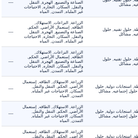
الصناعة والتصنيع, الهجرة, التنقل
----
, مشاكل
والنقل, السكان, التجاره, الاحتياجات
غير الملباه, التمدن, المياه
الزراعة, النزاعات, الاستهلاك,
الطاقه, إستعمال الأراضي, الحكم,
 حلول تقنيه, حلول
الصناعة والتصنيع, الهجرة, التنقل
----
, مشاكل
والنقل, السكان, التجاره, الاحتياجات
غير الملباه, التمدن, المياه
الزراعة, النزاعات, الاستهلاك,
الطاقه, إستعمال الأراضي, الحكم,
 حلول تقنيه, حلول
الصناعة والتصنيع, الهجرة, التنقل
----
, مشاكل
والنقل, السكان, التجاره, الاحتياجات
غير الملباه, التمدن, المياه
الزراعة, الاستهلاك, الطاقه, إستعمال
 استجابات دولية, حلول
الأراضي, الحكم, التنقل والنقل,
----
لول إجتماعيه, مشاكل
السكان, الاحتياجات غير الملباه,
التمدن, المياه
الزراعة, الاستهلاك, الطاقه, إستعمال
 استجابات دولية, حلول
الأراضي, الحكم, التنقل والنقل,
----
لول إجتماعيه, مشاكل
السكان, الاحتياجات غير الملباه,
التمدن, المياه
الزراعة, الاستهلاك, الطاقه, إستعمال
 استجابات دولية, حلول
الأراضي, الحكم, التنقل والنقل,