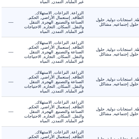
غير الملباه, التمدن, المياه
الزراعة, النزاعات, الاستهلاك,
الطاقه, إستعمال الأراضي, الحكم,
 استجابات دولية, حلول
الصناعة والتصنيع, الهجرة, التنقل
----
لول إجتماعيه, مشاكل
والنقل, السكان, التجاره, الاحتياجات
غير الملباه, التمدن, المياه
الزراعة, النزاعات, الاستهلاك,
الطاقه, إستعمال الأراضي, الحكم,
 استجابات دولية, حلول
الصناعة والتصنيع, الهجرة, التنقل
----
لول إجتماعيه, مشاكل
والنقل, السكان, التجاره, الاحتياجات
غير الملباه, التمدن, المياه
الزراعة, النزاعات, الاستهلاك,
الطاقه, إستعمال الأراضي, الحكم,
 استجابات دولية, حلول
الصناعة والتصنيع, الهجرة, التنقل
----
لول إجتماعيه, مشاكل
والنقل, السكان, التجاره, الاحتياجات
غير الملباه, التمدن, المياه
الزراعة, النزاعات, الاستهلاك,
الطاقه, إستعمال الأراضي, الحكم,
 استجابات دولية, حلول
الصناعة والتصنيع, الهجرة, التنقل
----
لول إجتماعيه, مشاكل
والنقل, السكان, التجاره, الاحتياجات
غير الملباه, التمدن, المياه
الزراعة, النزاعات, الاستهلاك,
الطاقه, إستعمال الأراضي, الحكم,
 استجابات دولية, حلول