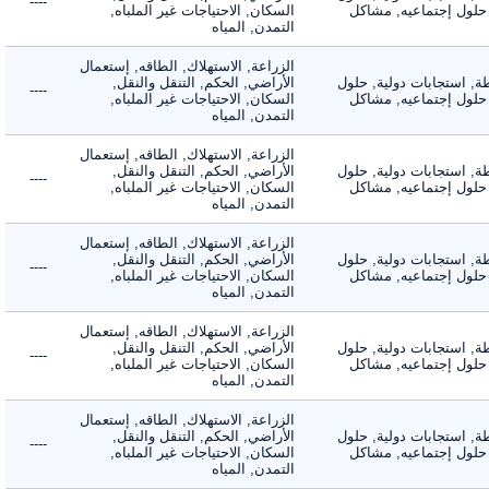
----
لول إجتماعيه, مشاكل
السكان, الاحتياجات غير الملباه,
التمدن, المياه
الزراعة, الاستهلاك, الطاقه, إستعمال
 استجابات دولية, حلول
الأراضي, الحكم, التنقل والنقل,
----
لول إجتماعيه, مشاكل
السكان, الاحتياجات غير الملباه,
التمدن, المياه
الزراعة, الاستهلاك, الطاقه, إستعمال
 استجابات دولية, حلول
الأراضي, الحكم, التنقل والنقل,
----
لول إجتماعيه, مشاكل
السكان, الاحتياجات غير الملباه,
التمدن, المياه
الزراعة, الاستهلاك, الطاقه, إستعمال
 استجابات دولية, حلول
الأراضي, الحكم, التنقل والنقل,
----
لول إجتماعيه, مشاكل
السكان, الاحتياجات غير الملباه,
التمدن, المياه
الزراعة, الاستهلاك, الطاقه, إستعمال
 استجابات دولية, حلول
الأراضي, الحكم, التنقل والنقل,
----
لول إجتماعيه, مشاكل
السكان, الاحتياجات غير الملباه,
التمدن, المياه
الزراعة, الاستهلاك, الطاقه, إستعمال
 استجابات دولية, حلول
الأراضي, الحكم, التنقل والنقل,
----
لول إجتماعيه, مشاكل
السكان, الاحتياجات غير الملباه,
التمدن, المياه