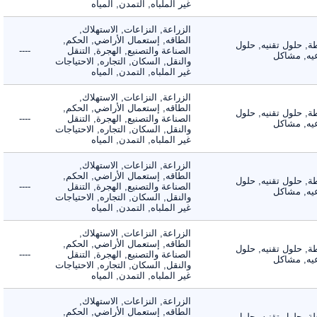
غير الملباه, التمدن, المياه
الزراعة, النزاعات, الاستهلاك,
الطاقه, إستعمال الأراضي, الحكم,
 حلول تقنيه, حلول
الصناعة والتصنيع, الهجرة, التنقل
----
, مشاكل
والنقل, السكان, التجاره, الاحتياجات
غير الملباه, التمدن, المياه
الزراعة, النزاعات, الاستهلاك,
الطاقه, إستعمال الأراضي, الحكم,
 حلول تقنيه, حلول
الصناعة والتصنيع, الهجرة, التنقل
----
, مشاكل
والنقل, السكان, التجاره, الاحتياجات
غير الملباه, التمدن, المياه
الزراعة, النزاعات, الاستهلاك,
الطاقه, إستعمال الأراضي, الحكم,
 حلول تقنيه, حلول
الصناعة والتصنيع, الهجرة, التنقل
----
, مشاكل
والنقل, السكان, التجاره, الاحتياجات
غير الملباه, التمدن, المياه
الزراعة, النزاعات, الاستهلاك,
الطاقه, إستعمال الأراضي, الحكم,
 حلول تقنيه, حلول
الصناعة والتصنيع, الهجرة, التنقل
----
, مشاكل
والنقل, السكان, التجاره, الاحتياجات
غير الملباه, التمدن, المياه
الزراعة, النزاعات, الاستهلاك,
الطاقه, إستعمال الأراضي, الحكم,
 حلول تقنيه, حلول