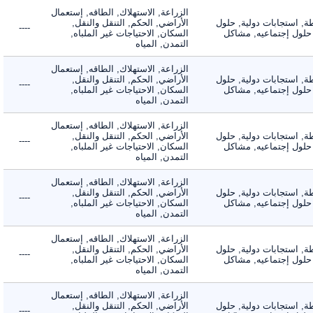
الزراعة, الاستهلاك, الطاقه, إستعمال
 استجابات دولية, حلول
الأراضي, الحكم, التنقل والنقل,
----
لول إجتماعيه, مشاكل
السكان, الاحتياجات غير الملباه,
التمدن, المياه
الزراعة, الاستهلاك, الطاقه, إستعمال
 استجابات دولية, حلول
الأراضي, الحكم, التنقل والنقل,
----
لول إجتماعيه, مشاكل
السكان, الاحتياجات غير الملباه,
التمدن, المياه
الزراعة, الاستهلاك, الطاقه, إستعمال
 استجابات دولية, حلول
الأراضي, الحكم, التنقل والنقل,
----
لول إجتماعيه, مشاكل
السكان, الاحتياجات غير الملباه,
التمدن, المياه
الزراعة, الاستهلاك, الطاقه, إستعمال
 استجابات دولية, حلول
الأراضي, الحكم, التنقل والنقل,
----
لول إجتماعيه, مشاكل
السكان, الاحتياجات غير الملباه,
التمدن, المياه
الزراعة, الاستهلاك, الطاقه, إستعمال
 استجابات دولية, حلول
الأراضي, الحكم, التنقل والنقل,
----
لول إجتماعيه, مشاكل
السكان, الاحتياجات غير الملباه,
التمدن, المياه
الزراعة, الاستهلاك, الطاقه, إستعمال
 استجابات دولية, حلول
الأراضي, الحكم, التنقل والنقل,
----