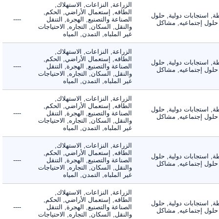
الزراعة, النزاعات, الاستهلاك,
الطاقه, إستعمال الأراضي, الحكم,
 استجابات دولية, حلول
الصناعة والتصنيع, الهجرة, التنقل
----
لول إجتماعيه, مشاكل
والنقل, السكان, التجاره, الاحتياجات
غير الملباه, التمدن, المياه
الزراعة, النزاعات, الاستهلاك,
الطاقه, إستعمال الأراضي, الحكم,
 استجابات دولية, حلول
الصناعة والتصنيع, الهجرة, التنقل
----
لول إجتماعيه, مشاكل
والنقل, السكان, التجاره, الاحتياجات
غير الملباه, التمدن, المياه
الزراعة, النزاعات, الاستهلاك,
الطاقه, إستعمال الأراضي, الحكم,
 استجابات دولية, حلول
الصناعة والتصنيع, الهجرة, التنقل
----
لول إجتماعيه, مشاكل
والنقل, السكان, التجاره, الاحتياجات
غير الملباه, التمدن, المياه
الزراعة, النزاعات, الاستهلاك,
الطاقه, إستعمال الأراضي, الحكم,
 استجابات دولية, حلول
الصناعة والتصنيع, الهجرة, التنقل
----
لول إجتماعيه, مشاكل
والنقل, السكان, التجاره, الاحتياجات
غير الملباه, التمدن, المياه
الزراعة, النزاعات, الاستهلاك,
الطاقه, إستعمال الأراضي, الحكم,
 استجابات دولية, حلول
الصناعة والتصنيع, الهجرة, التنقل
----
لول إجتماعيه, مشاكل
والنقل, السكان, التجاره, الاحتياجات