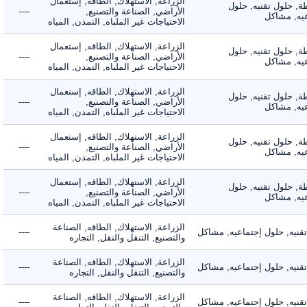
الزراعة, الاستهلاك, الطاقه, إستعمال
 حلول تقنيه, حلول
الأراضي, الصناعة والتصنيع,
----
, مشاكل
الاحتياجات غير الملباه, التمدن, المياه
الزراعة, الاستهلاك, الطاقه, إستعمال
 حلول تقنيه, حلول
الأراضي, الصناعة والتصنيع,
----
, مشاكل
الاحتياجات غير الملباه, التمدن, المياه
الزراعة, الاستهلاك, الطاقه, إستعمال
 حلول تقنيه, حلول
الأراضي, الصناعة والتصنيع,
----
, مشاكل
الاحتياجات غير الملباه, التمدن, المياه
الزراعة, الاستهلاك, الطاقه, إستعمال
 حلول تقنيه, حلول
الأراضي, الصناعة والتصنيع,
----
, مشاكل
الاحتياجات غير الملباه, التمدن, المياه
الزراعة, الاستهلاك, الطاقه, إستعمال
 حلول تقنيه, حلول
الأراضي, الصناعة والتصنيع,
----
, مشاكل
الاحتياجات غير الملباه, التمدن, المياه
الزراعة, الاستهلاك, الطاقه, الصناعة
يه, حلول إجتماعيه, مشاكل
----
والتصنيع, التنقل والنقل, التجاره
الزراعة, الاستهلاك, الطاقه, الصناعة
يه, حلول إجتماعيه, مشاكل
----
والتصنيع, التنقل والنقل, التجاره
الزراعة, الاستهلاك, الطاقه, الصناعة
يه, حلول إجتماعيه, مشاكل
----