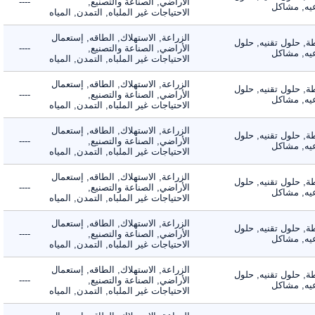
الأراضي, الصناعة والتصنيع,
----
, مشاكل
الاحتياجات غير الملباه, التمدن, المياه
الزراعة, الاستهلاك, الطاقه, إستعمال
 حلول تقنيه, حلول
الأراضي, الصناعة والتصنيع,
----
, مشاكل
الاحتياجات غير الملباه, التمدن, المياه
الزراعة, الاستهلاك, الطاقه, إستعمال
 حلول تقنيه, حلول
الأراضي, الصناعة والتصنيع,
----
, مشاكل
الاحتياجات غير الملباه, التمدن, المياه
الزراعة, الاستهلاك, الطاقه, إستعمال
 حلول تقنيه, حلول
الأراضي, الصناعة والتصنيع,
----
, مشاكل
الاحتياجات غير الملباه, التمدن, المياه
الزراعة, الاستهلاك, الطاقه, إستعمال
 حلول تقنيه, حلول
الأراضي, الصناعة والتصنيع,
----
, مشاكل
الاحتياجات غير الملباه, التمدن, المياه
الزراعة, الاستهلاك, الطاقه, إستعمال
 حلول تقنيه, حلول
الأراضي, الصناعة والتصنيع,
----
, مشاكل
الاحتياجات غير الملباه, التمدن, المياه
الزراعة, الاستهلاك, الطاقه, إستعمال
 حلول تقنيه, حلول
الأراضي, الصناعة والتصنيع,
----
, مشاكل
الاحتياجات غير الملباه, التمدن, المياه