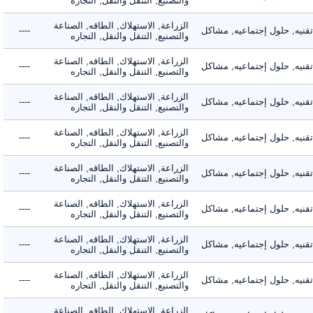
والتصنيع, التنقل والنقل, التجاره
الزراعة, الاستهلاك, الطاقه, الصناعة
يه, حلول إجتماعيه, مشاكل
----
والتصنيع, التنقل والنقل, التجاره
الزراعة, الاستهلاك, الطاقه, الصناعة
يه, حلول إجتماعيه, مشاكل
----
والتصنيع, التنقل والنقل, التجاره
الزراعة, الاستهلاك, الطاقه, الصناعة
يه, حلول إجتماعيه, مشاكل
----
والتصنيع, التنقل والنقل, التجاره
الزراعة, الاستهلاك, الطاقه, الصناعة
يه, حلول إجتماعيه, مشاكل
----
والتصنيع, التنقل والنقل, التجاره
الزراعة, الاستهلاك, الطاقه, الصناعة
يه, حلول إجتماعيه, مشاكل
----
والتصنيع, التنقل والنقل, التجاره
الزراعة, الاستهلاك, الطاقه, الصناعة
يه, حلول إجتماعيه, مشاكل
----
والتصنيع, التنقل والنقل, التجاره
الزراعة, الاستهلاك, الطاقه, الصناعة
يه, حلول إجتماعيه, مشاكل
----
والتصنيع, التنقل والنقل, التجاره
الزراعة, الاستهلاك, الطاقه, الصناعة
يه, حلول إجتماعيه, مشاكل
----
والتصنيع, التنقل والنقل, التجاره
الزراعة, الاستهلاك, الطاقه, الصناعة