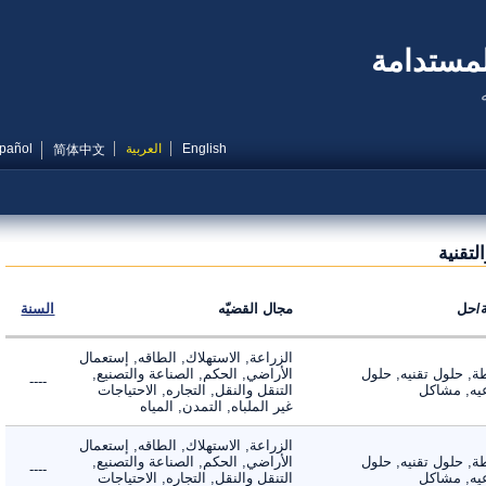
مستدامة
English
العربية
Español
简体中文
قنية
ل
مجال القضيّه
السنة
الزراعة, الاستهلاك, الطاقه, إستعمال
 حلول تقنيه, حلول
الأراضي, الحكم, الصناعة والتصنيع,
----
, مشاكل
التنقل والنقل, التجاره, الاحتياجات
غير الملباه, التمدن, المياه
الزراعة, الاستهلاك, الطاقه, إستعمال
 حلول تقنيه, حلول
الأراضي, الحكم, الصناعة والتصنيع,
----
, مشاكل
التنقل والنقل, التجاره, الاحتياجات