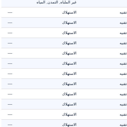
غير الملباه, التمدن, المياه
ه
الاستهلاك
----
ه
الاستهلاك
----
ه
الاستهلاك
----
ه
الاستهلاك
----
ه
الاستهلاك
----
ه
الاستهلاك
----
ه
الاستهلاك
----
ه
الاستهلاك
----
ه
الاستهلاك
----
ه
الاستهلاك
----
ه
الاستهلاك
----
ه
الاستهلاك
----