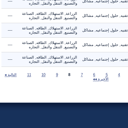
يه, حلول إجتماعيه, مشاكل
----
والتصنيع, التنقل والنقل, التجاره
الزراعة, الاستهلاك, الطاقه, الصناعة
يه, حلول إجتماعيه, مشاكل
----
والتصنيع, التنقل والنقل, التجاره
الزراعة, الاستهلاك, الطاقه, الصناعة
يه, حلول إجتماعيه, مشاكل
----
والتصنيع, التنقل والنقل, التجاره
الزراعة, الاستهلاك, الطاقه, الصناعة
يه, حلول إجتماعيه, مشاكل
----
والتصنيع, التنقل والنقل, التجاره
الزراعة, الاستهلاك, الطاقه, الصناعة
يه, حلول إجتماعيه, مشاكل
----
والتصنيع, التنقل والنقل, التجاره
4
5
6
7
8
9
10
11
التالية ◂
الأخيرة ◂◂