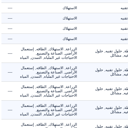
ه
الاستهلاك
----
ه
الاستهلاك
----
ه
الاستهلاك
----
ه
الاستهلاك
----
الزراعة, الاستهلاك, الطاقه, إستعمال
 حلول تقنيه, حلول
الأراضي, الصناعة والتصنيع,
----
, مشاكل
الاحتياجات غير الملباه, التمدن, المياه
الزراعة, الاستهلاك, الطاقه, إستعمال
 حلول تقنيه, حلول
الأراضي, الصناعة والتصنيع,
----
, مشاكل
الاحتياجات غير الملباه, التمدن, المياه
الزراعة, الاستهلاك, الطاقه, إستعمال
 حلول تقنيه, حلول
الأراضي, الصناعة والتصنيع,
----
, مشاكل
الاحتياجات غير الملباه, التمدن, المياه
الزراعة, الاستهلاك, الطاقه, إستعمال
 حلول تقنيه, حلول
الأراضي, الصناعة والتصنيع,
----
, مشاكل
الاحتياجات غير الملباه, التمدن, المياه
الزراعة, الاستهلاك, الطاقه, إستعمال
 حلول تقنيه, حلول