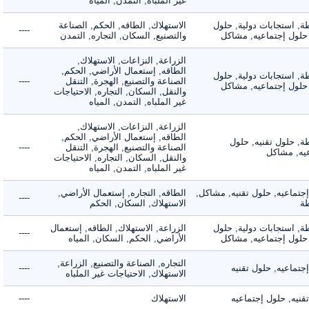
غير الملباه, التمدن, المياه
 استجابات دولية, حلول
الاستهلاك, الطاقه, الحكم, الصناعة
----
لول إجتماعيه, مشاكل
والتصنيع, السكان, التجاره, التمدن
الزراعة, النزاعات, الاستهلاك,
الطاقه, إستعمال الأراضي, الحكم,
 استجابات دولية, حلول
الصناعة والتصنيع, الهجرة, التنقل
----
لول إجتماعيه, مشاكل
والنقل, السكان, التجاره, الاحتياجات
غير الملباه, التمدن, المياه
الزراعة, النزاعات, الاستهلاك,
الطاقه, إستعمال الأراضي, الحكم,
 حلول تقنيه, حلول
الصناعة والتصنيع, الهجرة, التنقل
----
, مشاكل
والنقل, السكان, التجاره, الاحتياجات
غير الملباه, التمدن, المياه
ماعيه, حلول تقنيه, مشاكل,
الطاقه, التجاره, إستعمال الأراضي,
----
الاستهلاك, السكان, الحكم
 استجابات دولية, حلول
الزراعة, الاستهلاك, الطاقه, إستعمال
----
لول إجتماعيه, مشاكل
الأراضي, الحكم, السكان, المياه
التجاره, الصناعة والتصنيع, الزراعة,
اعيه, حلول تقنيه
----
الاستهلاك, الاحتياجات غير الملباه
ه, حلول إجتماعيه
الاستهلاك
----