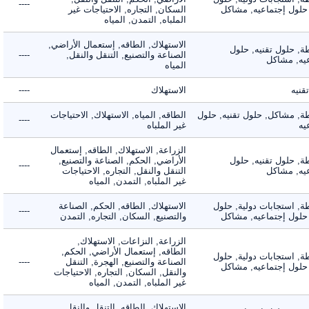
----
لول إجتماعيه, مشاكل
السكان, التجاره, الاحتياجات غير
الملباه, التمدن, المياه
الاستهلاك, الطاقه, إستعمال الأراضي,
 حلول تقنيه, حلول
الصناعة والتصنيع, التنقل والنقل,
----
, مشاكل
المياه
ه
الاستهلاك
----
 مشاكل, حلول تقنيه, حلول
الطاقه, المياه, الاستهلاك, الاحتياجات
----
غير الملباه
الزراعة, الاستهلاك, الطاقه, إستعمال
 حلول تقنيه, حلول
الأراضي, الحكم, الصناعة والتصنيع,
----
, مشاكل
التنقل والنقل, التجاره, الاحتياجات
غير الملباه, التمدن, المياه
 استجابات دولية, حلول
الاستهلاك, الطاقه, الحكم, الصناعة
----
لول إجتماعيه, مشاكل
والتصنيع, السكان, التجاره, التمدن
الزراعة, النزاعات, الاستهلاك,
الطاقه, إستعمال الأراضي, الحكم,
 استجابات دولية, حلول
الصناعة والتصنيع, الهجرة, التنقل
----
لول إجتماعيه, مشاكل
والنقل, السكان, التجاره, الاحتياجات
غير الملباه, التمدن, المياه
الاستهلاك, الطاقه, التنقل والنقل,