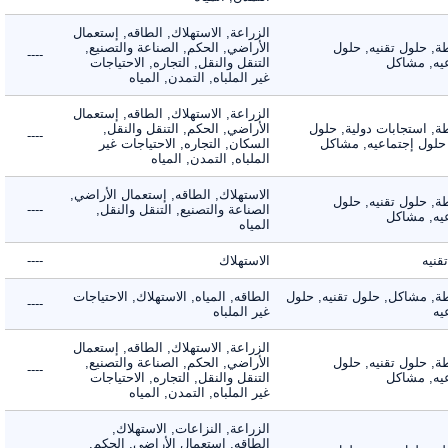
الزراعة, الاستهلاك, الطاقه, إستعمال
 حلول تقنيه, حلول
الأراضي, الحكم, الصناعة والتصنيع,
----
, مشاكل
التنقل والنقل, التجاره, الاحتياجات
غير الملباه, التمدن, المياه
الزراعة, الاستهلاك, الطاقه, إستعمال
 استجابات دولية, حلول
الأراضي, الحكم, التنقل والنقل,
----
لول إجتماعيه, مشاكل
السكان, التجاره, الاحتياجات غير
الملباه, التمدن, المياه
الاستهلاك, الطاقه, إستعمال الأراضي,
 حلول تقنيه, حلول
الصناعة والتصنيع, التنقل والنقل,
----
, مشاكل
المياه
ه
الاستهلاك
----
 مشاكل, حلول تقنيه, حلول
الطاقه, المياه, الاستهلاك, الاحتياجات
----
غير الملباه
الزراعة, الاستهلاك, الطاقه, إستعمال
 حلول تقنيه, حلول
الأراضي, الحكم, الصناعة والتصنيع,
----
, مشاكل
التنقل والنقل, التجاره, الاحتياجات
غير الملباه, التمدن, المياه
الزراعة, النزاعات, الاستهلاك,
الطاقه, إستعمال الأراضي, الحكم,