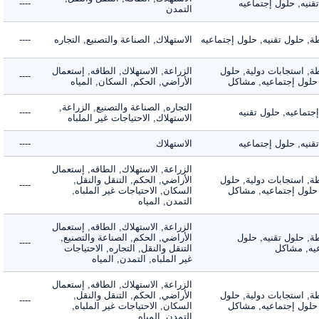
ه, حلول إجتماعيه
----
التمدن
حلول تقنيه, حلول إجتماعيه
الاستهلاك, الصناعة والتصنيع, التجاره
----
 استجابات دولية, حلول
الزراعة, الاستهلاك, الطاقه, إستعمال
----
لول إجتماعيه, مشاكل
الأراضي, الحكم, السكان, المياه
التجاره, الصناعة والتصنيع, الزراعة,
اعيه, حلول تقنيه
----
الاستهلاك, الاحتياجات غير الملباه
ه, حلول إجتماعيه
الاستهلاك
----
الزراعة, الاستهلاك, الطاقه, إستعمال
 استجابات دولية, حلول
الأراضي, الحكم, التنقل والنقل,
----
لول إجتماعيه, مشاكل
السكان, الاحتياجات غير الملباه,
التمدن, المياه
الزراعة, الاستهلاك, الطاقه, إستعمال
 حلول تقنيه, حلول
الأراضي, الحكم, الصناعة والتصنيع,
----
, مشاكل
التنقل والنقل, التجاره, الاحتياجات
غير الملباه, التمدن, المياه
الزراعة, الاستهلاك, الطاقه, إستعمال
 استجابات دولية, حلول
الأراضي, الحكم, التنقل والنقل,
----
لول إجتماعيه, مشاكل
السكان, الاحتياجات غير الملباه,
التمدن, المياه