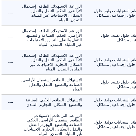
الزراعة, الاستهلاك, الطاقه, إستعمال
 استجابات دولية, حلول
الأراضي, الحكم, التنقل والنقل,
----
لول إجتماعيه, مشاكل
السكان, الاحتياجات غير الملباه,
التمدن, المياه
الزراعة, الاستهلاك, الطاقه, إستعمال
 حلول تقنيه, حلول
الأراضي, الحكم, الصناعة والتصنيع,
----
, مشاكل
التنقل والنقل, التجاره, الاحتياجات
غير الملباه, التمدن, المياه
الزراعة, الاستهلاك, الطاقه, إستعمال
 استجابات دولية, حلول
الأراضي, الحكم, التنقل والنقل,
----
لول إجتماعيه, مشاكل
السكان, التجاره, الاحتياجات غير
الملباه, التمدن, المياه
الاستهلاك, الطاقه, إستعمال الأراضي,
 حلول تقنيه, حلول
الصناعة والتصنيع, التنقل والنقل,
----
, مشاكل
المياه
 استجابات دولية, حلول
الاستهلاك, الطاقه, الحكم, الصناعة
----
لول إجتماعيه, مشاكل
والتصنيع, السكان, التجاره, التمدن
الزراعة, النزاعات, الاستهلاك,
الطاقه, إستعمال الأراضي, الحكم,
 استجابات دولية, حلول
الصناعة والتصنيع, الهجرة, التنقل
----
لول إجتماعيه, مشاكل
والنقل, السكان, التجاره, الاحتياجات
غير الملباه, التمدن, المياه