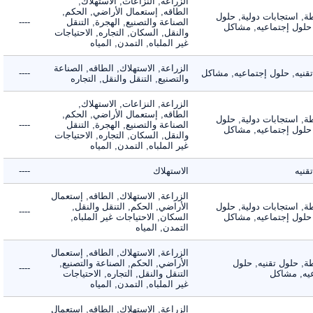
الزراعة, النزاعات, الاستهلاك,
الطاقه, إستعمال الأراضي, الحكم,
 استجابات دولية, حلول
الصناعة والتصنيع, الهجرة, التنقل
----
لول إجتماعيه, مشاكل
والنقل, السكان, التجاره, الاحتياجات
غير الملباه, التمدن, المياه
الزراعة, الاستهلاك, الطاقه, الصناعة
يه, حلول إجتماعيه, مشاكل
----
والتصنيع, التنقل والنقل, التجاره
الزراعة, النزاعات, الاستهلاك,
الطاقه, إستعمال الأراضي, الحكم,
 استجابات دولية, حلول
الصناعة والتصنيع, الهجرة, التنقل
----
لول إجتماعيه, مشاكل
والنقل, السكان, التجاره, الاحتياجات
غير الملباه, التمدن, المياه
ه
الاستهلاك
----
الزراعة, الاستهلاك, الطاقه, إستعمال
 استجابات دولية, حلول
الأراضي, الحكم, التنقل والنقل,
----
لول إجتماعيه, مشاكل
السكان, الاحتياجات غير الملباه,
التمدن, المياه
الزراعة, الاستهلاك, الطاقه, إستعمال
 حلول تقنيه, حلول
الأراضي, الحكم, الصناعة والتصنيع,
----
, مشاكل
التنقل والنقل, التجاره, الاحتياجات
غير الملباه, التمدن, المياه
الزراعة, الاستهلاك, الطاقه, إستعمال