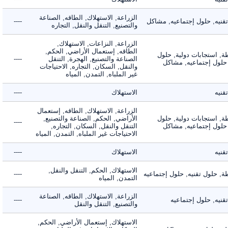
الزراعة, الاستهلاك, الطاقه, الصناعة
يه, حلول إجتماعيه, مشاكل
----
والتصنيع, التنقل والنقل, التجاره
الزراعة, النزاعات, الاستهلاك,
الطاقه, إستعمال الأراضي, الحكم,
 استجابات دولية, حلول
الصناعة والتصنيع, الهجرة, التنقل
----
لول إجتماعيه, مشاكل
والنقل, السكان, التجاره, الاحتياجات
غير الملباه, التمدن, المياه
ه
الاستهلاك
----
الزراعة, الاستهلاك, الطاقه, إستعمال
 استجابات دولية, حلول
الأراضي, الحكم, الصناعة والتصنيع,
----
لول إجتماعيه, مشاكل
التنقل والنقل, السكان, التجاره,
الاحتياجات غير الملباه, التمدن, المياه
ه
الاستهلاك
----
الاستهلاك, الحكم, التنقل والنقل,
حلول تقنيه, حلول إجتماعيه
----
التمدن, المياه
الزراعة, الاستهلاك, الطاقه, الصناعة
ه, حلول إجتماعيه
----
والتصنيع, التنقل والنقل
الاستهلاك, إستعمال الأراضي, الحكم,