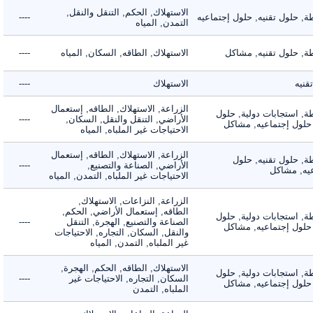
الاستهلاك, الحكم, التنقل والنقل,
حلول تقنيه, حلول إجتماعيه
----
التمدن, المياه
 حلول تقنيه, مشاكل
الاستهلاك, الطاقه, السكان, المياه
----
ه
الاستهلاك
----
الزراعة, الاستهلاك, الطاقه, إستعمال
 استجابات دولية, حلول
الأراضي, التنقل والنقل, السكان,
----
لول إجتماعيه, مشاكل
الاحتياجات غير الملباه, المياه
الزراعة, الاستهلاك, الطاقه, إستعمال
 حلول تقنيه, حلول
الأراضي, الصناعة والتصنيع,
----
, مشاكل
الاحتياجات غير الملباه, التمدن, المياه
الزراعة, النزاعات, الاستهلاك,
الطاقه, إستعمال الأراضي, الحكم,
 استجابات دولية, حلول
الصناعة والتصنيع, الهجرة, التنقل
----
لول إجتماعيه, مشاكل
والنقل, السكان, التجاره, الاحتياجات
غير الملباه, التمدن, المياه
الاستهلاك, الطاقه, الحكم, الهجرة,
 استجابات دولية, حلول
السكان, التجاره, الاحتياجات غير
----
لول إجتماعيه, مشاكل
الملباه, التمدن