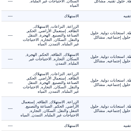
 حلول تقنيه, مشاكل
السكان, الاحتياجات غير الملباه,
----
المياه
ه
الاستهلاك
----
الزراعة, النزاعات, الاستهلاك,
الطاقه, إستعمال الأراضي, الحكم,
 استجابات دولية, حلول
الصناعة والتصنيع, الهجرة, التنقل
----
لول إجتماعيه, مشاكل
والنقل, السكان, التجاره, الاحتياجات
غير الملباه, التمدن, المياه
الاستهلاك, الطاقه, الحكم, الهجرة,
 استجابات دولية, حلول
السكان, التجاره, الاحتياجات غير
----
لول إجتماعيه, مشاكل
الملباه, التمدن
الزراعة, النزاعات, الاستهلاك,
الطاقه, إستعمال الأراضي, الحكم,
 استجابات دولية, حلول
الصناعة والتصنيع, الهجرة, التنقل
----
لول إجتماعيه, مشاكل
والنقل, السكان, التجاره, الاحتياجات
غير الملباه, التمدن, المياه
الزراعة, الاستهلاك, الطاقه, إستعمال
 استجابات دولية, حلول
الأراضي, الحكم, الصناعة والتصنيع,
----
لول إجتماعيه, مشاكل
التنقل والنقل, السكان, التجاره,
الاحتياجات غير الملباه, التمدن, المياه
ه
الاستهلاك
----