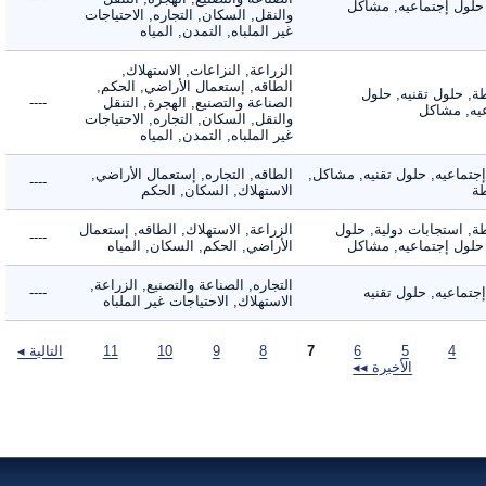
لول إجتماعيه, مشاكل
والنقل, السكان, التجاره, الاحتياجات
غير الملباه, التمدن, المياه
الزراعة, النزاعات, الاستهلاك,
الطاقه, إستعمال الأراضي, الحكم,
 حلول تقنيه, حلول
الصناعة والتصنيع, الهجرة, التنقل
----
, مشاكل
والنقل, السكان, التجاره, الاحتياجات
غير الملباه, التمدن, المياه
ماعيه, حلول تقنيه, مشاكل,
الطاقه, التجاره, إستعمال الأراضي,
----
الاستهلاك, السكان, الحكم
 استجابات دولية, حلول
الزراعة, الاستهلاك, الطاقه, إستعمال
----
لول إجتماعيه, مشاكل
الأراضي, الحكم, السكان, المياه
التجاره, الصناعة والتصنيع, الزراعة,
اعيه, حلول تقنيه
----
الاستهلاك, الاحتياجات غير الملباه
4
5
6
7
8
9
10
11
التالية ◂
الأخيرة ◂◂