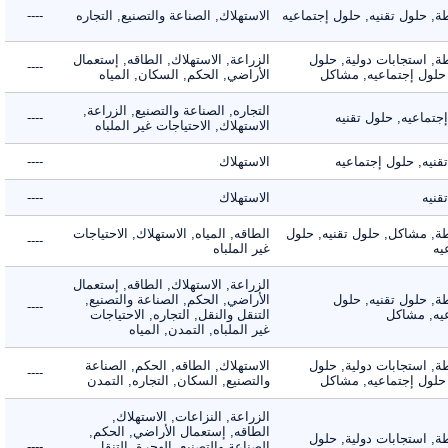
حلول تقنيه, حلول إجتماعيه
الاستهلاك, الصناعة والتصنيع, التجاره
----
 استجابات دولية, حلول
الزراعة, الاستهلاك, الطاقه, إستعمال
----
لول إجتماعيه, مشاكل
الأراضي, الحكم, السكان, المياه
التجاره, الصناعة والتصنيع, الزراعة,
اعيه, حلول تقنيه
----
الاستهلاك, الاحتياجات غير الملباه
ه, حلول إجتماعيه
الاستهلاك
----
ه
الاستهلاك
----
 مشاكل, حلول تقنيه, حلول
الطاقه, المياه, الاستهلاك, الاحتياجات
----
غير الملباه
الزراعة, الاستهلاك, الطاقه, إستعمال
 حلول تقنيه, حلول
الأراضي, الحكم, الصناعة والتصنيع,
----
, مشاكل
التنقل والنقل, التجاره, الاحتياجات
غير الملباه, التمدن, المياه
 استجابات دولية, حلول
الاستهلاك, الطاقه, الحكم, الصناعة
----
لول إجتماعيه, مشاكل
والتصنيع, السكان, التجاره, التمدن
الزراعة, النزاعات, الاستهلاك,
الطاقه, إستعمال الأراضي, الحكم,
 استجابات دولية, حلول
الصناعة والتصنيع, الهجرة, التنقل
----