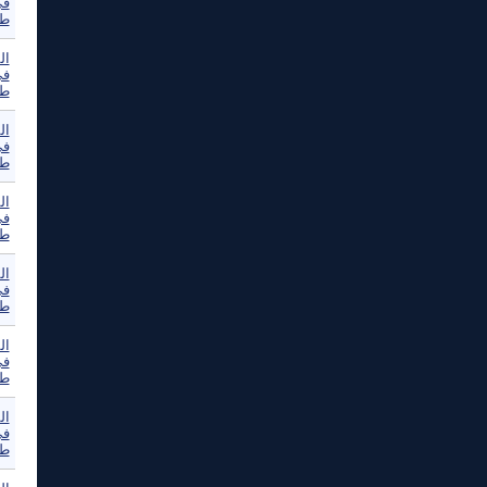
في
طو
ال
في
طو
ال
في
طو
ال
في
طو
ال
في
طو
ال
في
طو
ال
في
طو