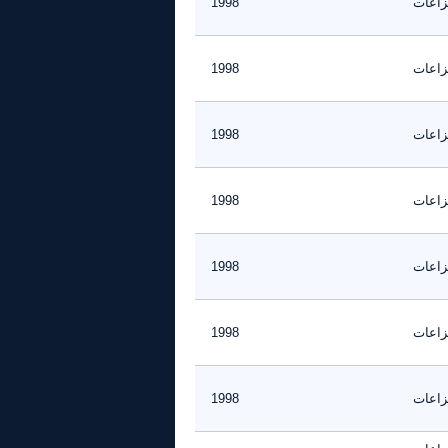
نزاعات
1998
نزاعات
1998
نزاعات
1998
نزاعات
1998
نزاعات
1998
نزاعات
1998
نزاعات
1998