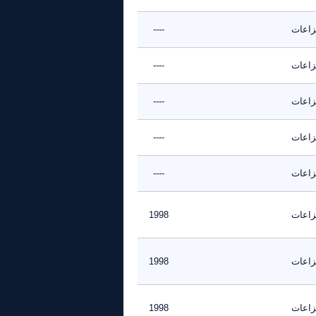
نزاعات
----
نزاعات
----
نزاعات
----
نزاعات
----
نزاعات
----
نزاعات
1998
نزاعات
1998
نزاعات
1998