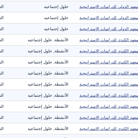
معهد الدولي للدراسات الإستراتيجية
حلول إجتماعيه
ال
معهد الدولي للدراسات الإستراتيجية
حلول إجتماعيه
ال
معهد الدولي للدراسات الإستراتيجية
حلول إجتماعيه
ال
معهد الكندي للدراسات الاستراتيجية
الأنشطة, حلول إجتماعيه
الن
معهد الكندي للدراسات الاستراتيجية
الأنشطة, حلول إجتماعيه
الن
معهد الكندي للدراسات الاستراتيجية
الأنشطة, حلول إجتماعيه
الن
معهد الكندي للدراسات الاستراتيجية
الأنشطة, حلول إجتماعيه
الن
معهد الكندي للدراسات الاستراتيجية
الأنشطة, حلول إجتماعيه
الن
معهد الكندي للدراسات الاستراتيجية
الأنشطة, حلول إجتماعيه
الن
معهد الكندي للدراسات الاستراتيجية
الأنشطة, حلول إجتماعيه
الن
معهد الكندي للدراسات الاستراتيجية
الأنشطة, حلول إجتماعيه
الن
معهد الكندي للدراسات الاستراتيجية
الأنشطة, حلول إجتماعيه
الن