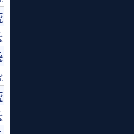
طو
ال
في
طو
ال
في
طو
ال
في
طو
ال
في
طو
ال
في
طو
ال
في
طو
ال