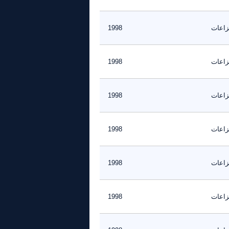
نزاعات
1998
نزاعات
1998
نزاعات
1998
نزاعات
1998
نزاعات
1998
نزاعات
1998