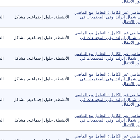
ر الانتقال
ماضي غير الكامل : التعامل مع الماضي
 شمال إيرلندا وفي المجتمعات في
الأنشطة, حلول إجتماعيه, مشاكل
ال
ر الانتقال
ماضي غير الكامل : التعامل مع الماضي
 شمال إيرلندا وفي المجتمعات في
الأنشطة, حلول إجتماعيه, مشاكل
ال
ر الانتقال
ماضي غير الكامل : التعامل مع الماضي
 شمال إيرلندا وفي المجتمعات في
الأنشطة, حلول إجتماعيه, مشاكل
ال
ر الانتقال
ماضي غير الكامل : التعامل مع الماضي
 شمال إيرلندا وفي المجتمعات في
الأنشطة, حلول إجتماعيه, مشاكل
ال
ر الانتقال
ماضي غير الكامل : التعامل مع الماضي
 شمال إيرلندا وفي المجتمعات في
الأنشطة, حلول إجتماعيه, مشاكل
ال
ر الانتقال
ماضي غير الكامل : التعامل مع الماضي
 شمال إيرلندا وفي المجتمعات في
الأنشطة, حلول إجتماعيه, مشاكل
ال
ر الانتقال
ماضي غير الكامل : التعامل مع الماضي