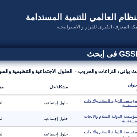
نظام العالمي للتنمية المستدامة
كة المعرفه الكبرى للقرار و الاستراتيجيه
G فى إبحث
ث بيانى: النزاعات والحروب - الحلول الاجتماعية والتنظيمية والسي
عنوان
مشكلة/حل
مج
مؤسسة الدولية للسلام والأبحاث
حلول إجتماعيه
ال
مستقبلية
مؤسسة الدولية للسلام والأبحاث
حلول إجتماعيه
ال
مستقبلية
مؤسسة الدولية للسلام والأبحاث
حلول إجتماعيه
ال
مستقبلية