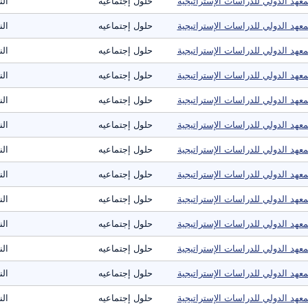
معهد الدولي للدراسات الإستراتيجية
حلول إجتماعيه
ال
معهد الدولي للدراسات الإستراتيجية
حلول إجتماعيه
ال
معهد الدولي للدراسات الإستراتيجية
حلول إجتماعيه
ال
معهد الدولي للدراسات الإستراتيجية
حلول إجتماعيه
ال
معهد الدولي للدراسات الإستراتيجية
حلول إجتماعيه
ال
معهد الدولي للدراسات الإستراتيجية
حلول إجتماعيه
ال
معهد الدولي للدراسات الإستراتيجية
حلول إجتماعيه
ال
معهد الدولي للدراسات الإستراتيجية
حلول إجتماعيه
ال
معهد الدولي للدراسات الإستراتيجية
حلول إجتماعيه
ال
معهد الدولي للدراسات الإستراتيجية
حلول إجتماعيه
ال
معهد الدولي للدراسات الإستراتيجية
حلول إجتماعيه
ال
معهد الدولي للدراسات الإستراتيجية
حلول إجتماعيه
ال
معهد الدولي للدراسات الإستراتيجية
حلول إجتماعيه
ال