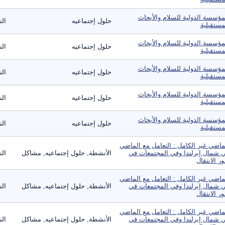
مؤسسة الدولية للسلام والأبحاث
حلول إجتماعيه
ال
مستقبلية
مؤسسة الدولية للسلام والأبحاث
حلول إجتماعيه
ال
مستقبلية
مؤسسة الدولية للسلام والأبحاث
حلول إجتماعيه
ال
مستقبلية
مؤسسة الدولية للسلام والأبحاث
حلول إجتماعيه
ال
مستقبلية
مؤسسة الدولية للسلام والأبحاث
حلول إجتماعيه
ال
مستقبلية
ماضي غير الكامل : التعامل مع الماضي
 شمال إيرلندا وفي المجتمعات في
الأنشطة, حلول إجتماعيه, مشاكل
ال
ر الانتقال
ماضي غير الكامل : التعامل مع الماضي
 شمال إيرلندا وفي المجتمعات في
الأنشطة, حلول إجتماعيه, مشاكل
ال
ر الانتقال
ماضي غير الكامل : التعامل مع الماضي
 شمال إيرلندا وفي المجتمعات في
الأنشطة, حلول إجتماعيه, مشاكل
ال