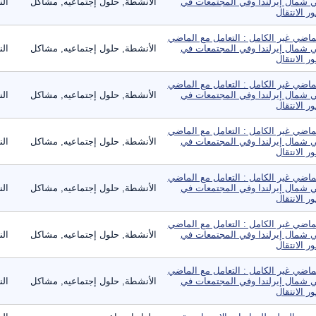
 شمال إيرلندا وفي المجتمعات في
الأنشطة, حلول إجتماعيه, مشاكل
ال
ر الانتقال
ماضي غير الكامل : التعامل مع الماضي
 شمال إيرلندا وفي المجتمعات في
الأنشطة, حلول إجتماعيه, مشاكل
ال
ر الانتقال
ماضي غير الكامل : التعامل مع الماضي
 شمال إيرلندا وفي المجتمعات في
الأنشطة, حلول إجتماعيه, مشاكل
ال
ر الانتقال
ماضي غير الكامل : التعامل مع الماضي
 شمال إيرلندا وفي المجتمعات في
الأنشطة, حلول إجتماعيه, مشاكل
ال
ر الانتقال
ماضي غير الكامل : التعامل مع الماضي
 شمال إيرلندا وفي المجتمعات في
الأنشطة, حلول إجتماعيه, مشاكل
ال
ر الانتقال
ماضي غير الكامل : التعامل مع الماضي
 شمال إيرلندا وفي المجتمعات في
الأنشطة, حلول إجتماعيه, مشاكل
ال
ر الانتقال
ماضي غير الكامل : التعامل مع الماضي
 شمال إيرلندا وفي المجتمعات في
الأنشطة, حلول إجتماعيه, مشاكل
ال
ر الانتقال