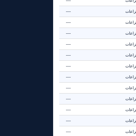
نزاعات
----
نزاعات
----
نزاعات
----
نزاعات
----
نزاعات
----
نزاعات
----
نزاعات
----
نزاعات
----
نزاعات
----
نزاعات
----
نزاعات
----
نزاعات
----
نزاعات
----