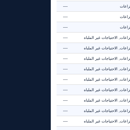
نزاعات
----
نزاعات
----
نزاعات
----
زاعات, الاحتياجات غير الملباه
----
زاعات, الاحتياجات غير الملباه
----
زاعات, الاحتياجات غير الملباه
----
زاعات, الاحتياجات غير الملباه
----
زاعات, الاحتياجات غير الملباه
----
زاعات, الاحتياجات غير الملباه
----
زاعات, الاحتياجات غير الملباه
----
زاعات, الاحتياجات غير الملباه
----
زاعات, الاحتياجات غير الملباه
----