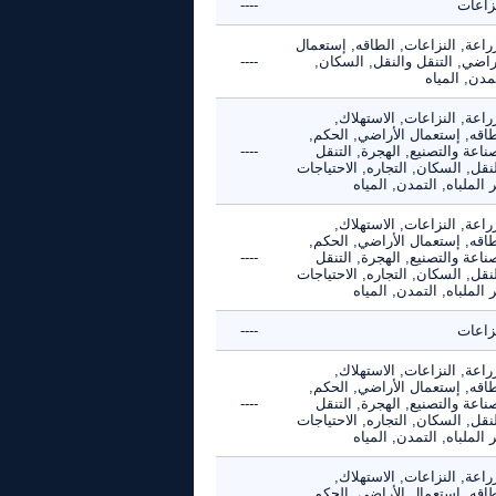
نزاعات
----
راعة, النزاعات, الطاقه, إستعمال
راضي, التنقل والنقل, السكان,
----
مدن, المياه
راعة, النزاعات, الاستهلاك,
طاقه, إستعمال الأراضي, الحكم,
ناعة والتصنيع, الهجرة, التنقل
----
نقل, السكان, التجاره, الاحتياجات
 الملباه, التمدن, المياه
راعة, النزاعات, الاستهلاك,
طاقه, إستعمال الأراضي, الحكم,
ناعة والتصنيع, الهجرة, التنقل
----
نقل, السكان, التجاره, الاحتياجات
 الملباه, التمدن, المياه
نزاعات
----
راعة, النزاعات, الاستهلاك,
طاقه, إستعمال الأراضي, الحكم,
ناعة والتصنيع, الهجرة, التنقل
----
نقل, السكان, التجاره, الاحتياجات
 الملباه, التمدن, المياه
راعة, النزاعات, الاستهلاك,
طاقه, إستعمال الأراضي, الحكم,