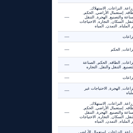
راعة, النزاعات, الاستهلاك,
طاقه, إستعمال الأراضي, الحكم,
ناعة والتصنيع, الهجرة, التنقل
----
نقل, السكان, التجاره, الاحتياجات
 الملباه, التمدن, المياه
نزاعات
----
نزاعات, الحكم
----
زاعات, الطاقه, الحكم, الصناعة
----
تصنيع, التنقل والنقل, التجاره
نزاعات
----
زاعات, الهجرة, الاحتياجات غير
----
لباه
راعة, النزاعات, الاستهلاك,
طاقه, إستعمال الأراضي, الحكم,
ناعة والتصنيع, الهجرة, التنقل
----
نقل, السكان, التجاره, الاحتياجات
 الملباه, التمدن, المياه
راعة, النزاعات, إستعمال الأراضي,