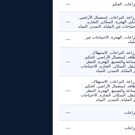
نزاعات, الحكم
----
راعة, النزاعات, إستعمال الأراضي,
كم, الهجرة, السكان, التجاره,
----
حتياجات غير الملباه, التمدن, المياه
زاعات, الهجرة, الاحتياجات غير
----
لباه
راعة, النزاعات, الاستهلاك,
طاقه, إستعمال الأراضي, الحكم,
ناعة والتصنيع, الهجرة, التنقل
----
نقل, السكان, التجاره, الاحتياجات
 الملباه, التمدن, المياه
راعة, النزاعات, الاستهلاك,
طاقه, إستعمال الأراضي, الحكم,
ناعة والتصنيع, الهجرة, التنقل
----
نقل, السكان, التجاره, الاحتياجات
 الملباه, التمدن, المياه
نزاعات
----
نزاعات
----