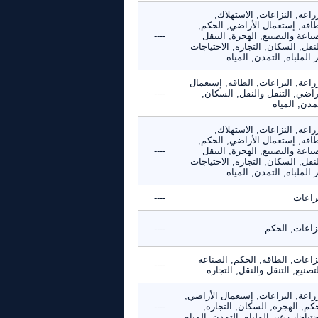
راعة, النزاعات, الاستهلاك,
طاقه, إستعمال الأراضي, الحكم,
ناعة والتصنيع, الهجرة, التنقل
----
نقل, السكان, التجاره, الاحتياجات
 الملباه, التمدن, المياه
راعة, النزاعات, الطاقه, إستعمال
راضي, التنقل والنقل, السكان,
----
مدن, المياه
راعة, النزاعات, الاستهلاك,
طاقه, إستعمال الأراضي, الحكم,
ناعة والتصنيع, الهجرة, التنقل
----
نقل, السكان, التجاره, الاحتياجات
 الملباه, التمدن, المياه
نزاعات
----
نزاعات, الحكم
----
زاعات, الطاقه, الحكم, الصناعة
----
تصنيع, التنقل والنقل, التجاره
راعة, النزاعات, إستعمال الأراضي,
كم, الهجرة, السكان, التجاره,
----
حتياجات غير الملباه, التمدن, المياه