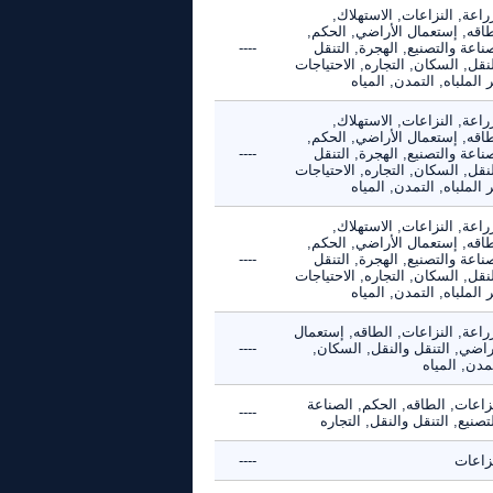
راعة, النزاعات, الاستهلاك,
طاقه, إستعمال الأراضي, الحكم,
ناعة والتصنيع, الهجرة, التنقل
----
نقل, السكان, التجاره, الاحتياجات
 الملباه, التمدن, المياه
راعة, النزاعات, الاستهلاك,
طاقه, إستعمال الأراضي, الحكم,
ناعة والتصنيع, الهجرة, التنقل
----
نقل, السكان, التجاره, الاحتياجات
 الملباه, التمدن, المياه
راعة, النزاعات, الاستهلاك,
طاقه, إستعمال الأراضي, الحكم,
ناعة والتصنيع, الهجرة, التنقل
----
نقل, السكان, التجاره, الاحتياجات
 الملباه, التمدن, المياه
راعة, النزاعات, الطاقه, إستعمال
راضي, التنقل والنقل, السكان,
----
مدن, المياه
زاعات, الطاقه, الحكم, الصناعة
----
تصنيع, التنقل والنقل, التجاره
نزاعات
----