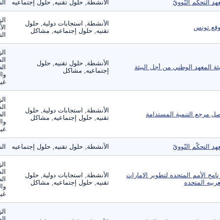
هد التحكّم النّوويّ
الأنشطة, حلول تقنيه, حلول إجتماعيه
ال
الز
الأنشطة, استجابات دولية, حلول
قع تونس
الأ
تقنيه, حلول إجتماعيه, مشاكل
الت
الز
ال
الأنشطة, حلول تقنيه, حلول
ئة المعهد الوطني من أجل البيئة
الص
إجتماعيه, مشاكل
وال
غير
الز
ال
الأنشطة, استجابات دولية, حلول
ل مرجع التنمية المستدامة
الص
تقنيه, حلول إجتماعيه, مشاكل
وال
غير
هد التحكّم النّوويّ
الأنشطة, حلول تقنيه, حلول إجتماعيه
ال
الز
ال
نامج الأمم المتحده لتطوير الامارات
الأنشطة, استجابات دولية, حلول
الص
عربيه المتحده
تقنيه, حلول إجتماعيه, مشاكل
وال
غير
الز
ال