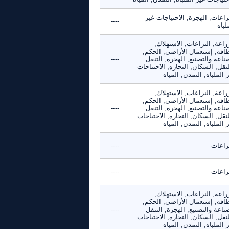
زاعات, الهجرة, الاحتياجات غير
----
لباه
راعة, النزاعات, الاستهلاك,
طاقه, إستعمال الأراضي, الحكم,
ناعة والتصنيع, الهجرة, التنقل
----
نقل, السكان, التجاره, الاحتياجات
 الملباه, التمدن, المياه
راعة, النزاعات, الاستهلاك,
طاقه, إستعمال الأراضي, الحكم,
ناعة والتصنيع, الهجرة, التنقل
----
نقل, السكان, التجاره, الاحتياجات
 الملباه, التمدن, المياه
نزاعات
----
نزاعات
----
راعة, النزاعات, الاستهلاك,
طاقه, إستعمال الأراضي, الحكم,
ناعة والتصنيع, الهجرة, التنقل
----
نقل, السكان, التجاره, الاحتياجات
 الملباه, التمدن, المياه