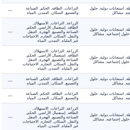
 استجابات دولية, حلول
النزاعات, الطاقه, الحكم, الصناعة
----
, مشاكل
والتصنيع, السكان, التمدن, المياه
الزراعة, النزاعات, الاستهلاك,
الطاقه, إستعمال الأراضي, الحكم,
 استجابات دولية, حلول
الصناعة والتصنيع, الهجرة, التنقل
----
لول إجتماعيه, مشاكل
والنقل, السكان, التجاره, الاحتياجات
غير الملباه, التمدن, المياه
الزراعة, النزاعات, الاستهلاك,
الطاقه, إستعمال الأراضي, الحكم,
 استجابات دولية, حلول
الصناعة والتصنيع, الهجرة, التنقل
----
لول إجتماعيه, مشاكل
والنقل, السكان, التجاره, الاحتياجات
غير الملباه, التمدن, المياه
 استجابات دولية, حلول
النزاعات, الطاقه, الحكم, الصناعة
----
, مشاكل
والتصنيع, السكان, التمدن, المياه
 استجابات دولية, حلول
النزاعات, الطاقه, الحكم, الصناعة
----
, مشاكل
والتصنيع, السكان, التمدن, المياه
الزراعة, النزاعات, الاستهلاك,
الطاقه, إستعمال الأراضي, الحكم,
 استجابات دولية, حلول
الصناعة والتصنيع, الهجرة, التنقل
----
لول إجتماعيه, مشاكل
والنقل, السكان, التجاره, الاحتياجات
غير الملباه, التمدن, المياه