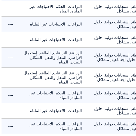
 استجابات دولية, حلول
النزاعات, الحكم, الاحتياجات غير
----
, مشاكل
الملباه, المياه
 استجابات دولية, حلول
النزاعات, الاحتياجات غير الملباه
----
, مشاكل
 استجابات دولية, حلول
النزاعات, الاحتياجات غير الملباه
----
, مشاكل
الزراعة, النزاعات, الطاقه, إستعمال
 استجابات دولية, حلول
الأراضي, التنقل والنقل, السكان,
----
لول إجتماعيه, مشاكل
التمدن, المياه
الزراعة, النزاعات, الطاقه, إستعمال
 استجابات دولية, حلول
الأراضي, التنقل والنقل, السكان,
----
لول إجتماعيه, مشاكل
التمدن, المياه
 استجابات دولية, حلول
النزاعات, الحكم, الاحتياجات غير
----
, مشاكل
الملباه, المياه
 استجابات دولية, حلول
النزاعات, الاحتياجات غير الملباه
----
, مشاكل
 استجابات دولية, حلول
النزاعات, الحكم, الاحتياجات غير
----
, مشاكل
الملباه, المياه