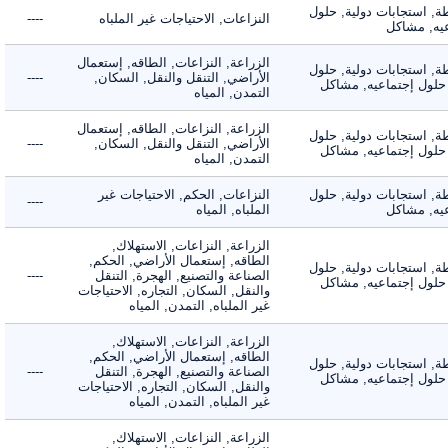
 استجابات دولية, حلول
النزاعات, الاحتياجات غير الملباه
----
, مشاكل
الزراعة, النزاعات, الطاقه, إستعمال
 استجابات دولية, حلول
الأراضي, التنقل والنقل, السكان,
----
لول إجتماعيه, مشاكل
التمدن, المياه
الزراعة, النزاعات, الطاقه, إستعمال
 استجابات دولية, حلول
الأراضي, التنقل والنقل, السكان,
----
لول إجتماعيه, مشاكل
التمدن, المياه
 استجابات دولية, حلول
النزاعات, الحكم, الاحتياجات غير
----
, مشاكل
الملباه, المياه
الزراعة, النزاعات, الاستهلاك,
الطاقه, إستعمال الأراضي, الحكم,
 استجابات دولية, حلول
الصناعة والتصنيع, الهجرة, التنقل
----
لول إجتماعيه, مشاكل
والنقل, السكان, التجاره, الاحتياجات
غير الملباه, التمدن, المياه
الزراعة, النزاعات, الاستهلاك,
الطاقه, إستعمال الأراضي, الحكم,
 استجابات دولية, حلول
الصناعة والتصنيع, الهجرة, التنقل
----
لول إجتماعيه, مشاكل
والنقل, السكان, التجاره, الاحتياجات
غير الملباه, التمدن, المياه
الزراعة, النزاعات, الاستهلاك,