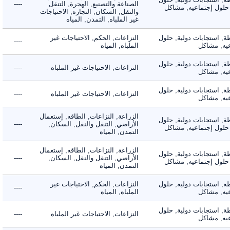
الصناعة والتصنيع, الهجرة, التنقل
----
لول إجتماعيه, مشاكل
والنقل, السكان, التجاره, الاحتياجات
غير الملباه, التمدن, المياه
 استجابات دولية, حلول
النزاعات, الحكم, الاحتياجات غير
----
, مشاكل
الملباه, المياه
 استجابات دولية, حلول
النزاعات, الاحتياجات غير الملباه
----
, مشاكل
 استجابات دولية, حلول
النزاعات, الاحتياجات غير الملباه
----
, مشاكل
الزراعة, النزاعات, الطاقه, إستعمال
 استجابات دولية, حلول
الأراضي, التنقل والنقل, السكان,
----
لول إجتماعيه, مشاكل
التمدن, المياه
الزراعة, النزاعات, الطاقه, إستعمال
 استجابات دولية, حلول
الأراضي, التنقل والنقل, السكان,
----
لول إجتماعيه, مشاكل
التمدن, المياه
 استجابات دولية, حلول
النزاعات, الحكم, الاحتياجات غير
----
, مشاكل
الملباه, المياه
 استجابات دولية, حلول
النزاعات, الاحتياجات غير الملباه
----
, مشاكل