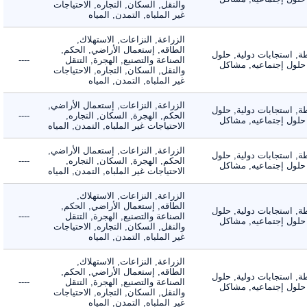
والنقل, السكان, التجاره, الاحتياجات
غير الملباه, التمدن, المياه
الزراعة, النزاعات, الاستهلاك,
الطاقه, إستعمال الأراضي, الحكم,
 استجابات دولية, حلول
الصناعة والتصنيع, الهجرة, التنقل
----
لول إجتماعيه, مشاكل
والنقل, السكان, التجاره, الاحتياجات
غير الملباه, التمدن, المياه
الزراعة, النزاعات, إستعمال الأراضي,
 استجابات دولية, حلول
الحكم, الهجرة, السكان, التجاره,
----
لول إجتماعيه, مشاكل
الاحتياجات غير الملباه, التمدن, المياه
الزراعة, النزاعات, إستعمال الأراضي,
 استجابات دولية, حلول
الحكم, الهجرة, السكان, التجاره,
----
لول إجتماعيه, مشاكل
الاحتياجات غير الملباه, التمدن, المياه
الزراعة, النزاعات, الاستهلاك,
الطاقه, إستعمال الأراضي, الحكم,
 استجابات دولية, حلول
الصناعة والتصنيع, الهجرة, التنقل
----
لول إجتماعيه, مشاكل
والنقل, السكان, التجاره, الاحتياجات
غير الملباه, التمدن, المياه
الزراعة, النزاعات, الاستهلاك,
الطاقه, إستعمال الأراضي, الحكم,
 استجابات دولية, حلول
الصناعة والتصنيع, الهجرة, التنقل
----
لول إجتماعيه, مشاكل
والنقل, السكان, التجاره, الاحتياجات
غير الملباه, التمدن, المياه