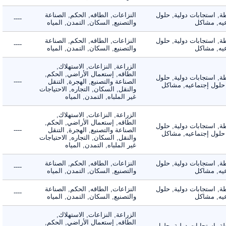
 استجابات دولية, حلول
النزاعات, الطاقه, الحكم, الصناعة
----
, مشاكل
والتصنيع, السكان, التمدن, المياه
 استجابات دولية, حلول
النزاعات, الطاقه, الحكم, الصناعة
----
, مشاكل
والتصنيع, السكان, التمدن, المياه
الزراعة, النزاعات, الاستهلاك,
الطاقه, إستعمال الأراضي, الحكم,
 استجابات دولية, حلول
الصناعة والتصنيع, الهجرة, التنقل
----
لول إجتماعيه, مشاكل
والنقل, السكان, التجاره, الاحتياجات
غير الملباه, التمدن, المياه
الزراعة, النزاعات, الاستهلاك,
الطاقه, إستعمال الأراضي, الحكم,
 استجابات دولية, حلول
الصناعة والتصنيع, الهجرة, التنقل
----
لول إجتماعيه, مشاكل
والنقل, السكان, التجاره, الاحتياجات
غير الملباه, التمدن, المياه
 استجابات دولية, حلول
النزاعات, الطاقه, الحكم, الصناعة
----
, مشاكل
والتصنيع, السكان, التمدن, المياه
 استجابات دولية, حلول
النزاعات, الطاقه, الحكم, الصناعة
----
, مشاكل
والتصنيع, السكان, التمدن, المياه
الزراعة, النزاعات, الاستهلاك,
الطاقه, إستعمال الأراضي, الحكم,
 استجابات دولية, حلول