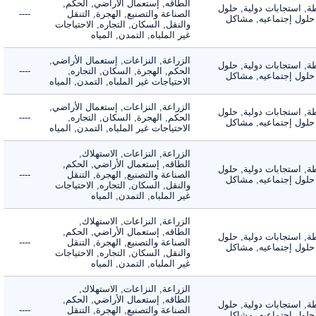
الطاقه, إستعمال الأراضي, الحكم,
 استجابات دولية, حلول
الصناعة والتصنيع, الهجرة, التنقل
----
لول إجتماعيه, مشاكل
والنقل, السكان, التجاره, الاحتياجات
غير الملباه, التمدن, المياه
الزراعة, النزاعات, إستعمال الأراضي,
 استجابات دولية, حلول
الحكم, الهجرة, السكان, التجاره,
----
لول إجتماعيه, مشاكل
الاحتياجات غير الملباه, التمدن, المياه
الزراعة, النزاعات, إستعمال الأراضي,
 استجابات دولية, حلول
الحكم, الهجرة, السكان, التجاره,
----
لول إجتماعيه, مشاكل
الاحتياجات غير الملباه, التمدن, المياه
الزراعة, النزاعات, الاستهلاك,
الطاقه, إستعمال الأراضي, الحكم,
 استجابات دولية, حلول
الصناعة والتصنيع, الهجرة, التنقل
----
لول إجتماعيه, مشاكل
والنقل, السكان, التجاره, الاحتياجات
غير الملباه, التمدن, المياه
الزراعة, النزاعات, الاستهلاك,
الطاقه, إستعمال الأراضي, الحكم,
 استجابات دولية, حلول
الصناعة والتصنيع, الهجرة, التنقل
----
لول إجتماعيه, مشاكل
والنقل, السكان, التجاره, الاحتياجات
غير الملباه, التمدن, المياه
الزراعة, النزاعات, الاستهلاك,
الطاقه, إستعمال الأراضي, الحكم,
 استجابات دولية, حلول
الصناعة والتصنيع, الهجرة, التنقل
----
لول إجتماعيه, مشاكل