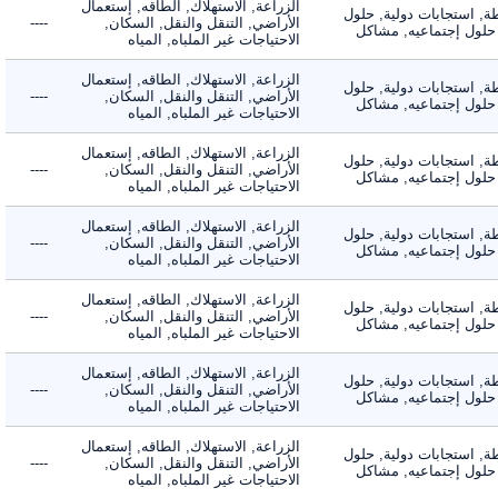
الزراعة, الاستهلاك, الطاقه, إستعمال
 استجابات دولية, حلول
الأراضي, التنقل والنقل, السكان,
----
لول إجتماعيه, مشاكل
الاحتياجات غير الملباه, المياه
الزراعة, الاستهلاك, الطاقه, إستعمال
 استجابات دولية, حلول
الأراضي, التنقل والنقل, السكان,
----
لول إجتماعيه, مشاكل
الاحتياجات غير الملباه, المياه
الزراعة, الاستهلاك, الطاقه, إستعمال
 استجابات دولية, حلول
الأراضي, التنقل والنقل, السكان,
----
لول إجتماعيه, مشاكل
الاحتياجات غير الملباه, المياه
الزراعة, الاستهلاك, الطاقه, إستعمال
 استجابات دولية, حلول
الأراضي, التنقل والنقل, السكان,
----
لول إجتماعيه, مشاكل
الاحتياجات غير الملباه, المياه
الزراعة, الاستهلاك, الطاقه, إستعمال
 استجابات دولية, حلول
الأراضي, التنقل والنقل, السكان,
----
لول إجتماعيه, مشاكل
الاحتياجات غير الملباه, المياه
الزراعة, الاستهلاك, الطاقه, إستعمال
 استجابات دولية, حلول
الأراضي, التنقل والنقل, السكان,
----
لول إجتماعيه, مشاكل
الاحتياجات غير الملباه, المياه
الزراعة, الاستهلاك, الطاقه, إستعمال
 استجابات دولية, حلول
الأراضي, التنقل والنقل, السكان,
----
لول إجتماعيه, مشاكل
الاحتياجات غير الملباه, المياه