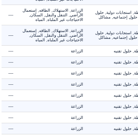
الزراعة, الاستهلاك, الطاقه, إستعمال
 استجابات دولية, حلول
الأراضي, التنقل والنقل, السكان,
----
لول إجتماعيه, مشاكل
الاحتياجات غير الملباه, المياه
الزراعة, الاستهلاك, الطاقه, إستعمال
 استجابات دولية, حلول
الأراضي, التنقل والنقل, السكان,
----
لول إجتماعيه, مشاكل
الاحتياجات غير الملباه, المياه
حلول تقنيه
الزراعة
----
حلول تقنيه
الزراعة
----
حلول تقنيه
الزراعة
----
حلول تقنيه
الزراعة
----
حلول تقنيه
الزراعة
----
حلول تقنيه
الزراعة
----
حلول تقنيه
الزراعة
----
حلول تقنيه
الزراعة
----