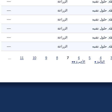
حلول تقنيه
الزراعة
----
حلول تقنيه
الزراعة
----
حلول تقنيه
الزراعة
----
حلول تقنيه
الزراعة
----
حلول تقنيه
الزراعة
----
حلول تقنيه
الزراعة
----
…
11
10
9
8
7
6
5
4
التالية ◂
الأخيرة ◂◂