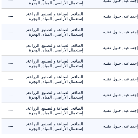
اعيه, حلول تقنيه
----
إستعمال الأراضي, المياه, الهجرة
الطاقه, الصناعة والتصنيع, الزراعة,
اعيه, حلول تقنيه
----
إستعمال الأراضي, المياه, الهجرة
الطاقه, الصناعة والتصنيع, الزراعة,
اعيه, حلول تقنيه
----
إستعمال الأراضي, المياه, الهجرة
الطاقه, الصناعة والتصنيع, الزراعة,
اعيه, حلول تقنيه
----
إستعمال الأراضي, المياه, الهجرة
الطاقه, الصناعة والتصنيع, الزراعة,
اعيه, حلول تقنيه
----
إستعمال الأراضي, المياه, الهجرة
الطاقه, الصناعة والتصنيع, الزراعة,
اعيه, حلول تقنيه
----
إستعمال الأراضي, المياه, الهجرة
الطاقه, الصناعة والتصنيع, الزراعة,
اعيه, حلول تقنيه
----
إستعمال الأراضي, المياه, الهجرة
الطاقه, الصناعة والتصنيع, الزراعة,
اعيه, حلول تقنيه
----
إستعمال الأراضي, المياه, الهجرة
الطاقه, الصناعة والتصنيع, الزراعة,
اعيه, حلول تقنيه
----
إستعمال الأراضي, المياه, الهجرة