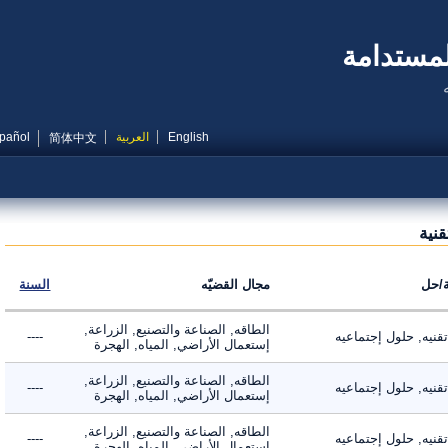
مستدامة
English
العربية
Español
简体中文
ية
ل
مجال القضيّه
السنة
الطاقه, الصناعة والتصنيع, الزراعة,
ه, حلول إجتماعيه
----
إستعمال الأراضي, المياه, الهجرة
الطاقه, الصناعة والتصنيع, الزراعة,
ه, حلول إجتماعيه
----
إستعمال الأراضي, المياه, الهجرة
الطاقه, الصناعة والتصنيع, الزراعة,
ه, حلول إجتماعيه
----
إستعمال الأراضي, المياه, الهجرة