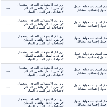
الزراعة, الاستهلاك, الطاقه, إستعمال
 استجابات دولية, حلول
الأراضي, التنقل والنقل, السكان,
----
لول إجتماعيه, مشاكل
الاحتياجات غير الملباه, المياه
الزراعة, الاستهلاك, الطاقه, إستعمال
 استجابات دولية, حلول
الأراضي, التنقل والنقل, السكان,
----
لول إجتماعيه, مشاكل
الاحتياجات غير الملباه, المياه
الزراعة, الاستهلاك, الطاقه, إستعمال
 استجابات دولية, حلول
الأراضي, التنقل والنقل, السكان,
----
لول إجتماعيه, مشاكل
الاحتياجات غير الملباه, المياه
الزراعة, الاستهلاك, الطاقه, إستعمال
 استجابات دولية, حلول
الأراضي, التنقل والنقل, السكان,
----
لول إجتماعيه, مشاكل
الاحتياجات غير الملباه, المياه
الزراعة, الاستهلاك, الطاقه, إستعمال
 استجابات دولية, حلول
الأراضي, التنقل والنقل, السكان,
----
لول إجتماعيه, مشاكل
الاحتياجات غير الملباه, المياه
الزراعة, الاستهلاك, الطاقه, إستعمال
 استجابات دولية, حلول
الأراضي, التنقل والنقل, السكان,
----
لول إجتماعيه, مشاكل
الاحتياجات غير الملباه, المياه
الزراعة, الاستهلاك, الطاقه, إستعمال
 استجابات دولية, حلول
الأراضي, التنقل والنقل, السكان,
----
لول إجتماعيه, مشاكل
الاحتياجات غير الملباه, المياه