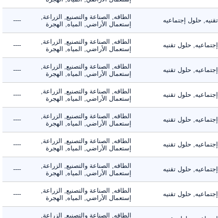
الطاقه, الصناعة والتصنيع, الزراعة,
ه, حلول إجتماعيه
----
إستعمال الأراضي, المياه, الهجرة
الطاقه, الصناعة والتصنيع, الزراعة,
اعيه, حلول تقنيه
----
إستعمال الأراضي, المياه, الهجرة
الطاقه, الصناعة والتصنيع, الزراعة,
اعيه, حلول تقنيه
----
إستعمال الأراضي, المياه, الهجرة
الطاقه, الصناعة والتصنيع, الزراعة,
اعيه, حلول تقنيه
----
إستعمال الأراضي, المياه, الهجرة
الطاقه, الصناعة والتصنيع, الزراعة,
اعيه, حلول تقنيه
----
إستعمال الأراضي, المياه, الهجرة
الطاقه, الصناعة والتصنيع, الزراعة,
اعيه, حلول تقنيه
----
إستعمال الأراضي, المياه, الهجرة
الطاقه, الصناعة والتصنيع, الزراعة,
اعيه, حلول تقنيه
----
إستعمال الأراضي, المياه, الهجرة
الطاقه, الصناعة والتصنيع, الزراعة,
اعيه, حلول تقنيه
----
إستعمال الأراضي, المياه, الهجرة
الطاقه, الصناعة والتصنيع, الزراعة,