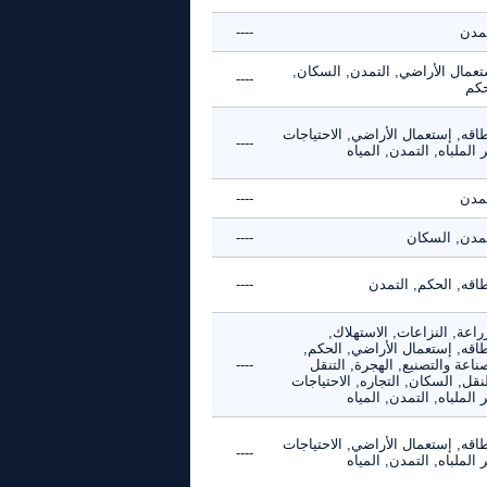
تمدن
----
تعمال الأراضي, التمدن, السكان,
----
حكم
اقه, إستعمال الأراضي, الاحتياجات
----
 الملباه, التمدن, المياه
تمدن
----
تمدن, السكان
----
طاقه, الحكم, التمدن
----
راعة, النزاعات, الاستهلاك,
طاقه, إستعمال الأراضي, الحكم,
ناعة والتصنيع, الهجرة, التنقل
----
نقل, السكان, التجاره, الاحتياجات
 الملباه, التمدن, المياه
اقه, إستعمال الأراضي, الاحتياجات
----
 الملباه, التمدن, المياه