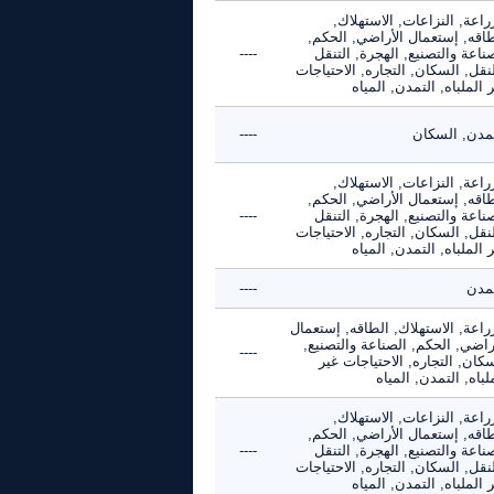
راعة, النزاعات, الاستهلاك,
طاقه, إستعمال الأراضي, الحكم,
ناعة والتصنيع, الهجرة, التنقل
----
نقل, السكان, التجاره, الاحتياجات
 الملباه, التمدن, المياه
تمدن, السكان
----
راعة, النزاعات, الاستهلاك,
طاقه, إستعمال الأراضي, الحكم,
ناعة والتصنيع, الهجرة, التنقل
----
نقل, السكان, التجاره, الاحتياجات
 الملباه, التمدن, المياه
تمدن
----
راعة, الاستهلاك, الطاقه, إستعمال
راضي, الحكم, الصناعة والتصنيع,
----
كان, التجاره, الاحتياجات غير
لباه, التمدن, المياه
راعة, النزاعات, الاستهلاك,
طاقه, إستعمال الأراضي, الحكم,
ناعة والتصنيع, الهجرة, التنقل
----
نقل, السكان, التجاره, الاحتياجات
 الملباه, التمدن, المياه