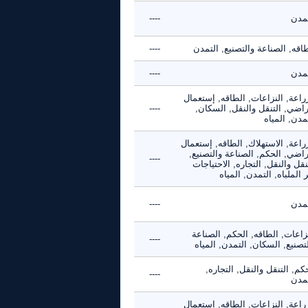
تمدن
----
اقه, الصناعة والتصنيع, التمدن
----
تمدن
----
راعة, النزاعات, الطاقه, إستعمال
راضي, التنقل والنقل, السكان,
----
مدن, المياه
راعة, الاستهلاك, الطاقه, إستعمال
راضي, الحكم, الصناعة والتصنيع,
----
نقل والنقل, التجاره, الاحتياجات
 الملباه, التمدن, المياه
تمدن
----
زاعات, الطاقه, الحكم, الصناعة
----
تصنيع, السكان, التمدن, المياه
كم, التنقل والنقل, التجاره,
----
تمدن
راعة, النزاعات, الطاقه, إستعمال