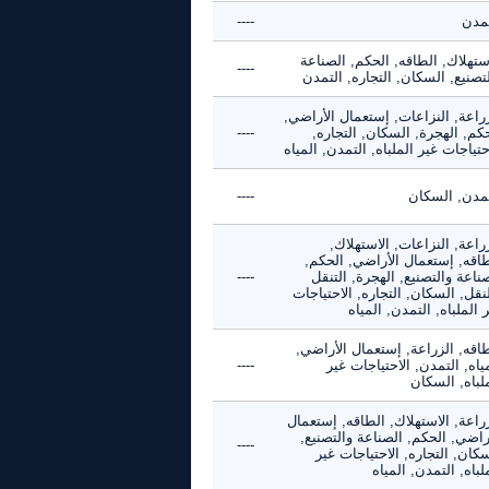
تمدن
----
ستهلاك, الطاقه, الحكم, الصناعة
----
تصنيع, السكان, التجاره, التمدن
راعة, النزاعات, إستعمال الأراضي,
كم, الهجرة, السكان, التجاره,
----
حتياجات غير الملباه, التمدن, المياه
تمدن, السكان
----
راعة, النزاعات, الاستهلاك,
طاقه, إستعمال الأراضي, الحكم,
ناعة والتصنيع, الهجرة, التنقل
----
نقل, السكان, التجاره, الاحتياجات
 الملباه, التمدن, المياه
اقه, الزراعة, إستعمال الأراضي,
ياه, التمدن, الاحتياجات غير
----
لباه, السكان
راعة, الاستهلاك, الطاقه, إستعمال
راضي, الحكم, الصناعة والتصنيع,
----
كان, التجاره, الاحتياجات غير
لباه, التمدن, المياه