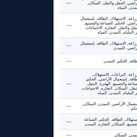
راضي, التنقل والنقل, السكان,
----
مدن, المياه
راعة, الاستهلاك, الطاقه, إستعمال
راضي, الحكم, الصناعة والتصنيع,
----
نقل والنقل, التجاره, الاحتياجات
 الملباه, التمدن, المياه
راعة, الاستهلاك, الطاقه, إستعمال
----
أراضي, التمدن
طاقه, الحكم, التمدن
----
راعة, النزاعات, الاستهلاك,
طاقه, إستعمال الأراضي, الحكم,
ناعة والتصنيع, الهجرة, التنقل
----
نقل, السكان, التجاره, الاحتياجات
 الملباه, التمدن, المياه
تعمال الأراضي, التمدن, السكان,
----
حكم
ستهلاك, الطاقه, الحكم, الصناعة
----
تصنيع, السكان, التجاره, التمدن
تمدن, السكان
----