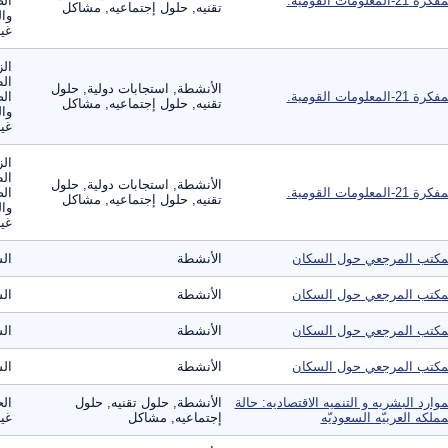
ة 21-المعلومات القومية.
الص
تقنيه, حلول إجتماعيه, مشاكل
وال
غير
الز
ال
الأنشطة, استجابات دولية, حلول
ة 21-المعلومات القومية.
الص
تقنيه, حلول إجتماعيه, مشاكل
وال
غير
الز
ال
الأنشطة, استجابات دولية, حلول
ة 21-المعلومات القومية.
الص
تقنيه, حلول إجتماعيه, مشاكل
وال
غير
مكتب المرجعي حول السكان
الأنشطة
ال
مكتب المرجعي حول السكان
الأنشطة
ال
مكتب المرجعي حول السكان
الأنشطة
ال
مكتب المرجعي حول السكان
الأنشطة
ال
موارد البشريه و التنميه الاقتصاديه: حالة
الأنشطة, حلول تقنيه, حلول
الح
مملكه العربيّه السعوديّه
إجتماعيه, مشاكل
غير