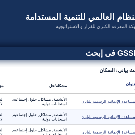
نظام العالمي للتنمية المستدامة
كة المعرفه الكبرى للقرار و الاستراتيجيه
G فى إبحث
ث بيانى: السكان
عنوان
مشكلة/حل
مج
الأنشطة, مشاكل, حلول إجتماعيه,
الت
مساعدة الإنمائية الرسمية لليابان
استجابات دولية
الا
الأنشطة, مشاكل, حلول إجتماعيه,
الت
مساعدة الإنمائية الرسمية لليابان
استجابات دولية
الا
الأنشطة, مشاكل, حلول إجتماعيه,
الت
مساعدة الإنمائية الرسمية لليابان
استجابات دولية
الا