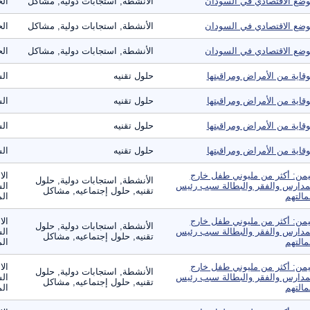
وضع الاقتصادي في السودان
الأنشطة, استجابات دولية, مشاكل
الح
وضع الاقتصادي في السودان
الأنشطة, استجابات دولية, مشاكل
الح
وضع الاقتصادي في السودان
الأنشطة, استجابات دولية, مشاكل
الح
وقاية من الأمراض ومراقبتها
حلول تقنيه
ال
وقاية من الأمراض ومراقبتها
حلول تقنيه
ال
وقاية من الأمراض ومراقبتها
حلول تقنيه
ال
وقاية من الأمراض ومراقبتها
حلول تقنيه
ال
يمن: أكثر من مليوني طفل خارج
الا
الأنشطة, استجابات دولية, حلول
مدارس والفقر والبطالة سبب رئيس
الس
تقنيه, حلول إجتماعيه, مشاكل
مالتهم
الم
يمن: أكثر من مليوني طفل خارج
الا
الأنشطة, استجابات دولية, حلول
مدارس والفقر والبطالة سبب رئيس
الس
تقنيه, حلول إجتماعيه, مشاكل
مالتهم
الم
يمن: أكثر من مليوني طفل خارج
الا
الأنشطة, استجابات دولية, حلول
مدارس والفقر والبطالة سبب رئيس
الس
تقنيه, حلول إجتماعيه, مشاكل
مالتهم
الم