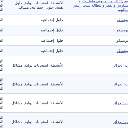
يمن: أكثر من مليوني طفل خارج
الا
الأنشطة, استجابات دولية, حلول
مدارس والفقر والبطالة سبب رئيس
الس
تقنيه, حلول إجتماعيه, مشاكل
مالتهم
الم
يونسكو
حلول إجتماعيه
ال
يونسكو
حلول إجتماعيه
ال
يونسكو
حلول إجتماعيه
ال
يونسكو
حلول إجتماعيه
ال
الز
ب الجزائر
الأنشطة, استجابات دولية, مشاكل
الح
الت
الز
ب الجزائر
الأنشطة, استجابات دولية, مشاكل
الح
الت
الز
ب الجزائر
الأنشطة, استجابات دولية, مشاكل
الح
الت
الز
ب الجزائر
الأنشطة, استجابات دولية, مشاكل
الح
الت