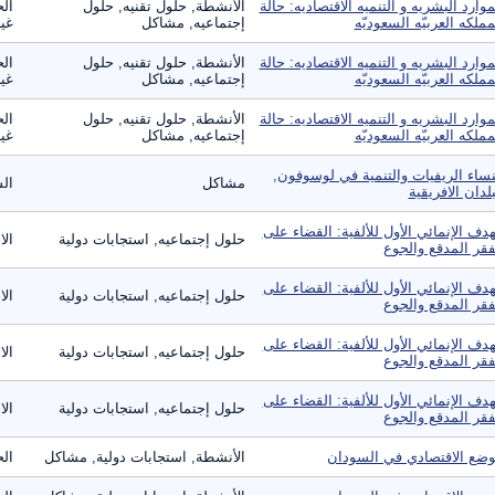
موارد البشريه و التنميه الاقتصاديه: حالة
الأنشطة, حلول تقنيه, حلول
الح
مملكه العربيّه السعوديّه
إجتماعيه, مشاكل
غير
موارد البشريه و التنميه الاقتصاديه: حالة
الأنشطة, حلول تقنيه, حلول
الح
مملكه العربيّه السعوديّه
إجتماعيه, مشاكل
غير
موارد البشريه و التنميه الاقتصاديه: حالة
الأنشطة, حلول تقنيه, حلول
الح
مملكه العربيّه السعوديّه
إجتماعيه, مشاكل
غير
نساء الريفيات والتنمية في لوسوفون,
مشاكل
ال
بلدان الافريقية
هدف الإنمائي الأول للألفية: القضاء على
حلول إجتماعيه, استجابات دولية
الا
فقر المدقع والجوع
هدف الإنمائي الأول للألفية: القضاء على
حلول إجتماعيه, استجابات دولية
الا
فقر المدقع والجوع
هدف الإنمائي الأول للألفية: القضاء على
حلول إجتماعيه, استجابات دولية
الا
فقر المدقع والجوع
هدف الإنمائي الأول للألفية: القضاء على
حلول إجتماعيه, استجابات دولية
الا
فقر المدقع والجوع
وضع الاقتصادي في السودان
الأنشطة, استجابات دولية, مشاكل
الح