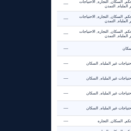
كم, السكان, التجاره, الاحتياجات
----
 الملباه, التمدن
كم, السكان, التجاره, الاحتياجات
----
 الملباه, التمدن
كم, السكان, التجاره, الاحتياجات
----
 الملباه, التمدن
سكان
----
حتياجات غير الملباه, السكان
----
حتياجات غير الملباه, السكان
----
حتياجات غير الملباه, السكان
----
حتياجات غير الملباه, السكان
----
كم, السكان, التجاره
----