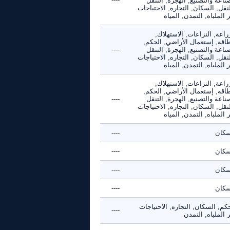
ناعة والتصنيع, الهجرة, التنقل
----
نقل, السكان, التجاره, الاحتياجات
 الملباه, التمدن, المياه
راعة, النزاعات, الاستهلاك,
طاقه, إستعمال الأراضي, الحكم,
ناعة والتصنيع, الهجرة, التنقل
----
نقل, السكان, التجاره, الاحتياجات
 الملباه, التمدن, المياه
راعة, النزاعات, الاستهلاك,
طاقه, إستعمال الأراضي, الحكم,
ناعة والتصنيع, الهجرة, التنقل
----
نقل, السكان, التجاره, الاحتياجات
 الملباه, التمدن, المياه
سكان
----
سكان
----
سكان
----
سكان
----
كم, السكان, التجاره, الاحتياجات
----
 الملباه, التمدن