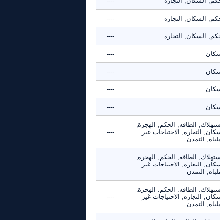
كم, السكان, التجاره
----
كم, السكان, التجاره
----
كم, السكان, التجاره
----
سكان
----
سكان
----
سكان
----
سكان
----
ستهلاك, الطاقه, الحكم, الهجرة,
كان, التجاره, الاحتياجات غير
----
لباه, التمدن
ستهلاك, الطاقه, الحكم, الهجرة,
كان, التجاره, الاحتياجات غير
----
لباه, التمدن
ستهلاك, الطاقه, الحكم, الهجرة,
كان, التجاره, الاحتياجات غير
----
لباه, التمدن