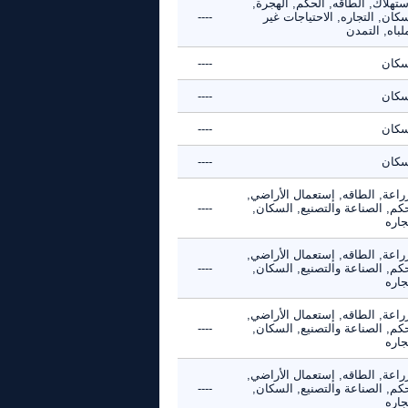
ستهلاك, الطاقه, الحكم, الهجرة,
كان, التجاره, الاحتياجات غير
----
لباه, التمدن
سكان
----
سكان
----
سكان
----
سكان
----
راعة, الطاقه, إستعمال الأراضي,
كم, الصناعة والتصنيع, السكان,
----
جاره
راعة, الطاقه, إستعمال الأراضي,
كم, الصناعة والتصنيع, السكان,
----
جاره
راعة, الطاقه, إستعمال الأراضي,
كم, الصناعة والتصنيع, السكان,
----
جاره
راعة, الطاقه, إستعمال الأراضي,
كم, الصناعة والتصنيع, السكان,
----
جاره