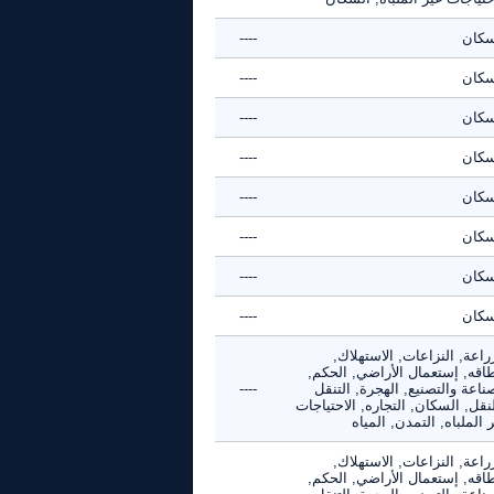
سكان
----
سكان
----
سكان
----
سكان
----
سكان
----
سكان
----
سكان
----
سكان
----
راعة, النزاعات, الاستهلاك,
طاقه, إستعمال الأراضي, الحكم,
ناعة والتصنيع, الهجرة, التنقل
----
نقل, السكان, التجاره, الاحتياجات
 الملباه, التمدن, المياه
راعة, النزاعات, الاستهلاك,
طاقه, إستعمال الأراضي, الحكم,