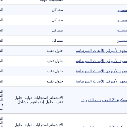
مسنين
مشاكل
ال
مسنين
مشاكل
ال
مسنين
مشاكل
ال
مسنين
مشاكل
ال
معهد الأميركي للأبحاث السرطانية
حلول تقنيه
ال
معهد الأميركي للأبحاث السرطانية
حلول تقنيه
ال
معهد الأميركي للأبحاث السرطانية
حلول تقنيه
ال
معهد الأميركي للأبحاث السرطانية
حلول تقنيه
ال
الز
ال
الأنشطة, استجابات دولية, حلول
ة 21-المعلومات القومية.
الص
تقنيه, حلول إجتماعيه, مشاكل
وال
غير
الز
ال
الأنشطة, استجابات دولية, حلول