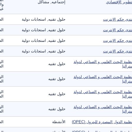
تطوير الإقتصادي
إجتماعيه, مشاكل
وال
غير
تدى حكم الإنترنت
حلول تقنيه, استجابات دولية
الص
تدى حكم الإنترنت
حلول تقنيه, استجابات دولية
الص
تدى حكم الإنترنت
حلول تقنيه, استجابات دولية
الص
تدى حكم الإنترنت
حلول تقنيه, استجابات دولية
الص
ظمة البحث العلمي و الصناعي لدولة
الز
حلول تقنيه
تراليا
الص
ظمة البحث العلمي و الصناعي لدولة
الز
حلول تقنيه
تراليا
الص
ظمة البحث العلمي و الصناعي لدولة
الز
حلول تقنيه
تراليا
الص
ظمة البحث العلمي و الصناعي لدولة
الز
حلول تقنيه
تراليا
الص
ظمة الدول المصدرة للبترول (OPEC)
الأنشطة
الص