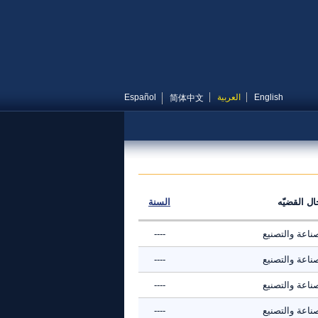
English
العربية
Español
简体中文
ال القضيّه
السنة
ناعة والتصنيع
----
ناعة والتصنيع
----
ناعة والتصنيع
----
ناعة والتصنيع
----