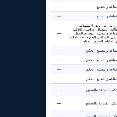
ناعة والتصنيع
----
ناعة والتصنيع
----
راعة, النزاعات, الاستهلاك,
طاقه, إستعمال الأراضي, الحكم,
ناعة والتصنيع, الهجرة, التنقل
----
نقل, السكان, التجاره, الاحتياجات
 الملباه, التمدن, المياه
ناعة والتصنيع, الحكم
----
ناعة والتصنيع, الحكم
----
ناعة والتصنيع, الحكم
----
ناعة والتصنيع, الحكم
----
كم, الصناعة والتصنيع
----
كم, الصناعة والتصنيع
----
كم, الصناعة والتصنيع
----