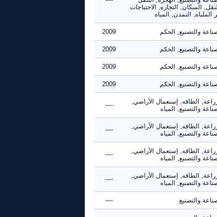
نقل, السكان, التجاره, الاحتياجات
 الملباه, التمدن, المياه
ناعة والتصنيع, الحكم
2009
ناعة والتصنيع, الحكم
2009
ناعة والتصنيع, الحكم
2009
ناعة والتصنيع, الحكم
2009
راعة, الطاقه, إستعمال الأراضي,
----
ناعة والتصنيع, المياه
راعة, الطاقه, إستعمال الأراضي,
----
ناعة والتصنيع, المياه
راعة, الطاقه, إستعمال الأراضي,
----
ناعة والتصنيع, المياه
راعة, الطاقه, إستعمال الأراضي,
----
ناعة والتصنيع, المياه
ناعة والتصنيع
----