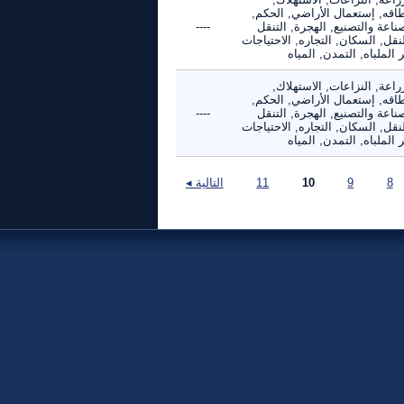
طاقه, إستعمال الأراضي, الحكم,
ناعة والتصنيع, الهجرة, التنقل
----
نقل, السكان, التجاره, الاحتياجات
 الملباه, التمدن, المياه
راعة, النزاعات, الاستهلاك,
طاقه, إستعمال الأراضي, الحكم,
ناعة والتصنيع, الهجرة, التنقل
----
نقل, السكان, التجاره, الاحتياجات
 الملباه, التمدن, المياه
8
9
10
11
التالية ◂