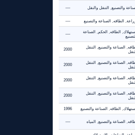
ناعة والتصنيع, التنقل والنقل
----
راعة, الطاقه, الصناعة والتصنيع
----
ستهلاك, الطاقه, الحكم, الصناعة
----
تصنيع
اقه, الصناعة والتصنيع, التنقل
2000
لنقل
اقه, الصناعة والتصنيع, التنقل
2000
لنقل
اقه, الصناعة والتصنيع, التنقل
2000
لنقل
اقه, الصناعة والتصنيع, التنقل
2000
لنقل
ستهلاك, الطاقه, الصناعة والتصنيع
1996
اقه, الصناعة والتصنيع, المياه
----
راعة, النزاعات, الاستهلاك,