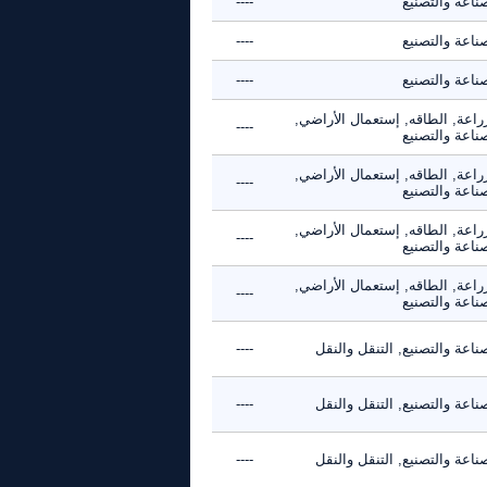
ناعة والتصنيع
----
ناعة والتصنيع
----
ناعة والتصنيع
----
راعة, الطاقه, إستعمال الأراضي,
----
ناعة والتصنيع
راعة, الطاقه, إستعمال الأراضي,
----
ناعة والتصنيع
راعة, الطاقه, إستعمال الأراضي,
----
ناعة والتصنيع
راعة, الطاقه, إستعمال الأراضي,
----
ناعة والتصنيع
ناعة والتصنيع, التنقل والنقل
----
ناعة والتصنيع, التنقل والنقل
----
ناعة والتصنيع, التنقل والنقل
----