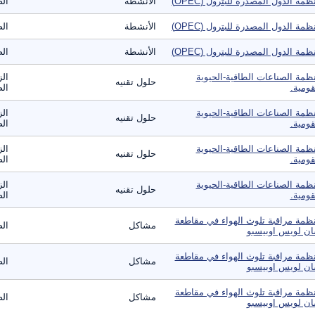
ظمة الدول المصدرة للبترول (OPEC)
الأنشطة
الص
ظمة الدول المصدرة للبترول (OPEC)
الأنشطة
الص
ظمة الدول المصدرة للبترول (OPEC)
الأنشطة
الص
ظمة الصناعات الطاقية-الحيوية
الز
حلول تقنيه
قومية.
الص
ظمة الصناعات الطاقية-الحيوية
الز
حلول تقنيه
قومية.
الص
ظمة الصناعات الطاقية-الحيوية
الز
حلول تقنيه
قومية.
الص
ظمة الصناعات الطاقية-الحيوية
الز
حلول تقنيه
قومية.
الص
ظمة مراقبة تلوث الهواء في مقاطعة
مشاكل
الص
ن لويس اوبيسبو
ظمة مراقبة تلوث الهواء في مقاطعة
مشاكل
الص
ن لويس اوبيسبو
ظمة مراقبة تلوث الهواء في مقاطعة
مشاكل
الص
ن لويس اوبيسبو