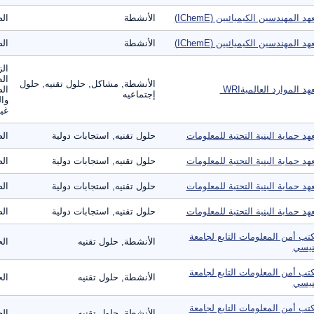
هد المهندسين الكيميائيين (IChemE)
الأنشطة
الص
هد المهندسين الكيميائيين (IChemE)
الأنشطة
الص
الز
ال
الأنشطة, مشاكل, حلول تقنيه, حلول
د الموارد العالمية‎ WRI‏
الص
إجتماعيه
وال
غير
هد حماية البنية التحتية للمعلومات
حلول تقنيه, استجابات دولية
الص
هد حماية البنية التحتية للمعلومات
حلول تقنيه, استجابات دولية
الص
هد حماية البنية التحتية للمعلومات
حلول تقنيه, استجابات دولية
الص
هد حماية البنية التحتية للمعلومات
حلول تقنيه, استجابات دولية
الص
تب أمن المعلومات التابع لجامعة
الأنشطة, حلول تقنيه
الح
نيسي
تب أمن المعلومات التابع لجامعة
الأنشطة, حلول تقنيه
الح
نيسي
تب أمن المعلومات التابع لجامعة
الأنشطة, حلول تقنيه
الح