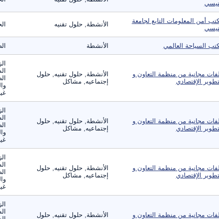
نيسي
تب أمن المعلومات التابع لجامعة
الأنشطة, حلول تقنيه
الح
نيسي
تب السياحة العالمي
الأنشطة
الص
الز
ال
فات مجانية من منظمة التعاون و
الأنشطة, حلول تقنيه, حلول
الص
تطوير الإقتصادي
إجتماعيه, مشاكل
وال
غير
الز
ال
فات مجانية من منظمة التعاون و
الأنشطة, حلول تقنيه, حلول
الص
تطوير الإقتصادي
إجتماعيه, مشاكل
وال
غير
الز
ال
فات مجانية من منظمة التعاون و
الأنشطة, حلول تقنيه, حلول
الص
تطوير الإقتصادي
إجتماعيه, مشاكل
وال
غير
الز
ال
فات مجانية من منظمة التعاون و
الأنشطة, حلول تقنيه, حلول
الص