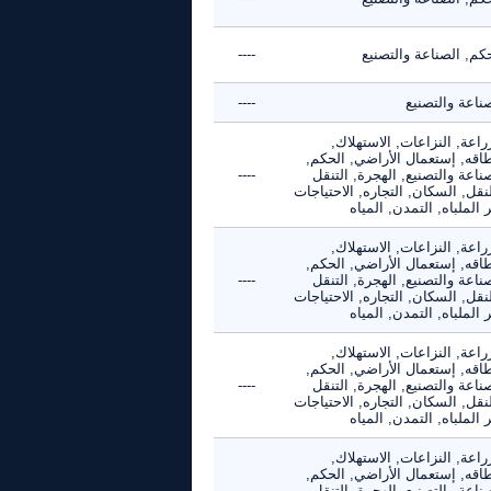
كم, الصناعة والتصنيع
----
ناعة والتصنيع
----
راعة, النزاعات, الاستهلاك,
طاقه, إستعمال الأراضي, الحكم,
ناعة والتصنيع, الهجرة, التنقل
----
نقل, السكان, التجاره, الاحتياجات
 الملباه, التمدن, المياه
راعة, النزاعات, الاستهلاك,
طاقه, إستعمال الأراضي, الحكم,
ناعة والتصنيع, الهجرة, التنقل
----
نقل, السكان, التجاره, الاحتياجات
 الملباه, التمدن, المياه
راعة, النزاعات, الاستهلاك,
طاقه, إستعمال الأراضي, الحكم,
ناعة والتصنيع, الهجرة, التنقل
----
نقل, السكان, التجاره, الاحتياجات
 الملباه, التمدن, المياه
راعة, النزاعات, الاستهلاك,
طاقه, إستعمال الأراضي, الحكم,
ناعة والتصنيع, الهجرة, التنقل
----