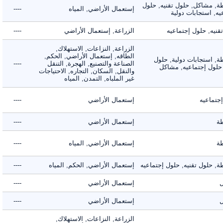
 مشاكل, حلول تقنيه, حلول
إستعمال الأراضي, المياه
----
 استجابات دولية
ه, حلول إجتماعيه
الزراعة, إستعمال الأراضي
----
الزراعة, النزاعات, الاستهلاك,
الطاقه, إستعمال الأراضي, الحكم,
 استجابات دولية, حلول
الصناعة والتصنيع, الهجرة, التنقل
----
لول إجتماعيه, مشاكل
والنقل, السكان, التجاره, الاحتياجات
غير الملباه, التمدن, المياه
ماعيه
إستعمال الأراضي
----
إستعمال الأراضي
----
إستعمال الأراضي, المياه
----
حلول تقنيه, حلول إجتماعيه
إستعمال الأراضي, الحكم, المياه
----
إستعمال الأراضي
----
إستعمال الأراضي
----
الزراعة, النزاعات, الاستهلاك,