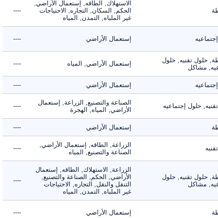
الاستهلاك, الطاقه, إستعمال الأراضي,
الحكم, السكان, التجاره, الاحتياجات
----
غير الملباه, التمدن, المياه
ماعيه
إستعمال الأراضي
----
 حلول تقنيه, حلول
إستعمال الأراضي, المياه
----
, مشاكل
ماعيه
إستعمال الأراضي
----
الصناعة والتصنيع, الزراعة, إستعمال
ه, حلول إجتماعيه
----
الأراضي, المياه, الهجرة
إستعمال الأراضي
----
الزراعة, الطاقه, إستعمال الأراضي,
ه
----
الصناعة والتصنيع, المياه
الزراعة, الاستهلاك, الطاقه, إستعمال
 حلول تقنيه, حلول
الأراضي, الحكم, الصناعة والتصنيع,
----
, مشاكل
التنقل والنقل, التجاره, الاحتياجات
غير الملباه, التمدن, المياه
إستعمال الأراضي
----