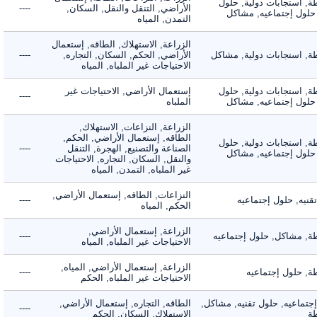
 استجابات دولية, حلول
الأراضي, التنقل والنقل, السكان,
----
لول إجتماعيه, مشاكل
التمدن, المياه
الزراعة, الاستهلاك, الطاقه, إستعمال
 استجابات دولية, مشاكل
الأراضي, الحكم, السكان, التجاره,
----
الاحتياجات غير الملباه, المياه
 استجابات دولية, حلول
إستعمال الأراضي, الاحتياجات غير
----
لول إجتماعيه, مشاكل
الملباه
الزراعة, النزاعات, الاستهلاك,
الطاقه, إستعمال الأراضي, الحكم,
 استجابات دولية, حلول
الصناعة والتصنيع, الهجرة, التنقل
----
لول إجتماعيه, مشاكل
والنقل, السكان, التجاره, الاحتياجات
غير الملباه, التمدن, المياه
النزاعات, الطاقه, إستعمال الأراضي,
ه, حلول إجتماعيه
----
الحكم, المياه
الزراعة, إستعمال الأراضي,
 مشاكل, حلول إجتماعيه
----
الاحتياجات غير الملباه, المياه
الزراعة, إستعمال الأراضي, المياه,
 حلول إجتماعيه
----
الاحتياجات غير الملباه, الحكم
ماعيه, حلول تقنيه, مشاكل,
الطاقه, التجاره, إستعمال الأراضي,
----
الاستهلاك, السكان, الحكم