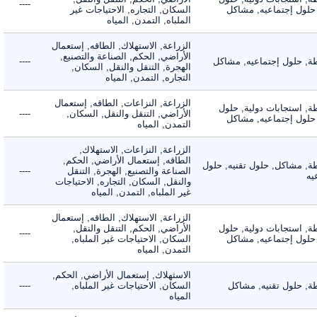
----
لول إجتماعيه, مشاكل
السكان, التجاره, الاحتياجات غير
الملباه, التمدن, المياه
الزراعة, الاستهلاك, الطاقه, إستعمال
الأراضي, الحكم, الصناعة والتصنيع,
 حلول إجتماعيه, مشاكل
----
الهجرة, التنقل والنقل, السكان,
التجاره, التمدن, المياه
الزراعة, النزاعات, الطاقه, إستعمال
 استجابات دولية, حلول
الأراضي, التنقل والنقل, السكان,
----
لول إجتماعيه, مشاكل
التمدن, المياه
الزراعة, النزاعات, الاستهلاك,
الطاقه, إستعمال الأراضي, الحكم,
 مشاكل, حلول تقنيه, حلول
الصناعة والتصنيع, الهجرة, التنقل
----
والنقل, السكان, التجاره, الاحتياجات
غير الملباه, التمدن, المياه
الزراعة, الاستهلاك, الطاقه, إستعمال
 استجابات دولية, حلول
الأراضي, الحكم, التنقل والنقل,
----
لول إجتماعيه, مشاكل
السكان, الاحتياجات غير الملباه,
التمدن, المياه
الاستهلاك, إستعمال الأراضي, الحكم,
 حلول تقنيه, مشاكل
السكان, الاحتياجات غير الملباه,
----
المياه