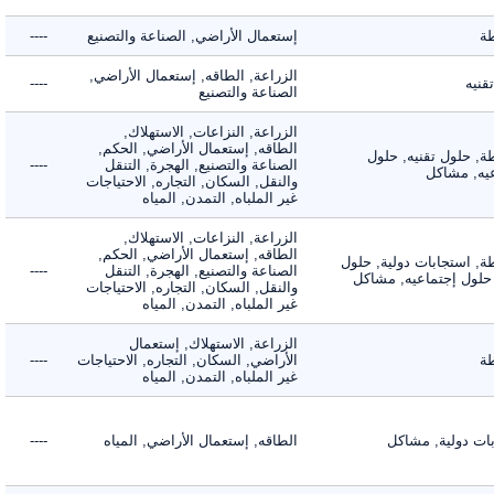
إستعمال الأراضي, الصناعة والتصنيع
----
الزراعة, الطاقه, إستعمال الأراضي,
ه
----
الصناعة والتصنيع
الزراعة, النزاعات, الاستهلاك,
الطاقه, إستعمال الأراضي, الحكم,
 حلول تقنيه, حلول
الصناعة والتصنيع, الهجرة, التنقل
----
, مشاكل
والنقل, السكان, التجاره, الاحتياجات
غير الملباه, التمدن, المياه
الزراعة, النزاعات, الاستهلاك,
الطاقه, إستعمال الأراضي, الحكم,
 استجابات دولية, حلول
الصناعة والتصنيع, الهجرة, التنقل
----
لول إجتماعيه, مشاكل
والنقل, السكان, التجاره, الاحتياجات
غير الملباه, التمدن, المياه
الزراعة, الاستهلاك, إستعمال
الأراضي, السكان, التجاره, الاحتياجات
----
غير الملباه, التمدن, المياه
 دولية, مشاكل
الطاقه, إستعمال الأراضي, المياه
----