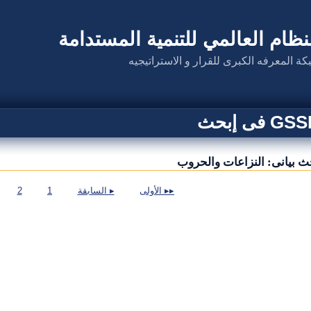
نظام العالمي للتنمية المستدامة
كة المعرفه الكبرى للقرار و الاستراتيجيه
G فى إبحث
ث بيانى: النزاعات والحروب
▸▸ الأولى
▸ السابقة
1
2
صفحات