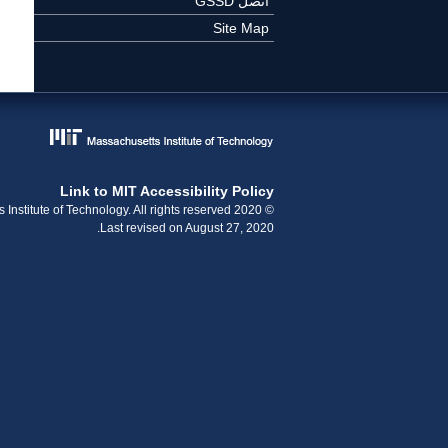
اتصل GSSD
Site Map
Link to MIT Accessibility Policy
© 2020 Massachusetts Institute of Technology. All rights reserved.
Last revised on August 27, 2020.