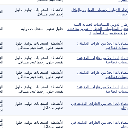
اتحاد الدولي لجمعيات الصليب والهلال
الأنشطة, استجابات دولية, حلول
الن
أحمر .
إجتماعيه, مشاكل
إطار الدولي للسياسات لحماية البنية
تحتية للمعلومات الخطرة: تقرير مناقشة
حلول تقنيه, استجابات دولية
الح
جز قضية سياسة أساسية
تصاديات الحدّ من غازات الدفيئة :
الأنشطة, استجابات دولية, حلول
الز
ييمات قطاعية
تقنيه, حلول إجتماعيه, مشاكل
الص
تصاديات الحدّ من غازات الدفيئة :
الأنشطة, استجابات دولية, حلول
الز
ييمات قطاعية
تقنيه, حلول إجتماعيه, مشاكل
الص
تصاديات الحدّ من غازات الدفيئة :
الأنشطة, استجابات دولية, حلول
الز
ييمات قطاعية
تقنيه, حلول إجتماعيه, مشاكل
الص
تصاديات الحدّ من غازات الدفيئة :
الأنشطة, استجابات دولية, حلول
الز
ييمات قطاعية
تقنيه, حلول إجتماعيه, مشاكل
الص
الز
تصاديات الحد من الغازات الدفيئة في
الأنشطة, استجابات دولية, حلول
الص
يتنام
تقنيه, مشاكل
الا
الز
تصاديات الحد من الغازات الدفيئة في
الأنشطة, استجابات دولية, حلول
الص
يتنام
تقنيه, مشاكل