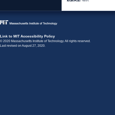
Link to MIT Accessibility Policy
© 2020 Massachusetts Institute of Technology. All rights reserved.
Last revised on August 27, 2020.