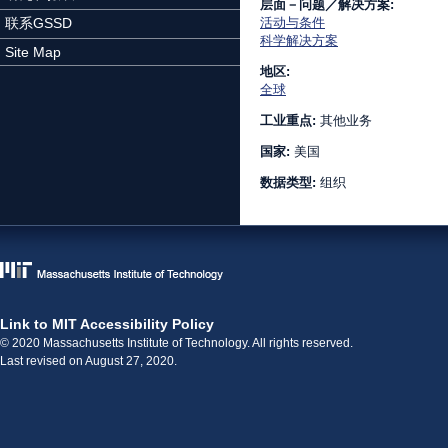
层面－问题／解决方案:
联系GSSD
活动与条件
科学解决方案
Site Map
地区:
全球
工业重点:
其他业务
国家:
美国
数据类型:
组织
Link to MIT Accessibility Policy
© 2020 Massachusetts Institute of Technology. All rights reserved.
Last revised on August 27, 2020.