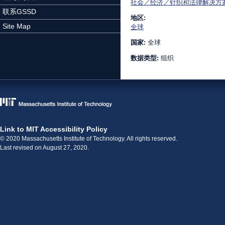
社会／经济／针织和法律解决方
联系GSSD
地区:
Site Map
全球
国家:
全球
数据类型:
组织
Link to MIT Accessibility Policy
© 2020 Massachusetts Institute of Technology. All rights reserved.
Last revised on August 27, 2020.