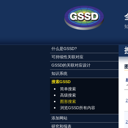
跳转到主要内容
什么是GSSD?
可持续性关联对应
GSSD的关联对应设计
图
知识系统
搜索GSSD
简单搜索
高级搜索
图形搜索
浏览GSSD所有内容
添加网站
研究和报表