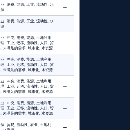
业, 消费, 能源, 工业, 流动性, 水
----
资源
业, 消费, 能源, 工业, 流动性, 水
----
资源
业, 冲突, 消费, 能源, 土地利用,
理, 工业, 迁移, 流动性, 人口, 贸
----
, 未满足的需求, 城市化, 水资源
业, 冲突, 消费, 能源, 土地利用,
理, 工业, 迁移, 流动性, 人口, 贸
----
, 未满足的需求, 城市化, 水资源
业, 冲突, 消费, 能源, 土地利用,
理, 工业, 迁移, 流动性, 人口, 贸
----
, 未满足的需求, 城市化, 水资源
业, 冲突, 消费, 能源, 土地利用,
理, 工业, 迁移, 流动性, 人口, 贸
----
, 未满足的需求, 城市化, 水资源
源, 贸易, 流动性, 农业, 土地利
----
, 水资源