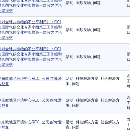
向国际气候变化专家小组第三工作组和
消
活动, 国际反响, 问题
联合国气候变化框架协第一次各方讨论
口
会议提交
《对全球共有物的不公平利用》：GCI
向国际气候变化专家小组第三工作组和
消
活动, 国际反响, 问题
联合国气候变化框架协第一次各方讨论
口
会议提交
《对全球共有物的不公平利用》：GCI
向国际气候变化专家小组第三工作组和
消
活动, 国际反响, 问题
联合国气候变化框架协第一次各方讨论
口
会议提交
农
中东欧地区环境中心REC: 公民咨询:爱
活动, 科技解决方案, 社会解决方
工
沙尼亚
案, 问题
城
农
中东欧地区环境中心REC: 公民咨询:爱
活动, 科技解决方案, 社会解决方
工
沙尼亚
案, 问题
城
农
中东欧地区环境中心REC: 公民咨询:爱
活动, 科技解决方案, 社会解决方
工
沙尼亚
案, 问题
城