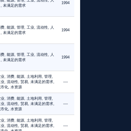
费, 能源, 管理, 工业, 流动性, 人
1994
, 未满足的需求
费, 能源, 管理, 工业, 流动性, 人
1994
, 未满足的需求
费, 能源, 管理, 工业, 流动性, 人
1994
, 未满足的需求
业, 消费, 能源, 土地利用, 管理,
业, 流动性, 贸易, 未满足的需求,
----
市化, 水资源
业, 消费, 能源, 土地利用, 管理,
业, 流动性, 贸易, 未满足的需求,
----
市化, 水资源
业, 消费, 能源, 土地利用, 管理,
业, 流动性, 贸易, 未满足的需求,
----
市化, 水资源