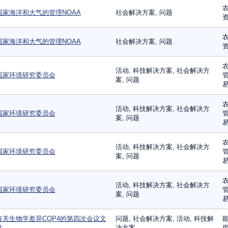
农
国家海洋和大气的管理NOAA
社会解决方案, 问题
农
国家海洋和大气的管理NOAA
社会解决方案, 问题
农
活动, 科技解决方案, 社会解决方
国家环境研究委员会
管
案, 问题
易
农
活动, 科技解决方案, 社会解决方
国家环境研究委员会
管
案, 问题
易
农
活动, 科技解决方案, 社会解决方
国家环境研究委员会
管
案, 问题
易
农
活动, 科技解决方案, 社会解决方
国家环境研究委员会
管
案, 问题
易
有关生物学差异COP4的第四次会议文
问题, 社会解决方案, 活动, 科技解
能
件
决方案
用