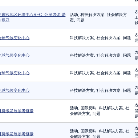
农
中东欧地区环境中心REC: 公民咨询:爱
活动, 科技解决方案, 社会解决方
工
沙尼亚
案, 问题
城
农
全球气候变化中心
科技解决方案, 社会解决方案, 问题
农
全球气候变化中心
科技解决方案, 社会解决方案, 问题
农
全球气候变化中心
科技解决方案, 社会解决方案, 问题
农
全球气候变化中心
科技解决方案, 社会解决方案, 问题
农
活动, 国际反响, 科技解决方案, 社
可持续发展参考链接
管
会解决方案, 问题
易
农
活动, 国际反响, 科技解决方案, 社
可持续发展参考链接
管
会解决方案, 问题