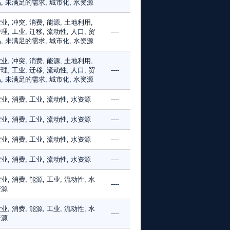
, 未满足的需求, 城市化, 水资源
业, 冲突, 消费, 能源, 土地利用,
理, 工业, 迁移, 流动性, 人口, 贸
----
, 未满足的需求, 城市化, 水资源
业, 冲突, 消费, 能源, 土地利用,
理, 工业, 迁移, 流动性, 人口, 贸
----
, 未满足的需求, 城市化, 水资源
业, 消费, 工业, 流动性, 水资源
----
业, 消费, 工业, 流动性, 水资源
----
业, 消费, 工业, 流动性, 水资源
----
业, 消费, 工业, 流动性, 水资源
----
业, 消费, 能源, 工业, 流动性, 水
----
资源
业, 消费, 能源, 工业, 流动性, 水
----
资源