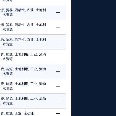
源, 贸易, 流动性, 农业, 土地利
----
, 水资源
源, 贸易, 流动性, 农业, 土地利
----
, 水资源
源, 贸易, 流动性, 农业, 土地利
----
, 水资源
费, 能源, 土地利用, 工业, 流动
----
, 水资源
费, 能源, 土地利用, 工业, 流动
----
, 水资源
费, 能源, 土地利用, 工业, 流动
----
, 水资源
费, 能源, 土地利用, 工业, 流动
----
, 水资源
费, 能源, 工业, 流动性
----