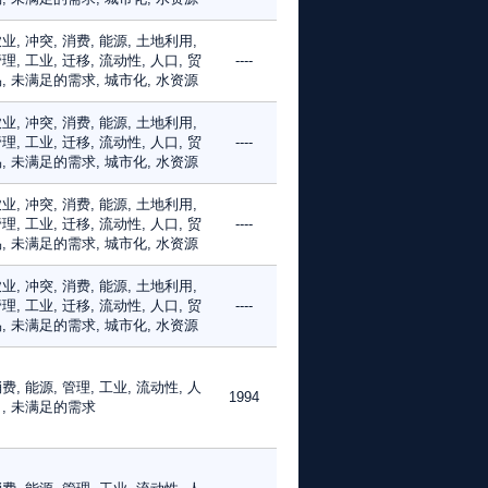
业, 冲突, 消费, 能源, 土地利用,
理, 工业, 迁移, 流动性, 人口, 贸
----
, 未满足的需求, 城市化, 水资源
业, 冲突, 消费, 能源, 土地利用,
理, 工业, 迁移, 流动性, 人口, 贸
----
, 未满足的需求, 城市化, 水资源
业, 冲突, 消费, 能源, 土地利用,
理, 工业, 迁移, 流动性, 人口, 贸
----
, 未满足的需求, 城市化, 水资源
业, 冲突, 消费, 能源, 土地利用,
理, 工业, 迁移, 流动性, 人口, 贸
----
, 未满足的需求, 城市化, 水资源
费, 能源, 管理, 工业, 流动性, 人
1994
, 未满足的需求