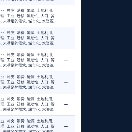
业, 冲突, 消费, 能源, 土地利用,
理, 工业, 迁移, 流动性, 人口, 贸
----
, 未满足的需求, 城市化, 水资源
业, 冲突, 消费, 能源, 土地利用,
理, 工业, 迁移, 流动性, 人口, 贸
----
, 未满足的需求, 城市化, 水资源
业, 冲突, 消费, 能源, 土地利用,
理, 工业, 迁移, 流动性, 人口, 贸
----
, 未满足的需求, 城市化, 水资源
业, 冲突, 消费, 能源, 土地利用,
理, 工业, 迁移, 流动性, 人口, 贸
----
, 未满足的需求, 城市化, 水资源
业, 冲突, 消费, 能源, 土地利用,
理, 工业, 迁移, 流动性, 人口, 贸
----
, 未满足的需求, 城市化, 水资源
业, 冲突, 消费, 能源, 土地利用,
理, 工业, 迁移, 流动性, 人口, 贸
----
, 未满足的需求, 城市化, 水资源