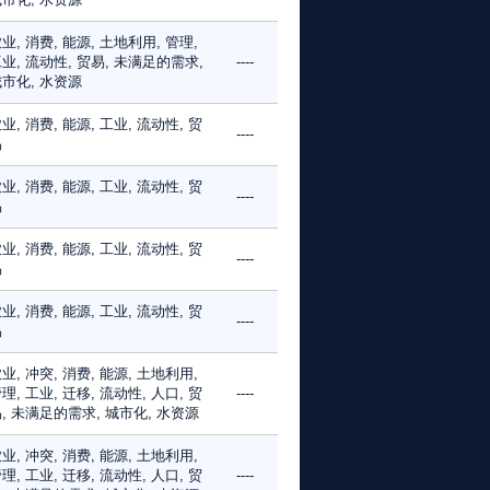
业, 消费, 能源, 土地利用, 管理,
业, 流动性, 贸易, 未满足的需求,
----
市化, 水资源
业, 消费, 能源, 工业, 流动性, 贸
----
易
业, 消费, 能源, 工业, 流动性, 贸
----
易
业, 消费, 能源, 工业, 流动性, 贸
----
易
业, 消费, 能源, 工业, 流动性, 贸
----
易
业, 冲突, 消费, 能源, 土地利用,
理, 工业, 迁移, 流动性, 人口, 贸
----
, 未满足的需求, 城市化, 水资源
业, 冲突, 消费, 能源, 土地利用,
理, 工业, 迁移, 流动性, 人口, 贸
----