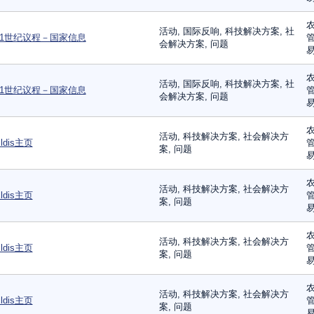
农
活动, 国际反响, 科技解决方案, 社
21世纪议程－国家信息
管
会解决方案, 问题
易
农
活动, 国际反响, 科技解决方案, 社
21世纪议程－国家信息
管
会解决方案, 问题
易
农
活动, 科技解决方案, 社会解决方
ldis主页
管
案, 问题
易
农
活动, 科技解决方案, 社会解决方
ldis主页
管
案, 问题
易
农
活动, 科技解决方案, 社会解决方
ldis主页
管
案, 问题
易
农
活动, 科技解决方案, 社会解决方
ldis主页
管
案, 问题
易