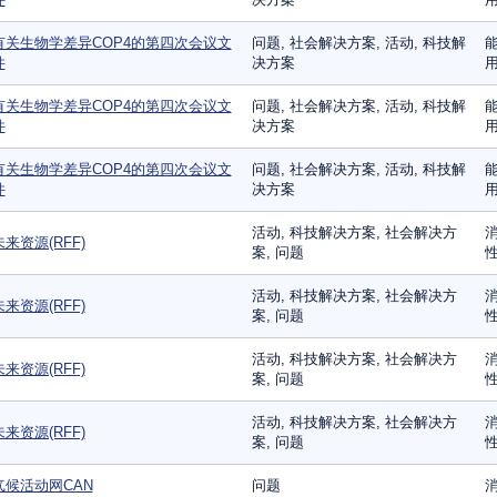
有关生物学差异COP4的第四次会议文
问题, 社会解决方案, 活动, 科技解
能
件
决方案
用
有关生物学差异COP4的第四次会议文
问题, 社会解决方案, 活动, 科技解
能
件
决方案
用
有关生物学差异COP4的第四次会议文
问题, 社会解决方案, 活动, 科技解
能
件
决方案
用
活动, 科技解决方案, 社会解决方
消
未来资源(RFF)
案, 问题
性
活动, 科技解决方案, 社会解决方
消
未来资源(RFF)
案, 问题
性
活动, 科技解决方案, 社会解决方
消
未来资源(RFF)
案, 问题
性
活动, 科技解决方案, 社会解决方
消
未来资源(RFF)
案, 问题
性
气候活动网CAN
问题
消