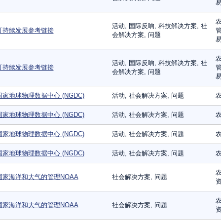
易
农
活动, 国际反响, 科技解决方案, 社
可持续发展参考链接
管
会解决方案, 问题
易
农
活动, 国际反响, 科技解决方案, 社
可持续发展参考链接
管
会解决方案, 问题
易
国家地球物理数据中心 (NGDC)
活动, 社会解决方案, 问题
农
国家地球物理数据中心 (NGDC)
活动, 社会解决方案, 问题
农
国家地球物理数据中心 (NGDC)
活动, 社会解决方案, 问题
农
国家地球物理数据中心 (NGDC)
活动, 社会解决方案, 问题
农
农
国家海洋和大气的管理NOAA
社会解决方案, 问题
农
国家海洋和大气的管理NOAA
社会解决方案, 问题