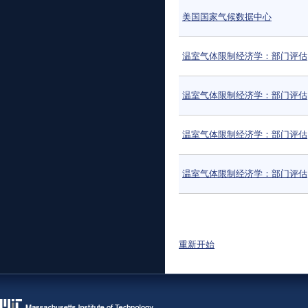
美国国家气候数据中心
温室气体限制经济学：部门评估
温室气体限制经济学：部门评估
温室气体限制经济学：部门评估
温室气体限制经济学：部门评估
页面
重新开始