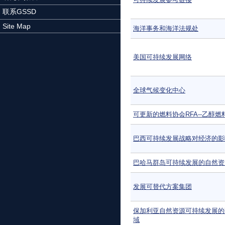
联系GSSD
Site Map
海洋事务和海洋法规处
美国可持续发展网络
全球气候变化中心
可更新的燃料协会RFA--乙醇燃
巴西可持续发展战略对经济的影
巴哈马群岛可持续发展的自然资
发展可替代方案集团
保加利亚自然资源可持续发展的
域