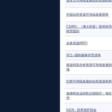
加拿大可持续发展自然资源的形
中国自然资源可持续发展形势
CSIRO - （澳大利亚）联邦科
研究组织
未来资源(RFF)
芬兰--国际森林存货清单
保加利亚自然资源可持续发展的
域
巴西可持续发展的自然资源形势
食物和农业的联合国组织：项目
伴
IUCN - 世界保护协会