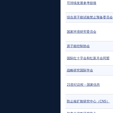
可持续发展参考链接
综合原子能试验禁止预备委员会
国家环境研究委员会
原子能控制协会
国际红十字会和红新月会同盟
战略研究国际学会
21世纪议程－国家信息
防止核扩散研究中心（CNS）