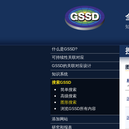
跳转到主要内容
什么是GSSD?
可持续性关联对应
GSSD的关联对应设计
知识系统
搜索GSSD
简单搜索
高级搜索
图形搜索
浏览GSSD所有内容
添加网站
研究和报表