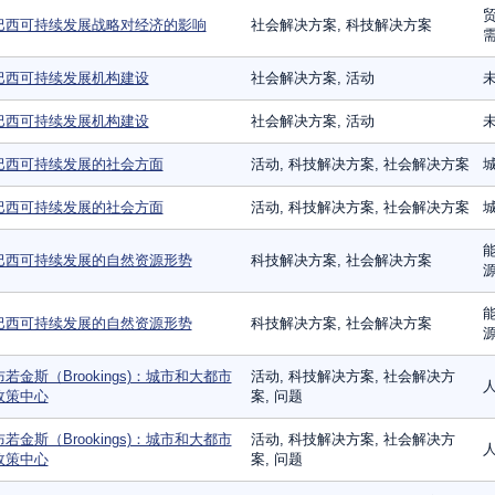
贸
巴西可持续发展战略对经济的影响
社会解决方案, 科技解决方案
巴西可持续发展机构建设
社会解决方案, 活动
未
巴西可持续发展机构建设
社会解决方案, 活动
未
巴西可持续发展的社会方面
活动, 科技解决方案, 社会解决方案
城
巴西可持续发展的社会方面
活动, 科技解决方案, 社会解决方案
城
能
巴西可持续发展的自然资源形势
科技解决方案, 社会解决方案
源
能
巴西可持续发展的自然资源形势
科技解决方案, 社会解决方案
源
布若金斯（Brookings)：城市和大都市
活动, 科技解决方案, 社会解决方
人
政策中心
案, 问题
布若金斯（Brookings)：城市和大都市
活动, 科技解决方案, 社会解决方
人
政策中心
案, 问题