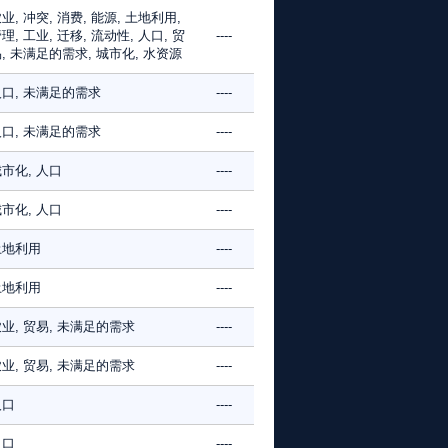
业, 冲突, 消费, 能源, 土地利用,
理, 工业, 迁移, 流动性, 人口, 贸
----
, 未满足的需求, 城市化, 水资源
口, 未满足的需求
----
口, 未满足的需求
----
市化, 人口
----
市化, 人口
----
土地利用
----
土地利用
----
业, 贸易, 未满足的需求
----
业, 贸易, 未满足的需求
----
人口
----
人口
----