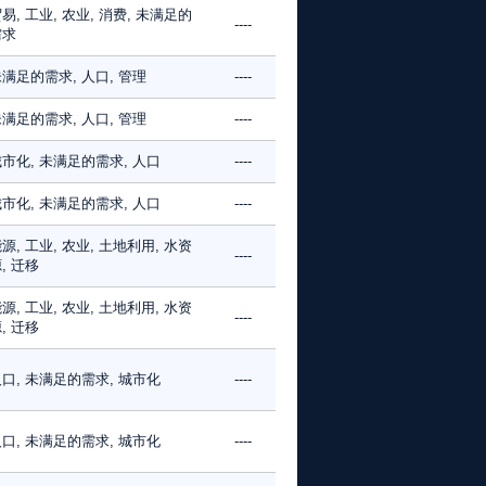
易, 工业, 农业, 消费, 未满足的
----
需求
满足的需求, 人口, 管理
----
满足的需求, 人口, 管理
----
市化, 未满足的需求, 人口
----
市化, 未满足的需求, 人口
----
源, 工业, 农业, 土地利用, 水资
----
, 迁移
源, 工业, 农业, 土地利用, 水资
----
, 迁移
口, 未满足的需求, 城市化
----
口, 未满足的需求, 城市化
----