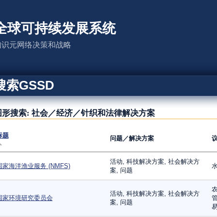
全球可持续发展系统
知识元网络决策和战略
搜索GSSD
图形搜索: 社会／经济／针织和法律解决方案
标题
问题／解决方案
活动, 科技解决方案, 社会解决方
国家海洋渔业服务 (NMFS)
案, 问题
农
活动, 科技解决方案, 社会解决方
国家环境研究委员会
管
案, 问题
易