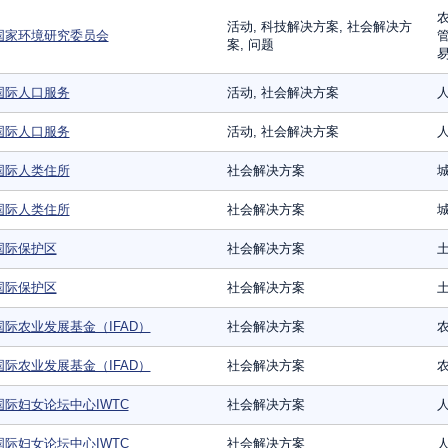
农
活动, 科技解决方案, 社会解决方
国家环境研究委员会
管
案, 问题
易
国际人口服务
活动, 社会解决方案
人
国际人口服务
活动, 社会解决方案
人
国际人类住所
社会解决方案
城
国际人类住所
社会解决方案
城
国际保护区
社会解决方案
国际保护区
社会解决方案
国际农业发展基金（IFAD）
社会解决方案
农
国际农业发展基金（IFAD）
社会解决方案
农
国际妇女论坛中心IWTC
社会解决方案
国际妇女论坛中心IWTC
社会解决方案