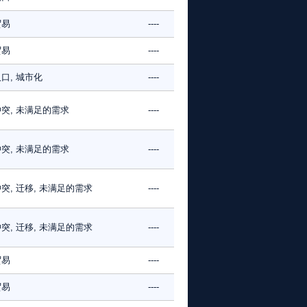
贸易
----
贸易
----
口, 城市化
----
突, 未满足的需求
----
突, 未满足的需求
----
突, 迁移, 未满足的需求
----
突, 迁移, 未满足的需求
----
贸易
----
贸易
----