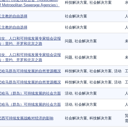
科技解决方案, 社会解决方案
f Metropolitan Sewerage Agencies）
天主教的自由选择
社会解决方案
天主教的自由选择
社会解决方案
妇女、人口和可持续发展专家组会议报
问题, 社会解决方案
告：里约、开罗和北京之路
妇女、人口和可持续发展专家组会议报
问题, 社会解决方案
告：里约、开罗和北京之路
巴哈马群岛可持续发展的自然资源概况
科技解决方案, 社会解决方案, 活动
工
巴哈马群岛可持续发展的自然资源概况
科技解决方案, 社会解决方案, 活动
工
巴哈马（群岛）可持续发展的社会方面
活动, 社会解决方案
人
巴哈马（群岛）可持续发展的社会方面
活动, 社会解决方案
人
贸
巴西可持续发展战略对经济的影响
社会解决方案, 科技解决方案