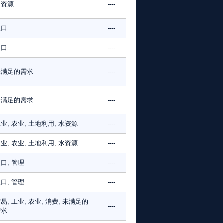
水资源
----
人口
----
人口
----
未满足的需求
----
未满足的需求
----
业, 农业, 土地利用, 水资源
----
业, 农业, 土地利用, 水资源
----
口, 管理
----
口, 管理
----
易, 工业, 农业, 消费, 未满足的
----
需求