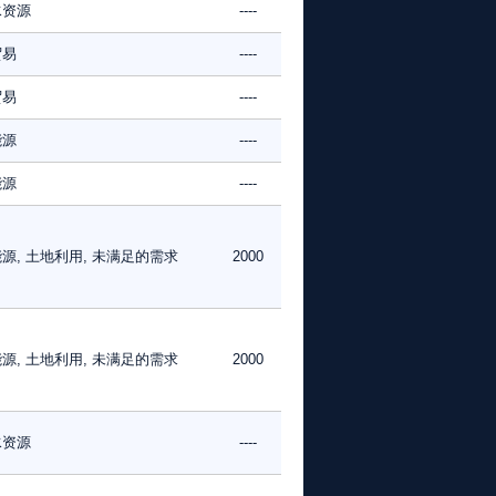
水资源
----
贸易
----
贸易
----
能源
----
能源
----
源, 土地利用, 未满足的需求
2000
源, 土地利用, 未满足的需求
2000
水资源
----