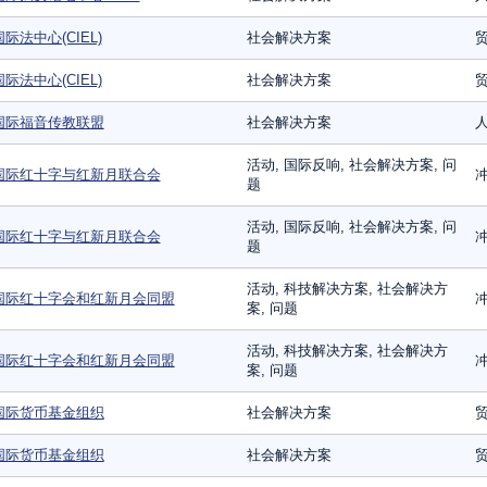
国际法中心(CIEL)
社会解决方案
国际法中心(CIEL)
社会解决方案
国际福音传教联盟
社会解决方案
人
活动, 国际反响, 社会解决方案, 问
国际红十字与红新月联合会
冲
题
活动, 国际反响, 社会解决方案, 问
国际红十字与红新月联合会
冲
题
活动, 科技解决方案, 社会解决方
国际红十字会和红新月会同盟
冲
案, 问题
活动, 科技解决方案, 社会解决方
国际红十字会和红新月会同盟
冲
案, 问题
国际货币基金组织
社会解决方案
国际货币基金组织
社会解决方案