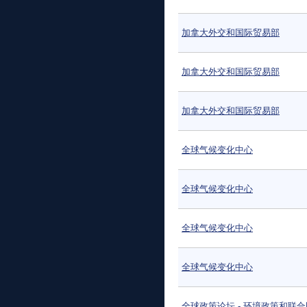
加拿大外交和国际贸易部
加拿大外交和国际贸易部
加拿大外交和国际贸易部
全球气候变化中心
全球气候变化中心
全球气候变化中心
全球气候变化中心
全球政策论坛 - 环境政策和联