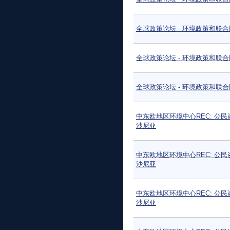
全球政策论坛 - 环境政策和联
全球政策论坛 - 环境政策和联
全球政策论坛 - 环境政策和联
中东欧地区环境中心REC: 公民
沙尼亚
中东欧地区环境中心REC: 公民
沙尼亚
中东欧地区环境中心REC: 公民
沙尼亚