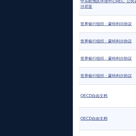
中东欧地区环境中心REC: 公民
沙尼亚
世界银行组织：蒙特利尔协议
世界银行组织：蒙特利尔协议
世界银行组织：蒙特利尔协议
世界银行组织：蒙特利尔协议
OECD自由文档
OECD自由文档