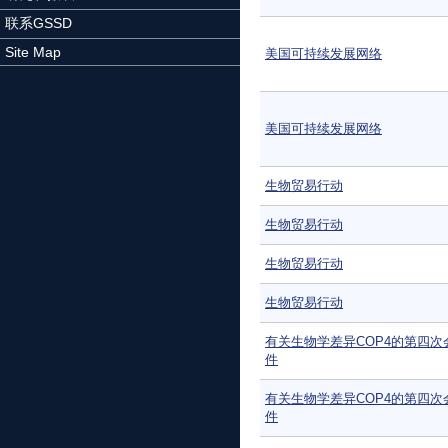
联系GSSD
Site Map
美国可持续发展网络
美国可持续发展网络
生物贸易行动
生物贸易行动
生物贸易行动
生物贸易行动
有关生物学差异COP4的第四次
件
有关生物学差异COP4的第四次
件