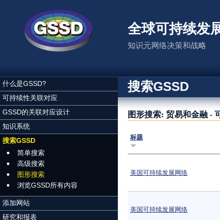
跳转到主要内容
全球可持续发
知识元网络决策和战略
搜索GSSD
什么是GSSD?
可持续性关联对应
GSSD的关联对应设计
图形搜索: 贸易和金融 -
知识系统
标题
搜索GSSD
简单搜索
高级搜索
美国可持续发展网络
图形搜索
浏览GSSD所有内容
添加网站
美国可持续发展网络
研究和报表