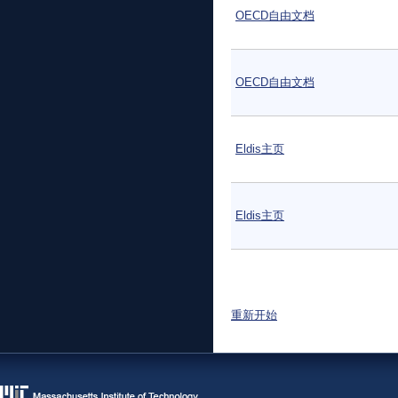
OECD自由文档
OECD自由文档
Eldis主页
Eldis主页
页面
重新开始