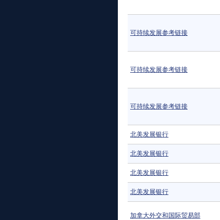
可持续发展参考链接
可持续发展参考链接
可持续发展参考链接
北美发展银行
北美发展银行
北美发展银行
北美发展银行
加拿大外交和国际贸易部