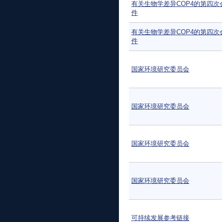
有关生物学差异COP4的第四次
件
有关生物学差异COP4的第四次
件
国家环境研究委员会
国家环境研究委员会
国家环境研究委员会
国家环境研究委员会
可持续发展参考链接