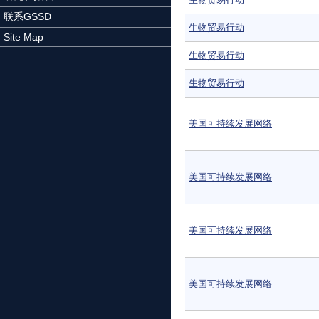
联系GSSD
生物贸易行动
Site Map
生物贸易行动
生物贸易行动
美国可持续发展网络
美国可持续发展网络
美国可持续发展网络
美国可持续发展网络