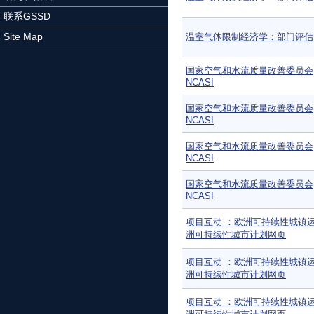
联系GSSD
Site Map
温室气体限制经济学：部门评估
国家空气和水流质量改善委员会
NCASI
国家空气和水流质量改善委员会
NCASI
国家空气和水流质量改善委员会
NCASI
国家空气和水流质量改善委员会
NCASI
项目互动 ：欧洲可持续性城镇
洲可持续性城市计划网页
项目互动 ：欧洲可持续性城镇
洲可持续性城市计划网页
项目互动 ：欧洲可持续性城镇