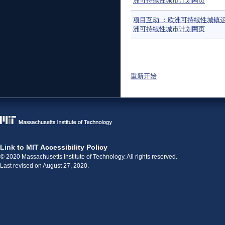
洲可持续性城市计划网页
项目互动 ：欧洲可持续性城镇
洲可持续性城市计划网页
页面
重新开始
Link to MIT Accessibility Policy
© 2020 Massachusetts Institute of Technology. All rights reserved.
Last revised on August 27, 2020.