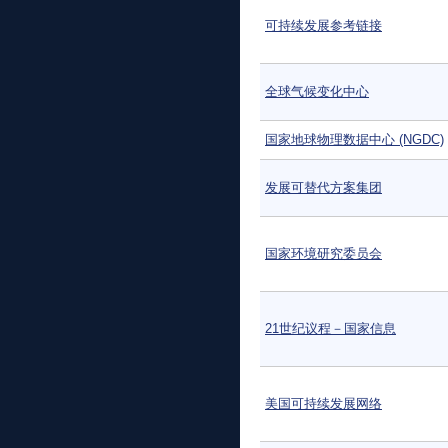
可持续发展参考链接
全球气候变化中心
国家地球物理数据中心 (NGDC)
发展可替代方案集团
国家环境研究委员会
21世纪议程－国家信息
美国可持续发展网络