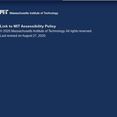
Link to MIT Accessibility Policy
© 2020 Massachusetts Institute of Technology. All rights reserved.
Last revised on August 27, 2020.