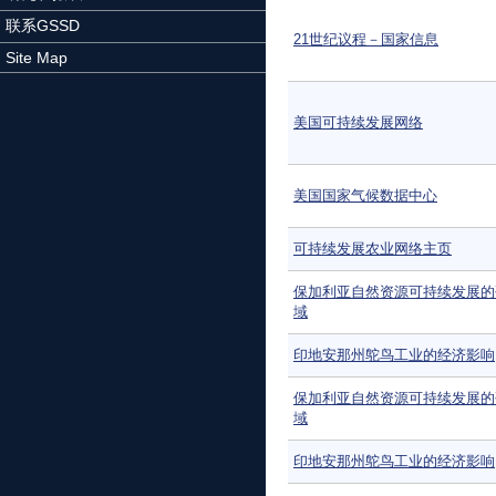
联系GSSD
21世纪议程－国家信息
Site Map
美国可持续发展网络
美国国家气候数据中心
可持续发展农业网络主页
保加利亚自然资源可持续发展的
域
印地安那州鸵鸟工业的经济影响
保加利亚自然资源可持续发展的
域
印地安那州鸵鸟工业的经济影响