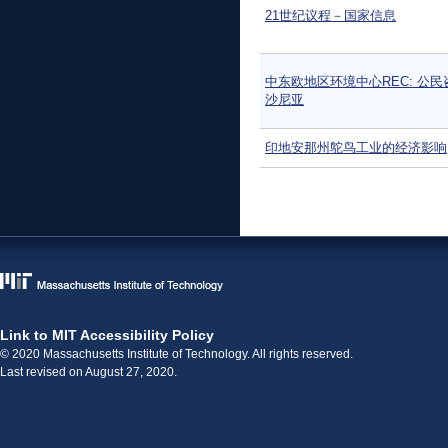
21世纪议程－国家信息
中东欧地区环境中心REC: 公民
沙尼亚
印地安那州鸵鸟工业的经济影响
页面
Link to MIT Accessibility Policy
© 2020 Massachusetts Institute of Technology. All rights reserved.
Last revised on August 27, 2020.