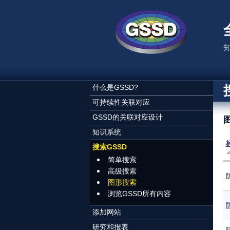
跳转到主要内容
什么是GSSD?
可持续性关联对应
GSSD的关联对应设计
知识系统
搜索GSSD
简单搜索
高级搜索
图形搜索
浏览GSSD所有内容
添加网站
研究和报表