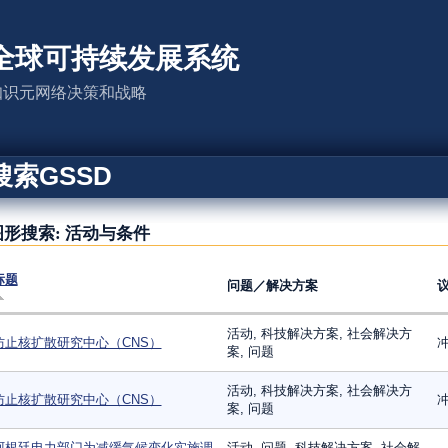
全球可持续发展系统
知识元网络决策和战略
搜索GSSD
图形搜索: 活动与条件
标题
问题／解决方案
活动, 科技解决方案, 社会解决方
防止核扩散研究中心（CNS）
案, 问题
活动, 科技解决方案, 社会解决方
防止核扩散研究中心（CNS）
案, 问题
阿根廷电力部门为减缓气候变化实施调
活动, 问题, 科技解决方案, 社会解