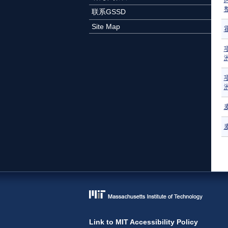
联系GSSD
Site Map
Link to MIT Accessibility Policy