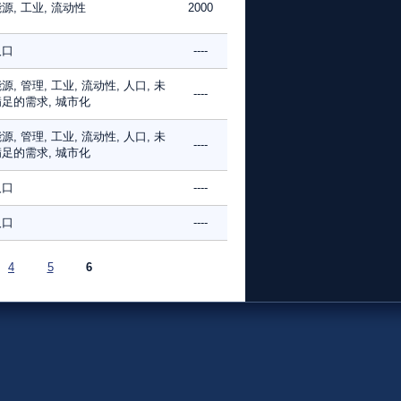
源, 工业, 流动性
2000
人口
----
源, 管理, 工业, 流动性, 人口, 未
----
足的需求, 城市化
源, 管理, 工业, 流动性, 人口, 未
----
足的需求, 城市化
人口
----
人口
----
4
5
6