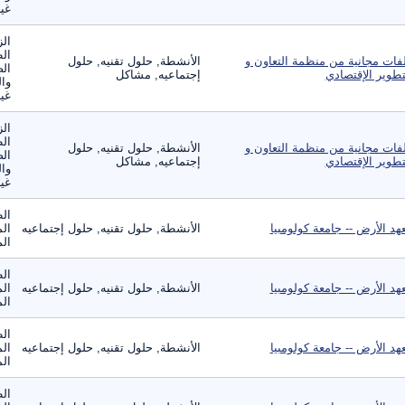
غير
الز
ال
فات مجانية من منظمة التعاون و
الأنشطة, حلول تقنيه, حلول
الص
تطوير الإقتصادي
إجتماعيه, مشاكل
وال
غير
الز
ال
فات مجانية من منظمة التعاون و
الأنشطة, حلول تقنيه, حلول
الص
تطوير الإقتصادي
إجتماعيه, مشاكل
وال
غير
الط
هد الأرض -- جامعة كولومبيا
الأنشطة, حلول تقنيه, حلول إجتماعيه
الم
الم
الط
هد الأرض -- جامعة كولومبيا
الأنشطة, حلول تقنيه, حلول إجتماعيه
الم
الم
الط
هد الأرض -- جامعة كولومبيا
الأنشطة, حلول تقنيه, حلول إجتماعيه
الم
الم
الط