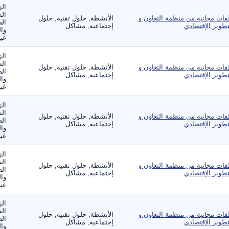
الز
ال
فات مجانية من منظمة التعاون و
الأنشطة, حلول تقنيه, حلول
الص
تطوير الإقتصادي
إجتماعيه, مشاكل
وال
غير
الز
ال
فات مجانية من منظمة التعاون و
الأنشطة, حلول تقنيه, حلول
الص
تطوير الإقتصادي
إجتماعيه, مشاكل
وال
غير
الز
ال
فات مجانية من منظمة التعاون و
الأنشطة, حلول تقنيه, حلول
الص
تطوير الإقتصادي
إجتماعيه, مشاكل
وال
غير
الز
ال
فات مجانية من منظمة التعاون و
الأنشطة, حلول تقنيه, حلول
الص
تطوير الإقتصادي
إجتماعيه, مشاكل
وال
غير
الز
ال
فات مجانية من منظمة التعاون و
الأنشطة, حلول تقنيه, حلول
الص
تطوير الإقتصادي
إجتماعيه, مشاكل
وال