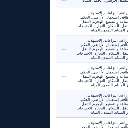
عمال الأراضي, الحكم, المياه
----
راعة, النزاعات, الاستهلاك,
طاقه, إستعمال الأراضي, الحكم,
ناعة والتصنيع, الهجرة, التنقل
----
نقل, السكان, التجاره, الاحتياجات
 الملباه, التمدن, المياه
راعة, النزاعات, الاستهلاك,
طاقه, إستعمال الأراضي, الحكم,
ناعة والتصنيع, الهجرة, التنقل
----
نقل, السكان, التجاره, الاحتياجات
 الملباه, التمدن, المياه
راعة, النزاعات, الاستهلاك,
طاقه, إستعمال الأراضي, الحكم,
ناعة والتصنيع, الهجرة, التنقل
----
نقل, السكان, التجاره, الاحتياجات
 الملباه, التمدن, المياه
راعة, النزاعات, الاستهلاك,
طاقه, إستعمال الأراضي, الحكم,
ناعة والتصنيع, الهجرة, التنقل
----
نقل, السكان, التجاره, الاحتياجات
 الملباه, التمدن, المياه
راعة, النزاعات, الاستهلاك,
طاقه, إستعمال الأراضي, الحكم,