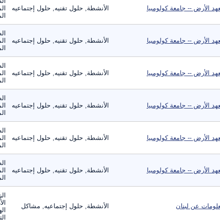
الط
هد الأرض -- جامعة كولومبيا
الأنشطة, حلول تقنيه, حلول إجتماعيه
الم
الم
الط
هد الأرض -- جامعة كولومبيا
الأنشطة, حلول تقنيه, حلول إجتماعيه
الم
الم
الط
هد الأرض -- جامعة كولومبيا
الأنشطة, حلول تقنيه, حلول إجتماعيه
الم
الم
الط
هد الأرض -- جامعة كولومبيا
الأنشطة, حلول تقنيه, حلول إجتماعيه
الم
الم
الط
هد الأرض -- جامعة كولومبيا
الأنشطة, حلول تقنيه, حلول إجتماعيه
الم
الم
الط
هد الأرض -- جامعة كولومبيا
الأنشطة, حلول تقنيه, حلول إجتماعيه
الم
الم
الز
الأ
لومات عن لبنان
الأنشطة, حلول إجتماعيه, مشاكل
اله
الت