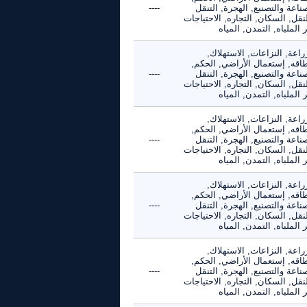
ناعة والتصنيع, الهجرة, التنقل
----
نقل, السكان, التجاره, الاحتياجات
 الملباه, التمدن, المياه
راعة, النزاعات, الاستهلاك,
طاقه, إستعمال الأراضي, الحكم,
ناعة والتصنيع, الهجرة, التنقل
----
نقل, السكان, التجاره, الاحتياجات
 الملباه, التمدن, المياه
راعة, النزاعات, الاستهلاك,
طاقه, إستعمال الأراضي, الحكم,
ناعة والتصنيع, الهجرة, التنقل
----
نقل, السكان, التجاره, الاحتياجات
 الملباه, التمدن, المياه
راعة, النزاعات, الاستهلاك,
طاقه, إستعمال الأراضي, الحكم,
ناعة والتصنيع, الهجرة, التنقل
----
نقل, السكان, التجاره, الاحتياجات
 الملباه, التمدن, المياه
راعة, النزاعات, الاستهلاك,
طاقه, إستعمال الأراضي, الحكم,
ناعة والتصنيع, الهجرة, التنقل
----
نقل, السكان, التجاره, الاحتياجات
 الملباه, التمدن, المياه