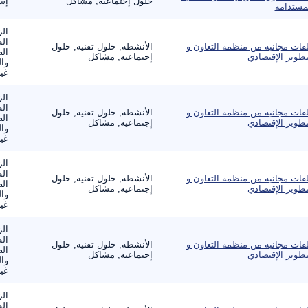
حلول إجتماعيه, مشاكل
إست
مستدامة
الز
ال
فات مجانية من منظمة التعاون و
الأنشطة, حلول تقنيه, حلول
الص
تطوير الإقتصادي
إجتماعيه, مشاكل
وال
غير
الز
ال
فات مجانية من منظمة التعاون و
الأنشطة, حلول تقنيه, حلول
الص
تطوير الإقتصادي
إجتماعيه, مشاكل
وال
غير
الز
ال
فات مجانية من منظمة التعاون و
الأنشطة, حلول تقنيه, حلول
الص
تطوير الإقتصادي
إجتماعيه, مشاكل
وال
غير
الز
ال
فات مجانية من منظمة التعاون و
الأنشطة, حلول تقنيه, حلول
الص
تطوير الإقتصادي
إجتماعيه, مشاكل
وال
غير
الز
ال