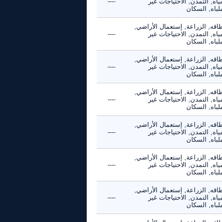
ياه, التمدن, الاحتياجات غير
----
لباه, السكان
اقه, الزراعة, إستعمال الأراضي,
ياه, التمدن, الاحتياجات غير
----
لباه, السكان
اقه, الزراعة, إستعمال الأراضي,
ياه, التمدن, الاحتياجات غير
----
لباه, السكان
اقه, الزراعة, إستعمال الأراضي,
ياه, التمدن, الاحتياجات غير
----
لباه, السكان
اقه, الزراعة, إستعمال الأراضي,
ياه, التمدن, الاحتياجات غير
----
لباه, السكان
اقه, الزراعة, إستعمال الأراضي,
ياه, التمدن, الاحتياجات غير
----
لباه, السكان
اقه, الزراعة, إستعمال الأراضي,
ياه, التمدن, الاحتياجات غير
----
لباه, السكان