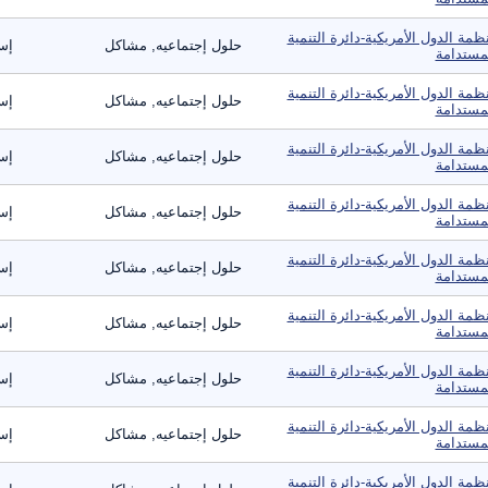
ظمة الدول الأمريكية-دائرة التنمية
حلول إجتماعيه, مشاكل
إست
مستدامة
ظمة الدول الأمريكية-دائرة التنمية
حلول إجتماعيه, مشاكل
إست
مستدامة
ظمة الدول الأمريكية-دائرة التنمية
حلول إجتماعيه, مشاكل
إست
مستدامة
ظمة الدول الأمريكية-دائرة التنمية
حلول إجتماعيه, مشاكل
إست
مستدامة
ظمة الدول الأمريكية-دائرة التنمية
حلول إجتماعيه, مشاكل
إست
مستدامة
ظمة الدول الأمريكية-دائرة التنمية
حلول إجتماعيه, مشاكل
إست
مستدامة
ظمة الدول الأمريكية-دائرة التنمية
حلول إجتماعيه, مشاكل
إست
مستدامة
ظمة الدول الأمريكية-دائرة التنمية
حلول إجتماعيه, مشاكل
إست
مستدامة
ظمة الدول الأمريكية-دائرة التنمية