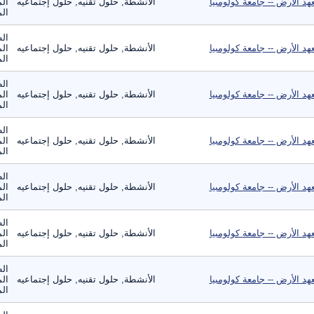
هد الأرض -- جامعة كولومبيا
الأنشطة, حلول تقنيه, حلول إجتماعيه
الم
الم
الط
هد الأرض -- جامعة كولومبيا
الأنشطة, حلول تقنيه, حلول إجتماعيه
الم
الم
الط
هد الأرض -- جامعة كولومبيا
الأنشطة, حلول تقنيه, حلول إجتماعيه
الم
الم
الط
هد الأرض -- جامعة كولومبيا
الأنشطة, حلول تقنيه, حلول إجتماعيه
الم
الم
الط
هد الأرض -- جامعة كولومبيا
الأنشطة, حلول تقنيه, حلول إجتماعيه
الم
الم
الط
هد الأرض -- جامعة كولومبيا
الأنشطة, حلول تقنيه, حلول إجتماعيه
الم
الم
الط
هد الأرض -- جامعة كولومبيا
الأنشطة, حلول تقنيه, حلول إجتماعيه
الم
الم