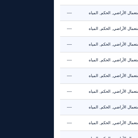
عمال الأراضي, الحكم, المياه
----
عمال الأراضي, الحكم, المياه
----
عمال الأراضي, الحكم, المياه
----
عمال الأراضي, الحكم, المياه
----
عمال الأراضي, الحكم, المياه
----
عمال الأراضي, الحكم, المياه
----
عمال الأراضي, الحكم, المياه
----
عمال الأراضي, الحكم, المياه
----