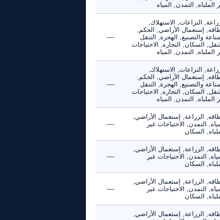
 الملباه, التمدن, المياه
راعة, النزاعات, الاستهلاك,
طاقه, إستعمال الأراضي, الحكم,
ناعة والتصنيع, الهجرة, التنقل
----
نقل, السكان, التجاره, الاحتياجات
 الملباه, التمدن, المياه
راعة, النزاعات, الاستهلاك,
طاقه, إستعمال الأراضي, الحكم,
ناعة والتصنيع, الهجرة, التنقل
----
نقل, السكان, التجاره, الاحتياجات
 الملباه, التمدن, المياه
اقه, الزراعة, إستعمال الأراضي,
ياه, التمدن, الاحتياجات غير
----
لباه, السكان
اقه, الزراعة, إستعمال الأراضي,
ياه, التمدن, الاحتياجات غير
----
لباه, السكان
اقه, الزراعة, إستعمال الأراضي,
ياه, التمدن, الاحتياجات غير
----
لباه, السكان
اقه, الزراعة, إستعمال الأراضي,