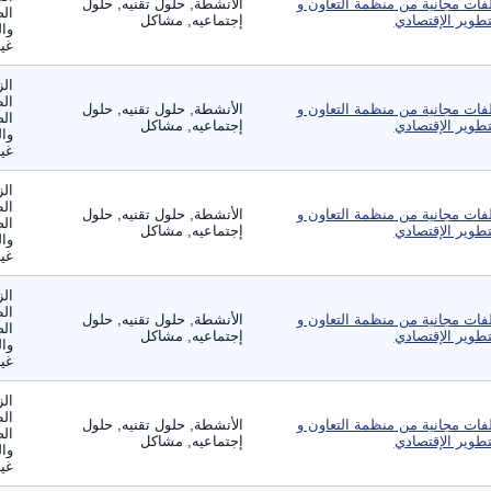
فات مجانية من منظمة التعاون و
الأنشطة, حلول تقنيه, حلول
الص
تطوير الإقتصادي
إجتماعيه, مشاكل
وال
غير
الز
ال
فات مجانية من منظمة التعاون و
الأنشطة, حلول تقنيه, حلول
الص
تطوير الإقتصادي
إجتماعيه, مشاكل
وال
غير
الز
ال
فات مجانية من منظمة التعاون و
الأنشطة, حلول تقنيه, حلول
الص
تطوير الإقتصادي
إجتماعيه, مشاكل
وال
غير
الز
ال
فات مجانية من منظمة التعاون و
الأنشطة, حلول تقنيه, حلول
الص
تطوير الإقتصادي
إجتماعيه, مشاكل
وال
غير
الز
ال
فات مجانية من منظمة التعاون و
الأنشطة, حلول تقنيه, حلول
الص
تطوير الإقتصادي
إجتماعيه, مشاكل
وال
غير