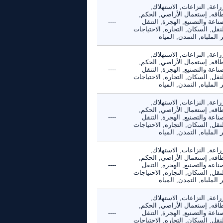
راعة, النزاعات, الاستهلاك,
طاقه, إستعمال الأراضي, الحكم,
ناعة والتصنيع, الهجرة, التنقل
----
نقل, السكان, التجاره, الاحتياجات
 الملباه, التمدن, المياه
راعة, النزاعات, الاستهلاك,
طاقه, إستعمال الأراضي, الحكم,
ناعة والتصنيع, الهجرة, التنقل
----
نقل, السكان, التجاره, الاحتياجات
 الملباه, التمدن, المياه
راعة, النزاعات, الاستهلاك,
طاقه, إستعمال الأراضي, الحكم,
ناعة والتصنيع, الهجرة, التنقل
----
نقل, السكان, التجاره, الاحتياجات
 الملباه, التمدن, المياه
راعة, النزاعات, الاستهلاك,
طاقه, إستعمال الأراضي, الحكم,
ناعة والتصنيع, الهجرة, التنقل
----
نقل, السكان, التجاره, الاحتياجات
 الملباه, التمدن, المياه
راعة, النزاعات, الاستهلاك,
طاقه, إستعمال الأراضي, الحكم,
ناعة والتصنيع, الهجرة, التنقل
----
نقل, السكان, التجاره, الاحتياجات