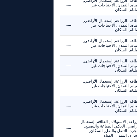
اقه, الزراعة, إستعمال الأراضي,
ياه, التمدن, الاحتياجات غير
----
لباه, السكان
اقه, الزراعة, إستعمال الأراضي,
ياه, التمدن, الاحتياجات غير
----
لباه, السكان
اقه, الزراعة, إستعمال الأراضي,
ياه, التمدن, الاحتياجات غير
----
لباه, السكان
اقه, الزراعة, إستعمال الأراضي,
ياه, التمدن, الاحتياجات غير
----
لباه, السكان
اقه, الزراعة, إستعمال الأراضي,
ياه, التمدن, الاحتياجات غير
----
لباه, السكان
اقه, الزراعة, إستعمال الأراضي,
ياه, التمدن, الاحتياجات غير
----
لباه, السكان
راعة, الاستهلاك, الطاقه, إستعمال
راضي, الحكم, الصناعة والتصنيع,
----
جرة, التنقل والنقل, السكان,
جاره, التمدن, المياه