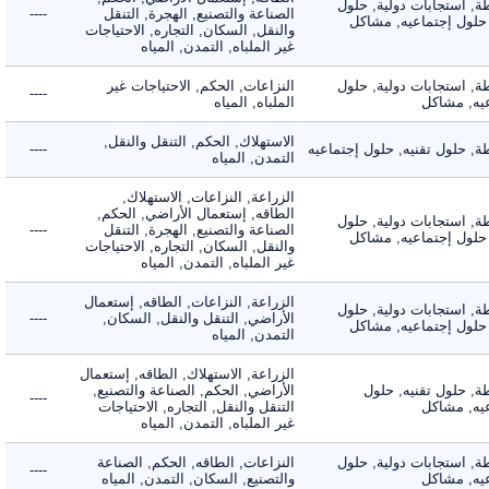
 استجابات دولية, حلول
الصناعة والتصنيع, الهجرة, التنقل
----
لول إجتماعيه, مشاكل
والنقل, السكان, التجاره, الاحتياجات
غير الملباه, التمدن, المياه
 استجابات دولية, حلول
النزاعات, الحكم, الاحتياجات غير
----
, مشاكل
الملباه, المياه
الاستهلاك, الحكم, التنقل والنقل,
حلول تقنيه, حلول إجتماعيه
----
التمدن, المياه
الزراعة, النزاعات, الاستهلاك,
الطاقه, إستعمال الأراضي, الحكم,
 استجابات دولية, حلول
الصناعة والتصنيع, الهجرة, التنقل
----
لول إجتماعيه, مشاكل
والنقل, السكان, التجاره, الاحتياجات
غير الملباه, التمدن, المياه
الزراعة, النزاعات, الطاقه, إستعمال
 استجابات دولية, حلول
الأراضي, التنقل والنقل, السكان,
----
لول إجتماعيه, مشاكل
التمدن, المياه
الزراعة, الاستهلاك, الطاقه, إستعمال
 حلول تقنيه, حلول
الأراضي, الحكم, الصناعة والتصنيع,
----
, مشاكل
التنقل والنقل, التجاره, الاحتياجات
غير الملباه, التمدن, المياه
 استجابات دولية, حلول
النزاعات, الطاقه, الحكم, الصناعة
----
, مشاكل
والتصنيع, السكان, التمدن, المياه