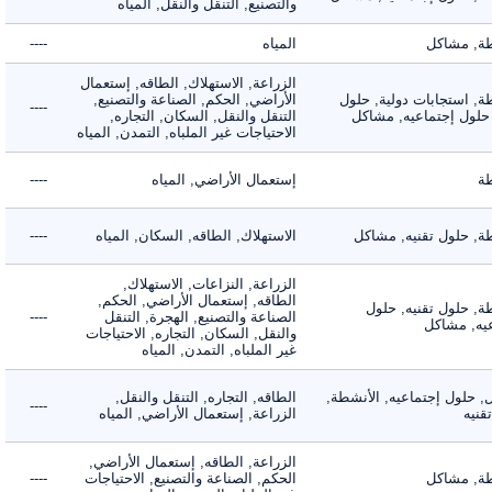
والتصنيع, التنقل والنقل, المياه
 مشاكل
المياه
----
الزراعة, الاستهلاك, الطاقه, إستعمال
 استجابات دولية, حلول
الأراضي, الحكم, الصناعة والتصنيع,
----
لول إجتماعيه, مشاكل
التنقل والنقل, السكان, التجاره,
الاحتياجات غير الملباه, التمدن, المياه
إستعمال الأراضي, المياه
----
 حلول تقنيه, مشاكل
الاستهلاك, الطاقه, السكان, المياه
----
الزراعة, النزاعات, الاستهلاك,
الطاقه, إستعمال الأراضي, الحكم,
 حلول تقنيه, حلول
الصناعة والتصنيع, الهجرة, التنقل
----
, مشاكل
والنقل, السكان, التجاره, الاحتياجات
غير الملباه, التمدن, المياه
لول إجتماعيه, الأنشطة,
الطاقه, التجاره, التنقل والنقل,
----
ه
الزراعة, إستعمال الأراضي, المياه
الزراعة, الطاقه, إستعمال الأراضي,
 مشاكل
الحكم, الصناعة والتصنيع, الاحتياجات
----