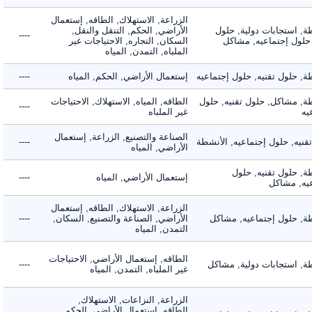
الزراعة, الاستهلاك, الطاقه, إستعمال
 استجابات دولية, حلول
الأراضي, الحكم, التنقل والنقل,
----
لول إجتماعيه, مشاكل
السكان, التجاره, الاحتياجات غير
الملباه, التمدن, المياه
حلول تقنيه, حلول إجتماعيه
إستعمال الأراضي, الحكم, المياه
----
 مشاكل, حلول تقنيه, حلول
الطاقه, المياه, الاستهلاك, الاحتياجات
----
غير الملباه
الصناعة والتصنيع, الزراعة, إستعمال
ه, حلول إجتماعيه, الأنشطة
----
الأراضي, المياه
 حلول تقنيه, حلول
إستعمال الأراضي, المياه
----
, مشاكل
الزراعة, الاستهلاك, الطاقه, إستعمال
 حلول إجتماعيه, مشاكل
الأراضي, الصناعة والتصنيع, السكان,
----
التمدن, المياه
الطاقه, إستعمال الأراضي, الاحتياجات
 استجابات دولية, مشاكل
----
غير الملباه, التمدن, المياه
الزراعة, النزاعات, الاستهلاك,
الطاقه, إستعمال الأراضي, الحكم,