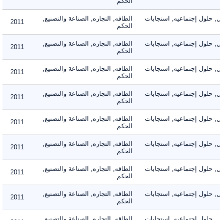
الحكم
لول إجتماعيه, استجابات
الطاقه, التجاره, الصناعة والتصنيع,
2011
الحكم
لول إجتماعيه, استجابات
الطاقه, التجاره, الصناعة والتصنيع,
2011
الحكم
لول إجتماعيه, استجابات
الطاقه, التجاره, الصناعة والتصنيع,
2011
الحكم
لول إجتماعيه, استجابات
الطاقه, التجاره, الصناعة والتصنيع,
2011
الحكم
لول إجتماعيه, استجابات
الطاقه, التجاره, الصناعة والتصنيع,
2011
الحكم
لول إجتماعيه, استجابات
الطاقه, التجاره, الصناعة والتصنيع,
2011
الحكم
لول إجتماعيه, استجابات
الطاقه, التجاره, الصناعة والتصنيع,
2011
الحكم
لول إجتماعيه, استجابات
الطاقه, التجاره, الصناعة والتصنيع,
2011
الحكم
لول إجتماعيه, استجابات
الطاقه, التجاره, الصناعة والتصنيع,