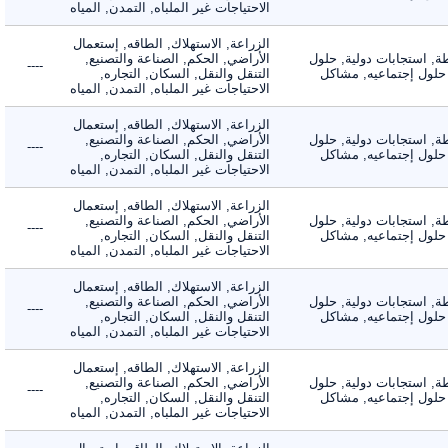
الاحتياجات غير الملباه, التمدن, المياه
الزراعة, الاستهلاك, الطاقه, إستعمال
 استجابات دولية, حلول
الأراضي, الحكم, الصناعة والتصنيع,
----
لول إجتماعيه, مشاكل
التنقل والنقل, السكان, التجاره,
الاحتياجات غير الملباه, التمدن, المياه
الزراعة, الاستهلاك, الطاقه, إستعمال
 استجابات دولية, حلول
الأراضي, الحكم, الصناعة والتصنيع,
----
لول إجتماعيه, مشاكل
التنقل والنقل, السكان, التجاره,
الاحتياجات غير الملباه, التمدن, المياه
الزراعة, الاستهلاك, الطاقه, إستعمال
 استجابات دولية, حلول
الأراضي, الحكم, الصناعة والتصنيع,
----
لول إجتماعيه, مشاكل
التنقل والنقل, السكان, التجاره,
الاحتياجات غير الملباه, التمدن, المياه
الزراعة, الاستهلاك, الطاقه, إستعمال
 استجابات دولية, حلول
الأراضي, الحكم, الصناعة والتصنيع,
----
لول إجتماعيه, مشاكل
التنقل والنقل, السكان, التجاره,
الاحتياجات غير الملباه, التمدن, المياه
الزراعة, الاستهلاك, الطاقه, إستعمال
 استجابات دولية, حلول
الأراضي, الحكم, الصناعة والتصنيع,
----
لول إجتماعيه, مشاكل
التنقل والنقل, السكان, التجاره,
الاحتياجات غير الملباه, التمدن, المياه