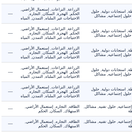
الزراعة, النزاعات, إستعمال الأراضي,
 استجابات دولية, حلول
الحكم, الهجرة, السكان, التجاره,
----
لول إجتماعيه, مشاكل
الاحتياجات غير الملباه, التمدن, المياه
الزراعة, النزاعات, إستعمال الأراضي,
 استجابات دولية, حلول
الحكم, الهجرة, السكان, التجاره,
----
لول إجتماعيه, مشاكل
الاحتياجات غير الملباه, التمدن, المياه
الزراعة, النزاعات, إستعمال الأراضي,
 استجابات دولية, حلول
الحكم, الهجرة, السكان, التجاره,
----
لول إجتماعيه, مشاكل
الاحتياجات غير الملباه, التمدن, المياه
الزراعة, النزاعات, إستعمال الأراضي,
 استجابات دولية, حلول
الحكم, الهجرة, السكان, التجاره,
----
لول إجتماعيه, مشاكل
الاحتياجات غير الملباه, التمدن, المياه
الزراعة, النزاعات, إستعمال الأراضي,
 استجابات دولية, حلول
الحكم, الهجرة, السكان, التجاره,
----
لول إجتماعيه, مشاكل
الاحتياجات غير الملباه, التمدن, المياه
ماعيه, حلول تقنيه, مشاكل,
الطاقه, التجاره, إستعمال الأراضي,
----
الاستهلاك, السكان, الحكم
ماعيه, حلول تقنيه, مشاكل,
الطاقه, التجاره, إستعمال الأراضي,
----
الاستهلاك, السكان, الحكم