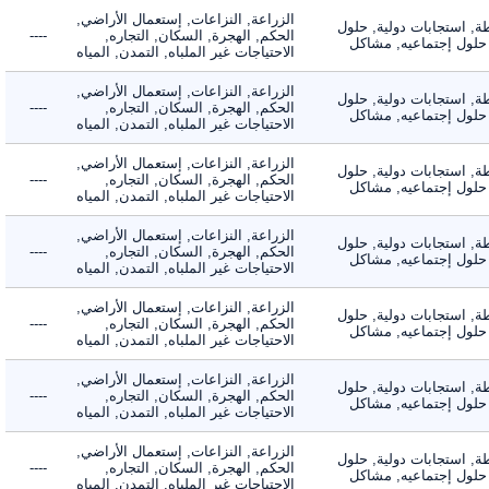
الزراعة, النزاعات, إستعمال الأراضي,
 استجابات دولية, حلول
الحكم, الهجرة, السكان, التجاره,
----
لول إجتماعيه, مشاكل
الاحتياجات غير الملباه, التمدن, المياه
الزراعة, النزاعات, إستعمال الأراضي,
 استجابات دولية, حلول
الحكم, الهجرة, السكان, التجاره,
----
لول إجتماعيه, مشاكل
الاحتياجات غير الملباه, التمدن, المياه
الزراعة, النزاعات, إستعمال الأراضي,
 استجابات دولية, حلول
الحكم, الهجرة, السكان, التجاره,
----
لول إجتماعيه, مشاكل
الاحتياجات غير الملباه, التمدن, المياه
الزراعة, النزاعات, إستعمال الأراضي,
 استجابات دولية, حلول
الحكم, الهجرة, السكان, التجاره,
----
لول إجتماعيه, مشاكل
الاحتياجات غير الملباه, التمدن, المياه
الزراعة, النزاعات, إستعمال الأراضي,
 استجابات دولية, حلول
الحكم, الهجرة, السكان, التجاره,
----
لول إجتماعيه, مشاكل
الاحتياجات غير الملباه, التمدن, المياه
الزراعة, النزاعات, إستعمال الأراضي,
 استجابات دولية, حلول
الحكم, الهجرة, السكان, التجاره,
----
لول إجتماعيه, مشاكل
الاحتياجات غير الملباه, التمدن, المياه
الزراعة, النزاعات, إستعمال الأراضي,
 استجابات دولية, حلول
الحكم, الهجرة, السكان, التجاره,
----
لول إجتماعيه, مشاكل
الاحتياجات غير الملباه, التمدن, المياه