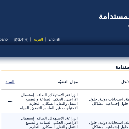
مستدامة
English
العربية
Español
简体中文
دامة
ل
مجال القضيّه
السنة
الزراعة, الاستهلاك, الطاقه, إستعمال
 استجابات دولية, حلول
الأراضي, الحكم, الصناعة والتصنيع,
----
لول إجتماعيه, مشاكل
التنقل والنقل, السكان, التجاره,
الاحتياجات غير الملباه, التمدن, المياه
الزراعة, الاستهلاك, الطاقه, إستعمال
 استجابات دولية, حلول
الأراضي, الحكم, الصناعة والتصنيع,
----
لول إجتماعيه, مشاكل
التنقل والنقل, السكان, التجاره,