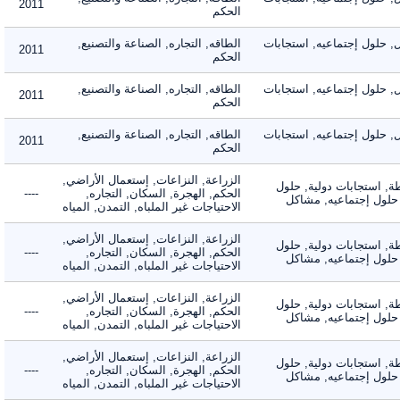
2011
الحكم
لول إجتماعيه, استجابات
الطاقه, التجاره, الصناعة والتصنيع,
2011
الحكم
لول إجتماعيه, استجابات
الطاقه, التجاره, الصناعة والتصنيع,
2011
الحكم
لول إجتماعيه, استجابات
الطاقه, التجاره, الصناعة والتصنيع,
2011
الحكم
الزراعة, النزاعات, إستعمال الأراضي,
 استجابات دولية, حلول
الحكم, الهجرة, السكان, التجاره,
----
لول إجتماعيه, مشاكل
الاحتياجات غير الملباه, التمدن, المياه
الزراعة, النزاعات, إستعمال الأراضي,
 استجابات دولية, حلول
الحكم, الهجرة, السكان, التجاره,
----
لول إجتماعيه, مشاكل
الاحتياجات غير الملباه, التمدن, المياه
الزراعة, النزاعات, إستعمال الأراضي,
 استجابات دولية, حلول
الحكم, الهجرة, السكان, التجاره,
----
لول إجتماعيه, مشاكل
الاحتياجات غير الملباه, التمدن, المياه
الزراعة, النزاعات, إستعمال الأراضي,
 استجابات دولية, حلول
الحكم, الهجرة, السكان, التجاره,
----
لول إجتماعيه, مشاكل
الاحتياجات غير الملباه, التمدن, المياه