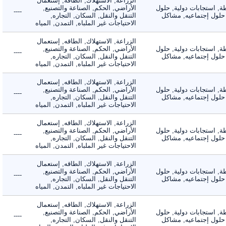
الزراعة, الاستهلاك, الطاقه, إستعمال
 استجابات دولية, حلول
الأراضي, الحكم, الصناعة والتصنيع,
----
لول إجتماعيه, مشاكل
التنقل والنقل, السكان, التجاره,
الاحتياجات غير الملباه, التمدن, المياه
الزراعة, الاستهلاك, الطاقه, إستعمال
 استجابات دولية, حلول
الأراضي, الحكم, الصناعة والتصنيع,
----
لول إجتماعيه, مشاكل
التنقل والنقل, السكان, التجاره,
الاحتياجات غير الملباه, التمدن, المياه
الزراعة, الاستهلاك, الطاقه, إستعمال
 استجابات دولية, حلول
الأراضي, الحكم, الصناعة والتصنيع,
----
لول إجتماعيه, مشاكل
التنقل والنقل, السكان, التجاره,
الاحتياجات غير الملباه, التمدن, المياه
الزراعة, الاستهلاك, الطاقه, إستعمال
 استجابات دولية, حلول
الأراضي, الحكم, الصناعة والتصنيع,
----
لول إجتماعيه, مشاكل
التنقل والنقل, السكان, التجاره,
الاحتياجات غير الملباه, التمدن, المياه
الزراعة, الاستهلاك, الطاقه, إستعمال
 استجابات دولية, حلول
الأراضي, الحكم, الصناعة والتصنيع,
----
لول إجتماعيه, مشاكل
التنقل والنقل, السكان, التجاره,
الاحتياجات غير الملباه, التمدن, المياه
الزراعة, الاستهلاك, الطاقه, إستعمال
 استجابات دولية, حلول
الأراضي, الحكم, الصناعة والتصنيع,
----
لول إجتماعيه, مشاكل
التنقل والنقل, السكان, التجاره,