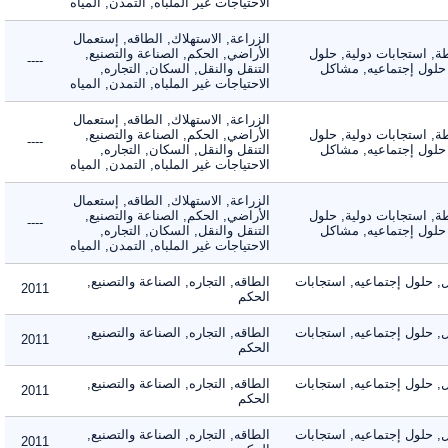
الاحتياجات غير الملباه, التمدن, المياه
الزراعة, الاستهلاك, الطاقه, إستعمال
 استجابات دولية, حلول
الأراضي, الحكم, الصناعة والتصنيع,
----
لول إجتماعيه, مشاكل
التنقل والنقل, السكان, التجاره,
الاحتياجات غير الملباه, التمدن, المياه
الزراعة, الاستهلاك, الطاقه, إستعمال
 استجابات دولية, حلول
الأراضي, الحكم, الصناعة والتصنيع,
----
لول إجتماعيه, مشاكل
التنقل والنقل, السكان, التجاره,
الاحتياجات غير الملباه, التمدن, المياه
الزراعة, الاستهلاك, الطاقه, إستعمال
 استجابات دولية, حلول
الأراضي, الحكم, الصناعة والتصنيع,
----
لول إجتماعيه, مشاكل
التنقل والنقل, السكان, التجاره,
الاحتياجات غير الملباه, التمدن, المياه
لول إجتماعيه, استجابات
الطاقه, التجاره, الصناعة والتصنيع,
2011
الحكم
لول إجتماعيه, استجابات
الطاقه, التجاره, الصناعة والتصنيع,
2011
الحكم
لول إجتماعيه, استجابات
الطاقه, التجاره, الصناعة والتصنيع,
2011
الحكم
لول إجتماعيه, استجابات
الطاقه, التجاره, الصناعة والتصنيع,
2011