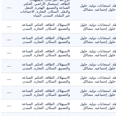
الطاقه, إستعمال الأراضي, الحكم,
 استجابات دولية, حلول
الصناعة والتصنيع, الهجرة, التنقل
----
لول إجتماعيه, مشاكل
والنقل, السكان, التجاره, الاحتياجات
غير الملباه, التمدن, المياه
 استجابات دولية, حلول
الاستهلاك, الطاقه, الحكم, الصناعة
----
لول إجتماعيه, مشاكل
والتصنيع, السكان, التجاره, التمدن
 استجابات دولية, حلول
الاستهلاك, الطاقه, الحكم, الصناعة
----
لول إجتماعيه, مشاكل
والتصنيع, السكان, التجاره, التمدن
 استجابات دولية, حلول
الاستهلاك, الطاقه, الحكم, الصناعة
----
لول إجتماعيه, مشاكل
والتصنيع, السكان, التجاره, التمدن
 استجابات دولية, حلول
الاستهلاك, الطاقه, الحكم, الصناعة
----
لول إجتماعيه, مشاكل
والتصنيع, السكان, التجاره, التمدن
 استجابات دولية, حلول
الاستهلاك, الطاقه, الحكم, الصناعة
----
لول إجتماعيه, مشاكل
والتصنيع, السكان, التجاره, التمدن
 استجابات دولية, حلول
الاستهلاك, الطاقه, الحكم, الصناعة
----
لول إجتماعيه, مشاكل
والتصنيع, السكان, التجاره, التمدن
 استجابات دولية, حلول
الاستهلاك, الطاقه, الحكم, الصناعة
----
لول إجتماعيه, مشاكل
والتصنيع, السكان, التجاره, التمدن