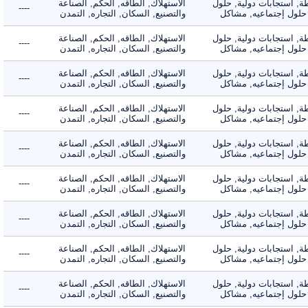
 استجابات دولية, حلول
الاستهلاك, الطاقه, الحكم, الصناعة
----
لول إجتماعيه, مشاكل
والتصنيع, السكان, التجاره, التمدن
 استجابات دولية, حلول
الاستهلاك, الطاقه, الحكم, الصناعة
----
لول إجتماعيه, مشاكل
والتصنيع, السكان, التجاره, التمدن
 استجابات دولية, حلول
الاستهلاك, الطاقه, الحكم, الصناعة
----
لول إجتماعيه, مشاكل
والتصنيع, السكان, التجاره, التمدن
 استجابات دولية, حلول
الاستهلاك, الطاقه, الحكم, الصناعة
----
لول إجتماعيه, مشاكل
والتصنيع, السكان, التجاره, التمدن
 استجابات دولية, حلول
الاستهلاك, الطاقه, الحكم, الصناعة
----
لول إجتماعيه, مشاكل
والتصنيع, السكان, التجاره, التمدن
 استجابات دولية, حلول
الاستهلاك, الطاقه, الحكم, الصناعة
----
لول إجتماعيه, مشاكل
والتصنيع, السكان, التجاره, التمدن
 استجابات دولية, حلول
الاستهلاك, الطاقه, الحكم, الصناعة
----
لول إجتماعيه, مشاكل
والتصنيع, السكان, التجاره, التمدن
 استجابات دولية, حلول
الاستهلاك, الطاقه, الحكم, الصناعة
----
لول إجتماعيه, مشاكل
والتصنيع, السكان, التجاره, التمدن
 استجابات دولية, حلول
الاستهلاك, الطاقه, الحكم, الصناعة
----
لول إجتماعيه, مشاكل
والتصنيع, السكان, التجاره, التمدن