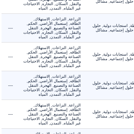
لول إجتماعيه, مشاكل
والنقل, السكان, التجاره, الاحتياجات
غير الملباه, التمدن, المياه
الزراعة, النزاعات, الاستهلاك,
الطاقه, إستعمال الأراضي, الحكم,
 استجابات دولية, حلول
الصناعة والتصنيع, الهجرة, التنقل
----
لول إجتماعيه, مشاكل
والنقل, السكان, التجاره, الاحتياجات
غير الملباه, التمدن, المياه
الزراعة, النزاعات, الاستهلاك,
الطاقه, إستعمال الأراضي, الحكم,
 استجابات دولية, حلول
الصناعة والتصنيع, الهجرة, التنقل
----
لول إجتماعيه, مشاكل
والنقل, السكان, التجاره, الاحتياجات
غير الملباه, التمدن, المياه
الزراعة, النزاعات, الاستهلاك,
الطاقه, إستعمال الأراضي, الحكم,
 استجابات دولية, حلول
الصناعة والتصنيع, الهجرة, التنقل
----
لول إجتماعيه, مشاكل
والنقل, السكان, التجاره, الاحتياجات
غير الملباه, التمدن, المياه
الزراعة, النزاعات, الاستهلاك,
الطاقه, إستعمال الأراضي, الحكم,
 استجابات دولية, حلول
الصناعة والتصنيع, الهجرة, التنقل
----
لول إجتماعيه, مشاكل
والنقل, السكان, التجاره, الاحتياجات
غير الملباه, التمدن, المياه
الزراعة, النزاعات, الاستهلاك,