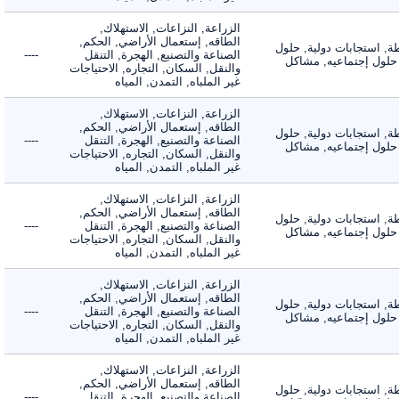
الزراعة, النزاعات, الاستهلاك,
الطاقه, إستعمال الأراضي, الحكم,
 استجابات دولية, حلول
الصناعة والتصنيع, الهجرة, التنقل
----
لول إجتماعيه, مشاكل
والنقل, السكان, التجاره, الاحتياجات
غير الملباه, التمدن, المياه
الزراعة, النزاعات, الاستهلاك,
الطاقه, إستعمال الأراضي, الحكم,
 استجابات دولية, حلول
الصناعة والتصنيع, الهجرة, التنقل
----
لول إجتماعيه, مشاكل
والنقل, السكان, التجاره, الاحتياجات
غير الملباه, التمدن, المياه
الزراعة, النزاعات, الاستهلاك,
الطاقه, إستعمال الأراضي, الحكم,
 استجابات دولية, حلول
الصناعة والتصنيع, الهجرة, التنقل
----
لول إجتماعيه, مشاكل
والنقل, السكان, التجاره, الاحتياجات
غير الملباه, التمدن, المياه
الزراعة, النزاعات, الاستهلاك,
الطاقه, إستعمال الأراضي, الحكم,
 استجابات دولية, حلول
الصناعة والتصنيع, الهجرة, التنقل
----
لول إجتماعيه, مشاكل
والنقل, السكان, التجاره, الاحتياجات
غير الملباه, التمدن, المياه
الزراعة, النزاعات, الاستهلاك,
الطاقه, إستعمال الأراضي, الحكم,
 استجابات دولية, حلول
الصناعة والتصنيع, الهجرة, التنقل
----