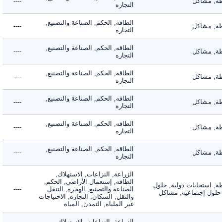
 مشاكل
----
التجاره
الطاقه, الحكم, الصناعة والتصنيع,
 مشاكل
----
التجاره
الطاقه, الحكم, الصناعة والتصنيع,
 مشاكل
----
التجاره
الطاقه, الحكم, الصناعة والتصنيع,
 مشاكل
----
التجاره
الطاقه, الحكم, الصناعة والتصنيع,
 مشاكل
----
التجاره
الطاقه, الحكم, الصناعة والتصنيع,
 مشاكل
----
التجاره
الطاقه, الحكم, الصناعة والتصنيع,
 مشاكل
----
التجاره
الزراعة, النزاعات, الاستهلاك,
الطاقه, إستعمال الأراضي, الحكم,
 استجابات دولية, حلول
الصناعة والتصنيع, الهجرة, التنقل
----
لول إجتماعيه, مشاكل
والنقل, السكان, التجاره, الاحتياجات
غير الملباه, التمدن, المياه
الزراعة, النزاعات, الاستهلاك,