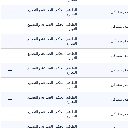
الطاقه, الحكم, الصناعة والتصنيع,
 مشاكل
----
التجاره
الطاقه, الحكم, الصناعة والتصنيع,
 مشاكل
----
التجاره
الطاقه, الحكم, الصناعة والتصنيع,
 مشاكل
----
التجاره
الطاقه, الحكم, الصناعة والتصنيع,
 مشاكل
----
التجاره
الطاقه, الحكم, الصناعة والتصنيع,
 مشاكل
----
التجاره
الطاقه, الحكم, الصناعة والتصنيع,
 مشاكل
----
التجاره
الطاقه, الحكم, الصناعة والتصنيع,
 مشاكل
----
التجاره
الطاقه, الحكم, الصناعة والتصنيع,
 مشاكل
----
التجاره
الطاقه, الحكم, الصناعة والتصنيع,