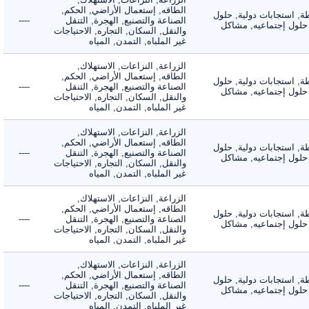
الطاقه, إستعمال الأراضي, الحكم,
 استجابات دولية, حلول
الصناعة والتصنيع, الهجرة, التنقل
----
لول إجتماعيه, مشاكل
والنقل, السكان, التجاره, الاحتياجات
غير الملباه, التمدن, المياه
الزراعة, النزاعات, الاستهلاك,
الطاقه, إستعمال الأراضي, الحكم,
 استجابات دولية, حلول
الصناعة والتصنيع, الهجرة, التنقل
----
لول إجتماعيه, مشاكل
والنقل, السكان, التجاره, الاحتياجات
غير الملباه, التمدن, المياه
الزراعة, النزاعات, الاستهلاك,
الطاقه, إستعمال الأراضي, الحكم,
 استجابات دولية, حلول
الصناعة والتصنيع, الهجرة, التنقل
----
لول إجتماعيه, مشاكل
والنقل, السكان, التجاره, الاحتياجات
غير الملباه, التمدن, المياه
الزراعة, النزاعات, الاستهلاك,
الطاقه, إستعمال الأراضي, الحكم,
 استجابات دولية, حلول
الصناعة والتصنيع, الهجرة, التنقل
----
لول إجتماعيه, مشاكل
والنقل, السكان, التجاره, الاحتياجات
غير الملباه, التمدن, المياه
الزراعة, النزاعات, الاستهلاك,
الطاقه, إستعمال الأراضي, الحكم,
 استجابات دولية, حلول
الصناعة والتصنيع, الهجرة, التنقل
----
لول إجتماعيه, مشاكل
والنقل, السكان, التجاره, الاحتياجات
غير الملباه, التمدن, المياه