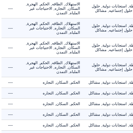
الاستهلاك, الطاقه, الحكم, الهجرة,
 استجابات دولية, حلول
السكان, التجاره, الاحتياجات غير
----
لول إجتماعيه, مشاكل
الملباه, التمدن
الاستهلاك, الطاقه, الحكم, الهجرة,
 استجابات دولية, حلول
السكان, التجاره, الاحتياجات غير
----
لول إجتماعيه, مشاكل
الملباه, التمدن
الاستهلاك, الطاقه, الحكم, الهجرة,
 استجابات دولية, حلول
السكان, التجاره, الاحتياجات غير
----
لول إجتماعيه, مشاكل
الملباه, التمدن
الاستهلاك, الطاقه, الحكم, الهجرة,
 استجابات دولية, حلول
السكان, التجاره, الاحتياجات غير
----
لول إجتماعيه, مشاكل
الملباه, التمدن
 استجابات دولية, مشاكل
الحكم, السكان, التجاره
----
 استجابات دولية, مشاكل
الحكم, السكان, التجاره
----
 استجابات دولية, مشاكل
الحكم, السكان, التجاره
----
 استجابات دولية, مشاكل
الحكم, السكان, التجاره
----
 استجابات دولية, مشاكل
الحكم, السكان, التجاره
----