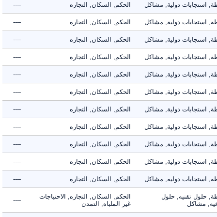
 استجابات دولية, مشاكل
الحكم, السكان, التجاره
----
 استجابات دولية, مشاكل
الحكم, السكان, التجاره
----
 استجابات دولية, مشاكل
الحكم, السكان, التجاره
----
 استجابات دولية, مشاكل
الحكم, السكان, التجاره
----
 استجابات دولية, مشاكل
الحكم, السكان, التجاره
----
 استجابات دولية, مشاكل
الحكم, السكان, التجاره
----
 استجابات دولية, مشاكل
الحكم, السكان, التجاره
----
 استجابات دولية, مشاكل
الحكم, السكان, التجاره
----
 استجابات دولية, مشاكل
الحكم, السكان, التجاره
----
 استجابات دولية, مشاكل
الحكم, السكان, التجاره
----
 استجابات دولية, مشاكل
الحكم, السكان, التجاره
----
 حلول تقنيه, حلول
الحكم, السكان, التجاره, الاحتياجات
----
, مشاكل
غير الملباه, التمدن