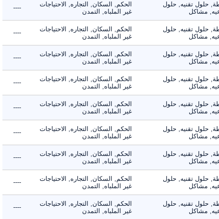
 حلول تقنيه, حلول
الحكم, السكان, التجاره, الاحتياجات
----
, مشاكل
غير الملباه, التمدن
 حلول تقنيه, حلول
الحكم, السكان, التجاره, الاحتياجات
----
, مشاكل
غير الملباه, التمدن
 حلول تقنيه, حلول
الحكم, السكان, التجاره, الاحتياجات
----
, مشاكل
غير الملباه, التمدن
 حلول تقنيه, حلول
الحكم, السكان, التجاره, الاحتياجات
----
, مشاكل
غير الملباه, التمدن
 حلول تقنيه, حلول
الحكم, السكان, التجاره, الاحتياجات
----
, مشاكل
غير الملباه, التمدن
 حلول تقنيه, حلول
الحكم, السكان, التجاره, الاحتياجات
----
, مشاكل
غير الملباه, التمدن
 حلول تقنيه, حلول
الحكم, السكان, التجاره, الاحتياجات
----
, مشاكل
غير الملباه, التمدن
 حلول تقنيه, حلول
الحكم, السكان, التجاره, الاحتياجات
----
, مشاكل
غير الملباه, التمدن
 حلول تقنيه, حلول
الحكم, السكان, التجاره, الاحتياجات
----
, مشاكل
غير الملباه, التمدن