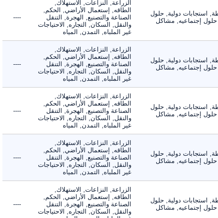
الزراعة, النزاعات, الاستهلاك,
الطاقه, إستعمال الأراضي, الحكم,
 استجابات دولية, حلول
الصناعة والتصنيع, الهجرة, التنقل
----
لول إجتماعيه, مشاكل
والنقل, السكان, التجاره, الاحتياجات
غير الملباه, التمدن, المياه
الزراعة, النزاعات, الاستهلاك,
الطاقه, إستعمال الأراضي, الحكم,
 استجابات دولية, حلول
الصناعة والتصنيع, الهجرة, التنقل
----
لول إجتماعيه, مشاكل
والنقل, السكان, التجاره, الاحتياجات
غير الملباه, التمدن, المياه
الزراعة, النزاعات, الاستهلاك,
الطاقه, إستعمال الأراضي, الحكم,
 استجابات دولية, حلول
الصناعة والتصنيع, الهجرة, التنقل
----
لول إجتماعيه, مشاكل
والنقل, السكان, التجاره, الاحتياجات
غير الملباه, التمدن, المياه
الزراعة, النزاعات, الاستهلاك,
الطاقه, إستعمال الأراضي, الحكم,
 استجابات دولية, حلول
الصناعة والتصنيع, الهجرة, التنقل
----
لول إجتماعيه, مشاكل
والنقل, السكان, التجاره, الاحتياجات
غير الملباه, التمدن, المياه
الزراعة, النزاعات, الاستهلاك,
الطاقه, إستعمال الأراضي, الحكم,
 استجابات دولية, حلول
الصناعة والتصنيع, الهجرة, التنقل
----
لول إجتماعيه, مشاكل
والنقل, السكان, التجاره, الاحتياجات