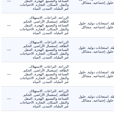
الصناعة والتصنيع, الهجرة, التنقل
----
لول إجتماعيه, مشاكل
والنقل, السكان, التجاره, الاحتياجات
غير الملباه, التمدن, المياه
الزراعة, النزاعات, الاستهلاك,
الطاقه, إستعمال الأراضي, الحكم,
 استجابات دولية, حلول
الصناعة والتصنيع, الهجرة, التنقل
----
لول إجتماعيه, مشاكل
والنقل, السكان, التجاره, الاحتياجات
غير الملباه, التمدن, المياه
الزراعة, النزاعات, الاستهلاك,
الطاقه, إستعمال الأراضي, الحكم,
 استجابات دولية, حلول
الصناعة والتصنيع, الهجرة, التنقل
----
لول إجتماعيه, مشاكل
والنقل, السكان, التجاره, الاحتياجات
غير الملباه, التمدن, المياه
الزراعة, النزاعات, الاستهلاك,
الطاقه, إستعمال الأراضي, الحكم,
 استجابات دولية, حلول
الصناعة والتصنيع, الهجرة, التنقل
----
لول إجتماعيه, مشاكل
والنقل, السكان, التجاره, الاحتياجات
غير الملباه, التمدن, المياه
الزراعة, النزاعات, الاستهلاك,
الطاقه, إستعمال الأراضي, الحكم,
 استجابات دولية, حلول
الصناعة والتصنيع, الهجرة, التنقل
----
لول إجتماعيه, مشاكل
والنقل, السكان, التجاره, الاحتياجات
غير الملباه, التمدن, المياه