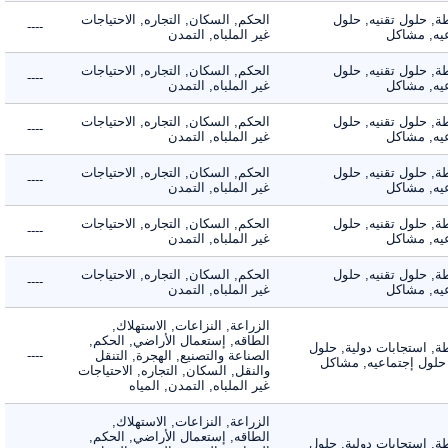
 حلول تقنيه, حلول
الحكم, السكان, التجاره, الاحتياجات
----
, مشاكل
غير الملباه, التمدن
 حلول تقنيه, حلول
الحكم, السكان, التجاره, الاحتياجات
----
, مشاكل
غير الملباه, التمدن
 حلول تقنيه, حلول
الحكم, السكان, التجاره, الاحتياجات
----
, مشاكل
غير الملباه, التمدن
 حلول تقنيه, حلول
الحكم, السكان, التجاره, الاحتياجات
----
, مشاكل
غير الملباه, التمدن
 حلول تقنيه, حلول
الحكم, السكان, التجاره, الاحتياجات
----
, مشاكل
غير الملباه, التمدن
 حلول تقنيه, حلول
الحكم, السكان, التجاره, الاحتياجات
----
, مشاكل
غير الملباه, التمدن
الزراعة, النزاعات, الاستهلاك,
الطاقه, إستعمال الأراضي, الحكم,
 استجابات دولية, حلول
الصناعة والتصنيع, الهجرة, التنقل
----
لول إجتماعيه, مشاكل
والنقل, السكان, التجاره, الاحتياجات
غير الملباه, التمدن, المياه
الزراعة, النزاعات, الاستهلاك,
الطاقه, إستعمال الأراضي, الحكم,
 استجابات دولية, حلول