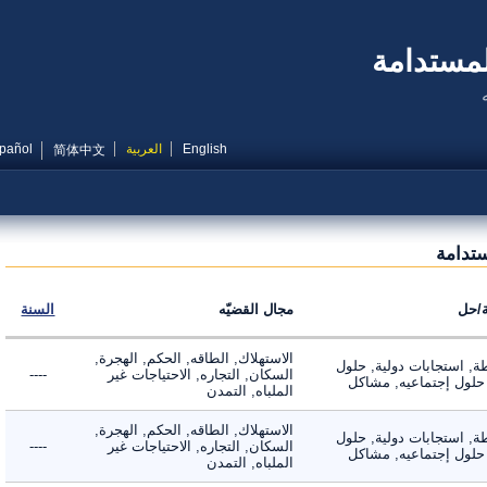
مستدامة
English
العربية
Español
简体中文
دامة
ل
مجال القضيّه
السنة
الاستهلاك, الطاقه, الحكم, الهجرة,
 استجابات دولية, حلول
السكان, التجاره, الاحتياجات غير
----
لول إجتماعيه, مشاكل
الملباه, التمدن
الاستهلاك, الطاقه, الحكم, الهجرة,
 استجابات دولية, حلول
السكان, التجاره, الاحتياجات غير
----
لول إجتماعيه, مشاكل
الملباه, التمدن